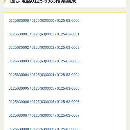
固定電話0125-63の検索結果
0125630000 / 0125(63)0000 / 0125-63-0000
0125630001 / 0125(63)0001 / 0125-63-0001
0125630002 / 0125(63)0002 / 0125-63-0002
0125630003 / 0125(63)0003 / 0125-63-0003
0125630004 / 0125(63)0004 / 0125-63-0004
0125630005 / 0125(63)0005 / 0125-63-0005
0125630006 / 0125(63)0006 / 0125-63-0006
0125630007 / 0125(63)0007 / 0125-63-0007
0125630008 / 0125(63)0008 / 0125-63-0008