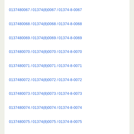
0137480067 / 01374(8)0067 / 01374-8-0067
0137480068 / 01374(8)0068 / 01374-8-0068
0137480069 / 01374(8)0069 / 01374-8-0069
0137480070 / 01374(8)0070 / 01374-8-0070
0137480071 / 01374(8)0071 / 01374-8-0071
0137480072 / 01374(8)0072 / 01374-8-0072
0137480073 / 01374(8)0073 / 01374-8-0073
0137480074 / 01374(8)0074 / 01374-8-0074
0137480075 / 01374(8)0075 / 01374-8-0075