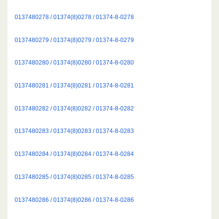
0137480278 / 01374(8)0278 / 01374-8-0278
0137480279 / 01374(8)0279 / 01374-8-0279
0137480280 / 01374(8)0280 / 01374-8-0280
0137480281 / 01374(8)0281 / 01374-8-0281
0137480282 / 01374(8)0282 / 01374-8-0282
0137480283 / 01374(8)0283 / 01374-8-0283
0137480284 / 01374(8)0284 / 01374-8-0284
0137480285 / 01374(8)0285 / 01374-8-0285
0137480286 / 01374(8)0286 / 01374-8-0286