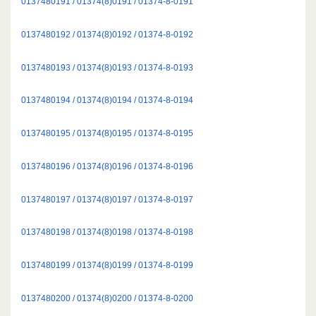
0137480191 / 01374(8)0191 / 01374-8-0191
0137480192 / 01374(8)0192 / 01374-8-0192
0137480193 / 01374(8)0193 / 01374-8-0193
0137480194 / 01374(8)0194 / 01374-8-0194
0137480195 / 01374(8)0195 / 01374-8-0195
0137480196 / 01374(8)0196 / 01374-8-0196
0137480197 / 01374(8)0197 / 01374-8-0197
0137480198 / 01374(8)0198 / 01374-8-0198
0137480199 / 01374(8)0199 / 01374-8-0199
0137480200 / 01374(8)0200 / 01374-8-0200