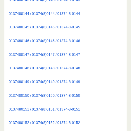
0137480144 / 01374(8)0144 / 01374-8-0144
0137480145 / 01374(8)0145 / 01374-8-0145
0137480146 / 01374(8)0146 / 01374-8-0146
0137480147 / 01374(8)0147 / 01374-8-0147
0137480148 / 01374(8)0148 / 01374-8-0148
0137480149 / 01374(8)0149 / 01374-8-0149
0137480150 / 01374(8)0150 / 01374-8-0150
0137480151 / 01374(8)0151 / 01374-8-0151
0137480152 / 01374(8)0152 / 01374-8-0152