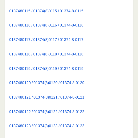
0137480115 / 01374(8)0115 / 01374-8-0115
0137480116 / 01374(8)0116 / 01374-8-0116
0137480117 / 01374(8)0117 / 01374-8-0117
0137480118 / 01374(8)0118 / 01374-8-0118
0137480119 / 01374(8)0119 / 01374-8-0119
0137480120 / 01374(8)0120 / 01374-8-0120
0137480121 / 01374(8)0121 / 01374-8-0121
0137480122 / 01374(8)0122 / 01374-8-0122
0137480123 / 01374(8)0123 / 01374-8-0123