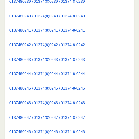
0137480239 / 01374(8)0239 / 01374-8-0239
0137480240 / 01374(8)0240 / 01374-8-0240
0137480241 / 01374(8)0241 / 01374-8-0241
0137480242 / 01374(8)0242 / 01374-8-0242
0137480243 / 01374(8)0243 / 01374-8-0243
0137480244 / 01374(8)0244 / 01374-8-0244
0137480245 / 01374(8)0245 / 01374-8-0245
0137480246 / 01374(8)0246 / 01374-8-0246
0137480247 / 01374(8)0247 / 01374-8-0247
0137480248 / 01374(8)0248 / 01374-8-0248