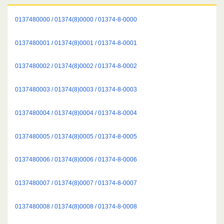
0137480000 / 01374(8)0000 / 01374-8-0000
0137480001 / 01374(8)0001 / 01374-8-0001
0137480002 / 01374(8)0002 / 01374-8-0002
0137480003 / 01374(8)0003 / 01374-8-0003
0137480004 / 01374(8)0004 / 01374-8-0004
0137480005 / 01374(8)0005 / 01374-8-0005
0137480006 / 01374(8)0006 / 01374-8-0006
0137480007 / 01374(8)0007 / 01374-8-0007
0137480008 / 01374(8)0008 / 01374-8-0008