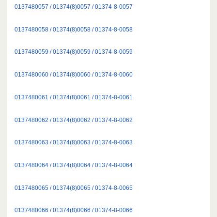
0137480057 / 01374(8)0057 / 01374-8-0057
0137480058 / 01374(8)0058 / 01374-8-0058
0137480059 / 01374(8)0059 / 01374-8-0059
0137480060 / 01374(8)0060 / 01374-8-0060
0137480061 / 01374(8)0061 / 01374-8-0061
0137480062 / 01374(8)0062 / 01374-8-0062
0137480063 / 01374(8)0063 / 01374-8-0063
0137480064 / 01374(8)0064 / 01374-8-0064
0137480065 / 01374(8)0065 / 01374-8-0065
0137480066 / 01374(8)0066 / 01374-8-0066