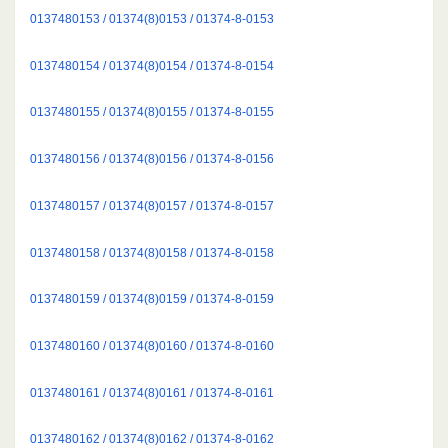
0137480153 / 01374(8)0153 / 01374-8-0153
0137480154 / 01374(8)0154 / 01374-8-0154
0137480155 / 01374(8)0155 / 01374-8-0155
0137480156 / 01374(8)0156 / 01374-8-0156
0137480157 / 01374(8)0157 / 01374-8-0157
0137480158 / 01374(8)0158 / 01374-8-0158
0137480159 / 01374(8)0159 / 01374-8-0159
0137480160 / 01374(8)0160 / 01374-8-0160
0137480161 / 01374(8)0161 / 01374-8-0161
0137480162 / 01374(8)0162 / 01374-8-0162