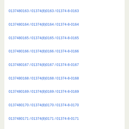
0137480163 / 01374(8)0163 / 01374-8-0163
0137480164 / 01374(8)0164 / 01374-8-0164
0137480165 / 01374(8)0165 / 01374-8-0165
0137480166 / 01374(8)0166 / 01374-8-0166
0137480167 / 01374(8)0167 / 01374-8-0167
0137480168 / 01374(8)0168 / 01374-8-0168
0137480169 / 01374(8)0169 / 01374-8-0169
0137480170 / 01374(8)0170 / 01374-8-0170
0137480171 / 01374(8)0171 / 01374-8-0171