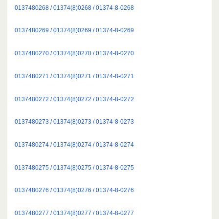
0137480268 / 01374(8)0268 / 01374-8-0268
0137480269 / 01374(8)0269 / 01374-8-0269
0137480270 / 01374(8)0270 / 01374-8-0270
0137480271 / 01374(8)0271 / 01374-8-0271
0137480272 / 01374(8)0272 / 01374-8-0272
0137480273 / 01374(8)0273 / 01374-8-0273
0137480274 / 01374(8)0274 / 01374-8-0274
0137480275 / 01374(8)0275 / 01374-8-0275
0137480276 / 01374(8)0276 / 01374-8-0276
0137480277 / 01374(8)0277 / 01374-8-0277