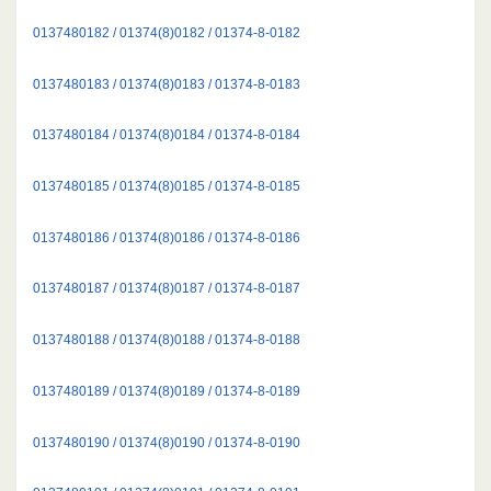
0137480182 / 01374(8)0182 / 01374-8-0182
0137480183 / 01374(8)0183 / 01374-8-0183
0137480184 / 01374(8)0184 / 01374-8-0184
0137480185 / 01374(8)0185 / 01374-8-0185
0137480186 / 01374(8)0186 / 01374-8-0186
0137480187 / 01374(8)0187 / 01374-8-0187
0137480188 / 01374(8)0188 / 01374-8-0188
0137480189 / 01374(8)0189 / 01374-8-0189
0137480190 / 01374(8)0190 / 01374-8-0190