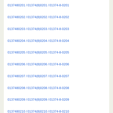
0137480201 / 01374(8)0201 / 01374-8-0201
0137480202 / 01374(8)0202 / 01374-8-0202
0137480203 / 01374(8)0203 / 01374-8-0203
0137480204 / 01374(8)0204 / 01374-8-0204
0137480205 / 01374(8)0205 / 01374-8-0205
0137480206 / 01374(8)0206 / 01374-8-0206
0137480207 / 01374(8)0207 / 01374-8-0207
0137480208 / 01374(8)0208 / 01374-8-0208
0137480209 / 01374(8)0209 / 01374-8-0209
0137480210 / 01374(8)0210 / 01374-8-0210