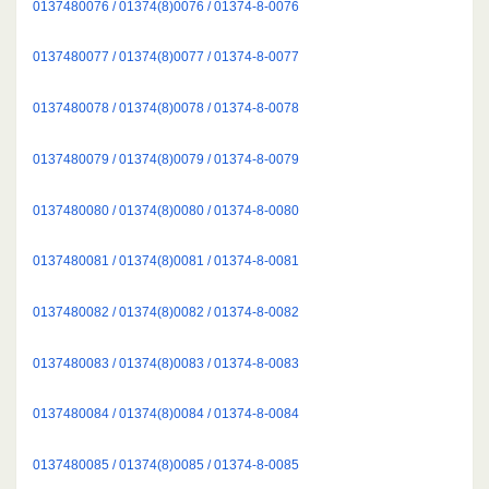
0137480076 / 01374(8)0076 / 01374-8-0076
0137480077 / 01374(8)0077 / 01374-8-0077
0137480078 / 01374(8)0078 / 01374-8-0078
0137480079 / 01374(8)0079 / 01374-8-0079
0137480080 / 01374(8)0080 / 01374-8-0080
0137480081 / 01374(8)0081 / 01374-8-0081
0137480082 / 01374(8)0082 / 01374-8-0082
0137480083 / 01374(8)0083 / 01374-8-0083
0137480084 / 01374(8)0084 / 01374-8-0084
0137480085 / 01374(8)0085 / 01374-8-0085