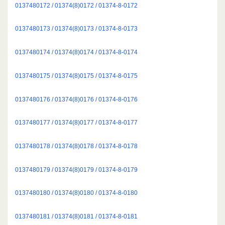
0137480172 / 01374(8)0172 / 01374-8-0172
0137480173 / 01374(8)0173 / 01374-8-0173
0137480174 / 01374(8)0174 / 01374-8-0174
0137480175 / 01374(8)0175 / 01374-8-0175
0137480176 / 01374(8)0176 / 01374-8-0176
0137480177 / 01374(8)0177 / 01374-8-0177
0137480178 / 01374(8)0178 / 01374-8-0178
0137480179 / 01374(8)0179 / 01374-8-0179
0137480180 / 01374(8)0180 / 01374-8-0180
0137480181 / 01374(8)0181 / 01374-8-0181