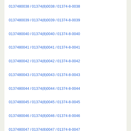
0137480038 / 01374(8)0038 / 01374-8-0038
0137480039 / 01374(8)0039 / 01374-8-0039
0137480040 / 01374(8)0040 / 01374-8-0040
0137480041 / 01374(8)0041 / 01374-8-0041
0137480042 / 01374(8)0042 / 01374-8-0042
0137480043 / 01374(8)0043 / 01374-8-0043
0137480044 / 01374(8)0044 / 01374-8-0044
0137480045 / 01374(8)0045 / 01374-8-0045
0137480046 / 01374(8)0046 / 01374-8-0046
0137480047 / 01374(8)0047 / 01374-8-0047