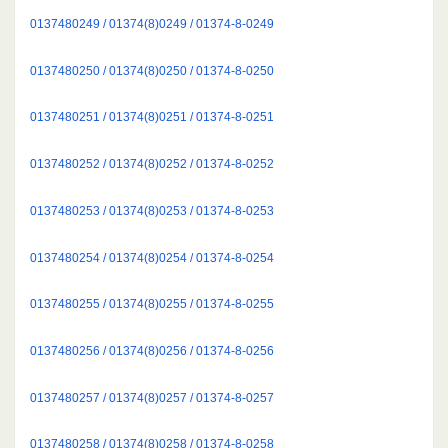
0137480249 / 01374(8)0249 / 01374-8-0249
0137480250 / 01374(8)0250 / 01374-8-0250
0137480251 / 01374(8)0251 / 01374-8-0251
0137480252 / 01374(8)0252 / 01374-8-0252
0137480253 / 01374(8)0253 / 01374-8-0253
0137480254 / 01374(8)0254 / 01374-8-0254
0137480255 / 01374(8)0255 / 01374-8-0255
0137480256 / 01374(8)0256 / 01374-8-0256
0137480257 / 01374(8)0257 / 01374-8-0257
0137480258 / 01374(8)0258 / 01374-8-0258