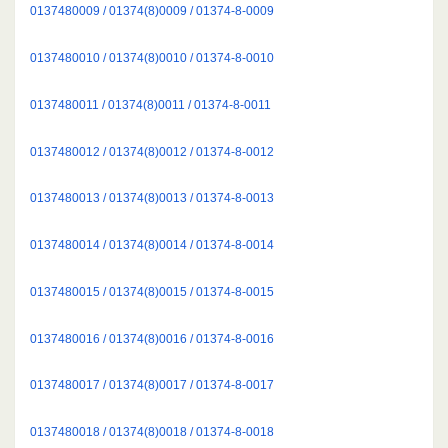
0137480009 / 01374(8)0009 / 01374-8-0009
0137480010 / 01374(8)0010 / 01374-8-0010
0137480011 / 01374(8)0011 / 01374-8-0011
0137480012 / 01374(8)0012 / 01374-8-0012
0137480013 / 01374(8)0013 / 01374-8-0013
0137480014 / 01374(8)0014 / 01374-8-0014
0137480015 / 01374(8)0015 / 01374-8-0015
0137480016 / 01374(8)0016 / 01374-8-0016
0137480017 / 01374(8)0017 / 01374-8-0017
0137480018 / 01374(8)0018 / 01374-8-0018