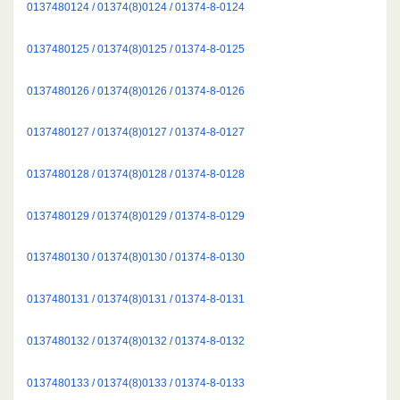
0137480124 / 01374(8)0124 / 01374-8-0124
0137480125 / 01374(8)0125 / 01374-8-0125
0137480126 / 01374(8)0126 / 01374-8-0126
0137480127 / 01374(8)0127 / 01374-8-0127
0137480128 / 01374(8)0128 / 01374-8-0128
0137480129 / 01374(8)0129 / 01374-8-0129
0137480130 / 01374(8)0130 / 01374-8-0130
0137480131 / 01374(8)0131 / 01374-8-0131
0137480132 / 01374(8)0132 / 01374-8-0132
0137480133 / 01374(8)0133 / 01374-8-0133