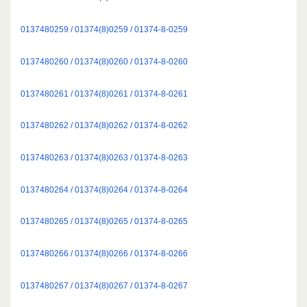
0137480259 / 01374(8)0259 / 01374-8-0259
0137480260 / 01374(8)0260 / 01374-8-0260
0137480261 / 01374(8)0261 / 01374-8-0261
0137480262 / 01374(8)0262 / 01374-8-0262
0137480263 / 01374(8)0263 / 01374-8-0263
0137480264 / 01374(8)0264 / 01374-8-0264
0137480265 / 01374(8)0265 / 01374-8-0265
0137480266 / 01374(8)0266 / 01374-8-0266
0137480267 / 01374(8)0267 / 01374-8-0267