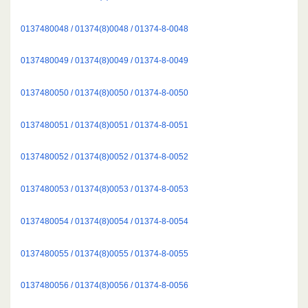
0137480048 / 01374(8)0048 / 01374-8-0048
0137480049 / 01374(8)0049 / 01374-8-0049
0137480050 / 01374(8)0050 / 01374-8-0050
0137480051 / 01374(8)0051 / 01374-8-0051
0137480052 / 01374(8)0052 / 01374-8-0052
0137480053 / 01374(8)0053 / 01374-8-0053
0137480054 / 01374(8)0054 / 01374-8-0054
0137480055 / 01374(8)0055 / 01374-8-0055
0137480056 / 01374(8)0056 / 01374-8-0056