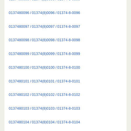
0137480096 / 01374(8)0096 / 01374-8-0096
0137480097 / 01374(8)0097 / 01374-8-0097
0137480098 / 01374(8)0098 / 01374-8-0098
0137480099 / 01374(8)0099 / 01374-8-0099
0137480100 / 01374(8)0100 / 01374-8-0100
0137480101 / 01374(8)0101 / 01374-8-0101
0137480102 / 01374(8)0102 / 01374-8-0102
0137480103 / 01374(8)0103 / 01374-8-0103
0137480104 / 01374(8)0104 / 01374-8-0104