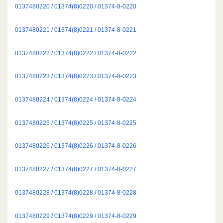
0137480220 / 01374(8)0220 / 01374-8-0220
0137480221 / 01374(8)0221 / 01374-8-0221
0137480222 / 01374(8)0222 / 01374-8-0222
0137480223 / 01374(8)0223 / 01374-8-0223
0137480224 / 01374(8)0224 / 01374-8-0224
0137480225 / 01374(8)0225 / 01374-8-0225
0137480226 / 01374(8)0226 / 01374-8-0226
0137480227 / 01374(8)0227 / 01374-8-0227
0137480228 / 01374(8)0228 / 01374-8-0228
0137480229 / 01374(8)0229 / 01374-8-0229