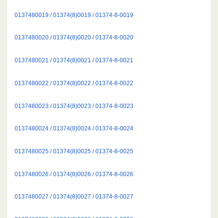
0137480019 / 01374(8)0019 / 01374-8-0019
0137480020 / 01374(8)0020 / 01374-8-0020
0137480021 / 01374(8)0021 / 01374-8-0021
0137480022 / 01374(8)0022 / 01374-8-0022
0137480023 / 01374(8)0023 / 01374-8-0023
0137480024 / 01374(8)0024 / 01374-8-0024
0137480025 / 01374(8)0025 / 01374-8-0025
0137480026 / 01374(8)0026 / 01374-8-0026
0137480027 / 01374(8)0027 / 01374-8-0027