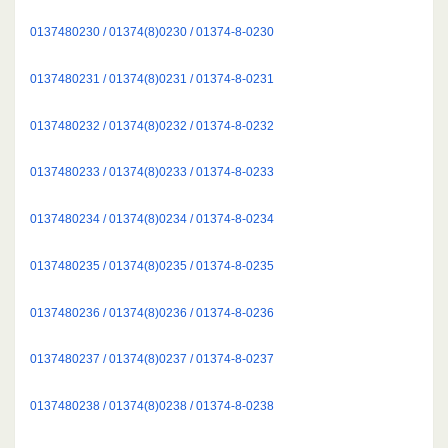
0137480230 / 01374(8)0230 / 01374-8-0230
0137480231 / 01374(8)0231 / 01374-8-0231
0137480232 / 01374(8)0232 / 01374-8-0232
0137480233 / 01374(8)0233 / 01374-8-0233
0137480234 / 01374(8)0234 / 01374-8-0234
0137480235 / 01374(8)0235 / 01374-8-0235
0137480236 / 01374(8)0236 / 01374-8-0236
0137480237 / 01374(8)0237 / 01374-8-0237
0137480238 / 01374(8)0238 / 01374-8-0238