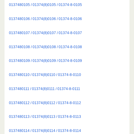
0137480105 / 01374(8)0105 / 01374-8-0105
0137480106 / 01374(8)0106 / 01374-8-0106
0137480107 / 01374(8)0107 / 01374-8-0107
0137480108 / 01374(8)0108 / 01374-8-0108
0137480109 / 01374(8)0109 / 01374-8-0109
0137480110 / 01374(8)0110 / 01374-8-0110
0137480111 / 01374(8)0111 / 01374-8-0111
0137480112 / 01374(8)0112 / 01374-8-0112
0137480113 / 01374(8)0113 / 01374-8-0113
0137480114 / 01374(8)0114 / 01374-8-0114