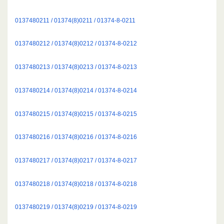
0137480211 / 01374(8)0211 / 01374-8-0211
0137480212 / 01374(8)0212 / 01374-8-0212
0137480213 / 01374(8)0213 / 01374-8-0213
0137480214 / 01374(8)0214 / 01374-8-0214
0137480215 / 01374(8)0215 / 01374-8-0215
0137480216 / 01374(8)0216 / 01374-8-0216
0137480217 / 01374(8)0217 / 01374-8-0217
0137480218 / 01374(8)0218 / 01374-8-0218
0137480219 / 01374(8)0219 / 01374-8-0219