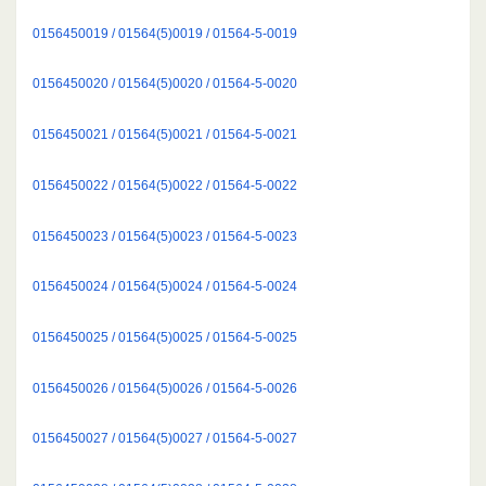
0156450019 / 01564(5)0019 / 01564-5-0019
0156450020 / 01564(5)0020 / 01564-5-0020
0156450021 / 01564(5)0021 / 01564-5-0021
0156450022 / 01564(5)0022 / 01564-5-0022
0156450023 / 01564(5)0023 / 01564-5-0023
0156450024 / 01564(5)0024 / 01564-5-0024
0156450025 / 01564(5)0025 / 01564-5-0025
0156450026 / 01564(5)0026 / 01564-5-0026
0156450027 / 01564(5)0027 / 01564-5-0027