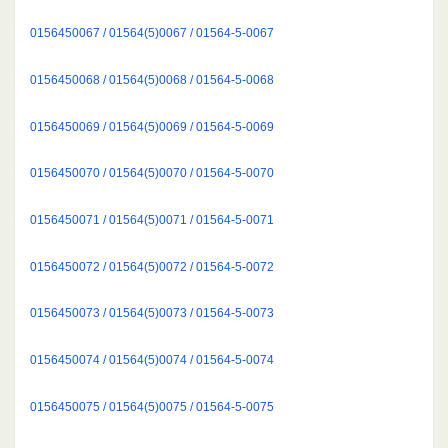
0156450067 / 01564(5)0067 / 01564-5-0067
0156450068 / 01564(5)0068 / 01564-5-0068
0156450069 / 01564(5)0069 / 01564-5-0069
0156450070 / 01564(5)0070 / 01564-5-0070
0156450071 / 01564(5)0071 / 01564-5-0071
0156450072 / 01564(5)0072 / 01564-5-0072
0156450073 / 01564(5)0073 / 01564-5-0073
0156450074 / 01564(5)0074 / 01564-5-0074
0156450075 / 01564(5)0075 / 01564-5-0075