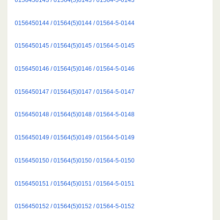
0156450144 / 01564(5)0144 / 01564-5-0144
0156450145 / 01564(5)0145 / 01564-5-0145
0156450146 / 01564(5)0146 / 01564-5-0146
0156450147 / 01564(5)0147 / 01564-5-0147
0156450148 / 01564(5)0148 / 01564-5-0148
0156450149 / 01564(5)0149 / 01564-5-0149
0156450150 / 01564(5)0150 / 01564-5-0150
0156450151 / 01564(5)0151 / 01564-5-0151
0156450152 / 01564(5)0152 / 01564-5-0152