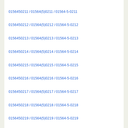
0156450211 / 01564(5)0211 / 01564-5-0211
0156450212 / 01564(5)0212 / 01564-5-0212
0156450213 / 01564(5)0213 / 01564-5-0213
0156450214 / 01564(5)0214 / 01564-5-0214
0156450215 / 01564(5)0215 / 01564-5-0215
0156450216 / 01564(5)0216 / 01564-5-0216
0156450217 / 01564(5)0217 / 01564-5-0217
0156450218 / 01564(5)0218 / 01564-5-0218
0156450219 / 01564(5)0219 / 01564-5-0219