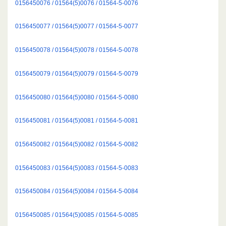
0156450076 / 01564(5)0076 / 01564-5-0076
0156450077 / 01564(5)0077 / 01564-5-0077
0156450078 / 01564(5)0078 / 01564-5-0078
0156450079 / 01564(5)0079 / 01564-5-0079
0156450080 / 01564(5)0080 / 01564-5-0080
0156450081 / 01564(5)0081 / 01564-5-0081
0156450082 / 01564(5)0082 / 01564-5-0082
0156450083 / 01564(5)0083 / 01564-5-0083
0156450084 / 01564(5)0084 / 01564-5-0084
0156450085 / 01564(5)0085 / 01564-5-0085