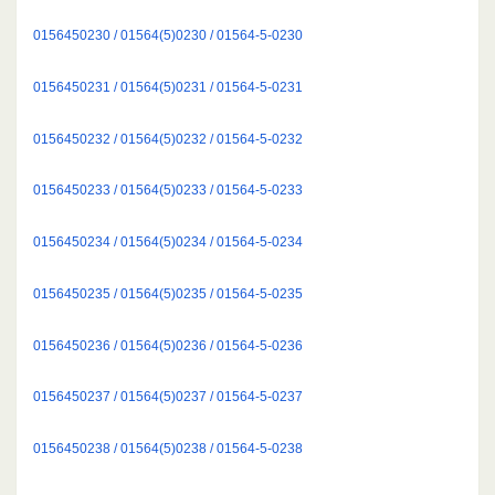
0156450230 / 01564(5)0230 / 01564-5-0230
0156450231 / 01564(5)0231 / 01564-5-0231
0156450232 / 01564(5)0232 / 01564-5-0232
0156450233 / 01564(5)0233 / 01564-5-0233
0156450234 / 01564(5)0234 / 01564-5-0234
0156450235 / 01564(5)0235 / 01564-5-0235
0156450236 / 01564(5)0236 / 01564-5-0236
0156450237 / 01564(5)0237 / 01564-5-0237
0156450238 / 01564(5)0238 / 01564-5-0238