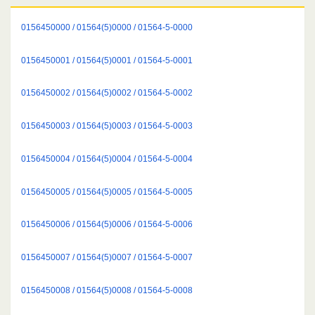
0156450000 / 01564(5)0000 / 01564-5-0000
0156450001 / 01564(5)0001 / 01564-5-0001
0156450002 / 01564(5)0002 / 01564-5-0002
0156450003 / 01564(5)0003 / 01564-5-0003
0156450004 / 01564(5)0004 / 01564-5-0004
0156450005 / 01564(5)0005 / 01564-5-0005
0156450006 / 01564(5)0006 / 01564-5-0006
0156450007 / 01564(5)0007 / 01564-5-0007
0156450008 / 01564(5)0008 / 01564-5-0008