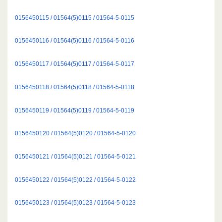
0156450115 / 01564(5)0115 / 01564-5-0115
0156450116 / 01564(5)0116 / 01564-5-0116
0156450117 / 01564(5)0117 / 01564-5-0117
0156450118 / 01564(5)0118 / 01564-5-0118
0156450119 / 01564(5)0119 / 01564-5-0119
0156450120 / 01564(5)0120 / 01564-5-0120
0156450121 / 01564(5)0121 / 01564-5-0121
0156450122 / 01564(5)0122 / 01564-5-0122
0156450123 / 01564(5)0123 / 01564-5-0123