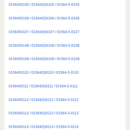
0156450105 / 01564(5)0105 / 01564-5-0105
0156450106 / 01564(5)0106 / 01564-5-0106
0156450107 / 01564(5)0107 / 01564-5-0107
0156450108 / 01564(5)0108 / 01564-5-0108
0156450109 / 01564(5)0109 / 01564-5-0109
0156450110 / 01564(5)0110 / 01564-5-0110
0156450111 / 01564(5)0111 / 01564-5-0111
0156450112 / 01564(5)0112 / 01564-5-0112
0156450113 / 01564(5)0113 / 01564-5-0113
0156450114 / 01564(5)0114 / 01564-5-0114