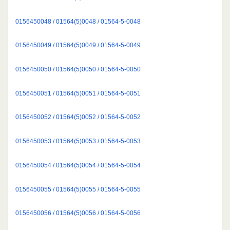
0156450048 / 01564(5)0048 / 01564-5-0048
0156450049 / 01564(5)0049 / 01564-5-0049
0156450050 / 01564(5)0050 / 01564-5-0050
0156450051 / 01564(5)0051 / 01564-5-0051
0156450052 / 01564(5)0052 / 01564-5-0052
0156450053 / 01564(5)0053 / 01564-5-0053
0156450054 / 01564(5)0054 / 01564-5-0054
0156450055 / 01564(5)0055 / 01564-5-0055
0156450056 / 01564(5)0056 / 01564-5-0056