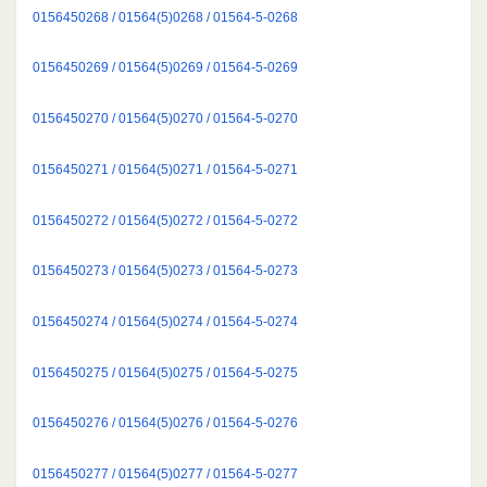
0156450268 / 01564(5)0268 / 01564-5-0268
0156450269 / 01564(5)0269 / 01564-5-0269
0156450270 / 01564(5)0270 / 01564-5-0270
0156450271 / 01564(5)0271 / 01564-5-0271
0156450272 / 01564(5)0272 / 01564-5-0272
0156450273 / 01564(5)0273 / 01564-5-0273
0156450274 / 01564(5)0274 / 01564-5-0274
0156450275 / 01564(5)0275 / 01564-5-0275
0156450276 / 01564(5)0276 / 01564-5-0276
0156450277 / 01564(5)0277 / 01564-5-0277