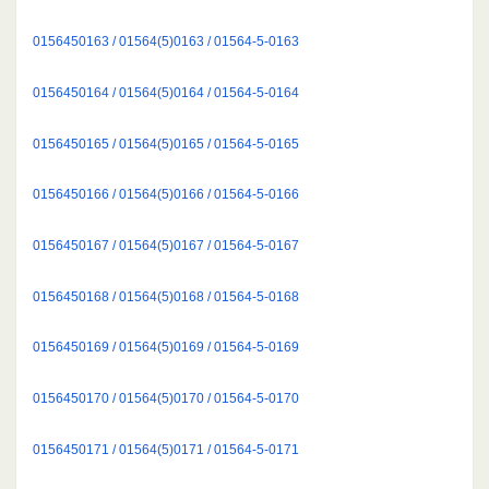
0156450163 / 01564(5)0163 / 01564-5-0163
0156450164 / 01564(5)0164 / 01564-5-0164
0156450165 / 01564(5)0165 / 01564-5-0165
0156450166 / 01564(5)0166 / 01564-5-0166
0156450167 / 01564(5)0167 / 01564-5-0167
0156450168 / 01564(5)0168 / 01564-5-0168
0156450169 / 01564(5)0169 / 01564-5-0169
0156450170 / 01564(5)0170 / 01564-5-0170
0156450171 / 01564(5)0171 / 01564-5-0171