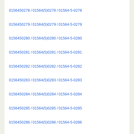
0156450278 / 01564(5)0278 / 01564-5-0278
0156450279 / 01564(5)0279 / 01564-5-0279
0156450280 / 01564(5)0280 / 01564-5-0280
0156450281 / 01564(5)0281 / 01564-5-0281
0156450282 / 01564(5)0282 / 01564-5-0282
0156450283 / 01564(5)0283 / 01564-5-0283
0156450284 / 01564(5)0284 / 01564-5-0284
0156450285 / 01564(5)0285 / 01564-5-0285
0156450286 / 01564(5)0286 / 01564-5-0286