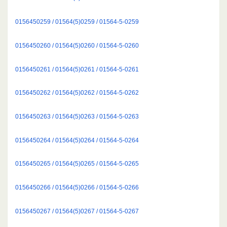
0156450259 / 01564(5)0259 / 01564-5-0259
0156450260 / 01564(5)0260 / 01564-5-0260
0156450261 / 01564(5)0261 / 01564-5-0261
0156450262 / 01564(5)0262 / 01564-5-0262
0156450263 / 01564(5)0263 / 01564-5-0263
0156450264 / 01564(5)0264 / 01564-5-0264
0156450265 / 01564(5)0265 / 01564-5-0265
0156450266 / 01564(5)0266 / 01564-5-0266
0156450267 / 01564(5)0267 / 01564-5-0267