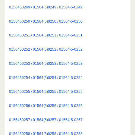
0156450249 / 01564(5)0249 / 01564-5-0249
0156450250 / 01564(5)0250 / 01564-5-0250
0156450251 / 01564(5)0251 / 01564-5-0251
0156450252 / 01564(5)0252 / 01564-5-0252
0156450253 / 01564(5)0253 / 01564-5-0253
0156450254 / 01564(5)0254 / 01564-5-0254
0156450255 / 01564(5)0255 / 01564-5-0255
0156450256 / 01564(5)0256 / 01564-5-0256
0156450257 / 01564(5)0257 / 01564-5-0257
0156450258 / 01564(5)0258 / 01564-5-0258