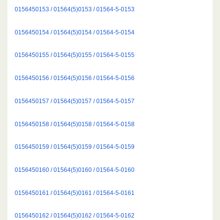
0156450153 / 01564(5)0153 / 01564-5-0153
0156450154 / 01564(5)0154 / 01564-5-0154
0156450155 / 01564(5)0155 / 01564-5-0155
0156450156 / 01564(5)0156 / 01564-5-0156
0156450157 / 01564(5)0157 / 01564-5-0157
0156450158 / 01564(5)0158 / 01564-5-0158
0156450159 / 01564(5)0159 / 01564-5-0159
0156450160 / 01564(5)0160 / 01564-5-0160
0156450161 / 01564(5)0161 / 01564-5-0161
0156450162 / 01564(5)0162 / 01564-5-0162