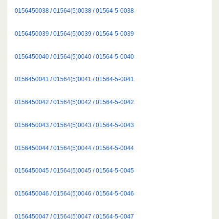
0156450038 / 01564(5)0038 / 01564-5-0038
0156450039 / 01564(5)0039 / 01564-5-0039
0156450040 / 01564(5)0040 / 01564-5-0040
0156450041 / 01564(5)0041 / 01564-5-0041
0156450042 / 01564(5)0042 / 01564-5-0042
0156450043 / 01564(5)0043 / 01564-5-0043
0156450044 / 01564(5)0044 / 01564-5-0044
0156450045 / 01564(5)0045 / 01564-5-0045
0156450046 / 01564(5)0046 / 01564-5-0046
0156450047 / 01564(5)0047 / 01564-5-0047