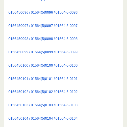
0156450096 / 01564(5)0096 / 01564-5-0096
0156450097 / 01564(5)0097 / 01564-5-0097
0156450098 / 01564(5)0098 / 01564-5-0098
0156450099 / 01564(5)0099 / 01564-5-0099
0156450100 / 01564(5)0100 / 01564-5-0100
0156450101 / 01564(5)0101 / 01564-5-0101
0156450102 / 01564(5)0102 / 01564-5-0102
0156450103 / 01564(5)0103 / 01564-5-0103
0156450104 / 01564(5)0104 / 01564-5-0104