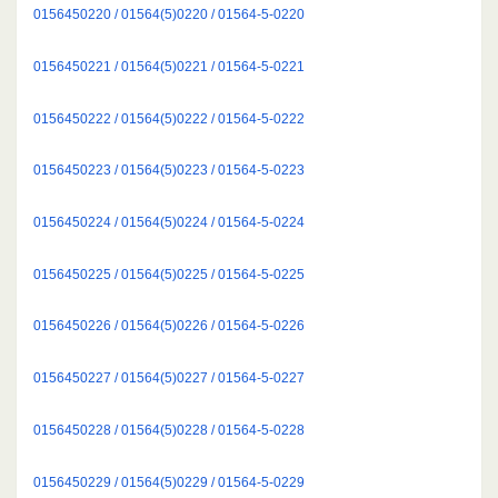
0156450220 / 01564(5)0220 / 01564-5-0220
0156450221 / 01564(5)0221 / 01564-5-0221
0156450222 / 01564(5)0222 / 01564-5-0222
0156450223 / 01564(5)0223 / 01564-5-0223
0156450224 / 01564(5)0224 / 01564-5-0224
0156450225 / 01564(5)0225 / 01564-5-0225
0156450226 / 01564(5)0226 / 01564-5-0226
0156450227 / 01564(5)0227 / 01564-5-0227
0156450228 / 01564(5)0228 / 01564-5-0228
0156450229 / 01564(5)0229 / 01564-5-0229