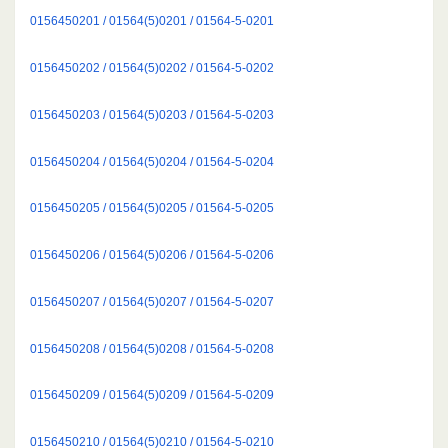
0156450201 / 01564(5)0201 / 01564-5-0201
0156450202 / 01564(5)0202 / 01564-5-0202
0156450203 / 01564(5)0203 / 01564-5-0203
0156450204 / 01564(5)0204 / 01564-5-0204
0156450205 / 01564(5)0205 / 01564-5-0205
0156450206 / 01564(5)0206 / 01564-5-0206
0156450207 / 01564(5)0207 / 01564-5-0207
0156450208 / 01564(5)0208 / 01564-5-0208
0156450209 / 01564(5)0209 / 01564-5-0209
0156450210 / 01564(5)0210 / 01564-5-0210