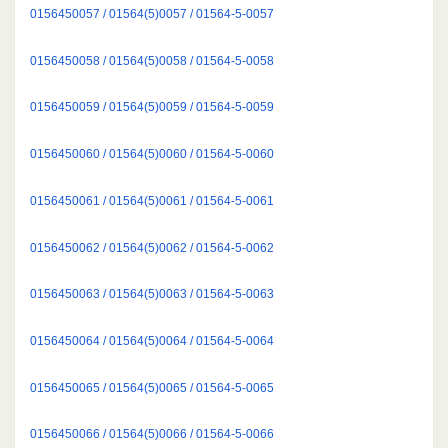
0156450057 / 01564(5)0057 / 01564-5-0057
0156450058 / 01564(5)0058 / 01564-5-0058
0156450059 / 01564(5)0059 / 01564-5-0059
0156450060 / 01564(5)0060 / 01564-5-0060
0156450061 / 01564(5)0061 / 01564-5-0061
0156450062 / 01564(5)0062 / 01564-5-0062
0156450063 / 01564(5)0063 / 01564-5-0063
0156450064 / 01564(5)0064 / 01564-5-0064
0156450065 / 01564(5)0065 / 01564-5-0065
0156450066 / 01564(5)0066 / 01564-5-0066