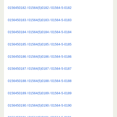
0156450182 / 01564(5)0182 / 01564-5-0182
0156450183 / 01564(5)0183 / 01564-5-0183
0156450184 / 01564(5)0184 / 01564-5-0184
0156450185 / 01564(5)0185 / 01564-5-0185
0156450186 / 01564(5)0186 / 01564-5-0186
0156450187 / 01564(5)0187 / 01564-5-0187
0156450188 / 01564(5)0188 / 01564-5-0188
0156450189 / 01564(5)0189 / 01564-5-0189
0156450190 / 01564(5)0190 / 01564-5-0190