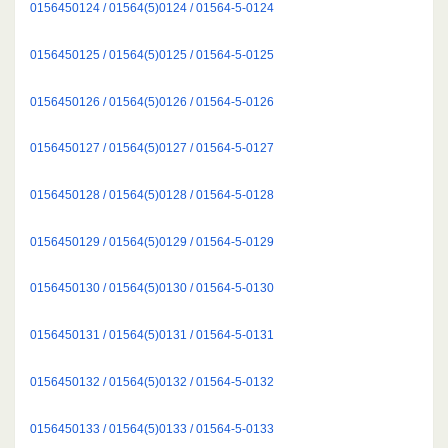
0156450124 / 01564(5)0124 / 01564-5-0124
0156450125 / 01564(5)0125 / 01564-5-0125
0156450126 / 01564(5)0126 / 01564-5-0126
0156450127 / 01564(5)0127 / 01564-5-0127
0156450128 / 01564(5)0128 / 01564-5-0128
0156450129 / 01564(5)0129 / 01564-5-0129
0156450130 / 01564(5)0130 / 01564-5-0130
0156450131 / 01564(5)0131 / 01564-5-0131
0156450132 / 01564(5)0132 / 01564-5-0132
0156450133 / 01564(5)0133 / 01564-5-0133