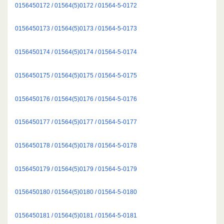
0156450172 / 01564(5)0172 / 01564-5-0172
0156450173 / 01564(5)0173 / 01564-5-0173
0156450174 / 01564(5)0174 / 01564-5-0174
0156450175 / 01564(5)0175 / 01564-5-0175
0156450176 / 01564(5)0176 / 01564-5-0176
0156450177 / 01564(5)0177 / 01564-5-0177
0156450178 / 01564(5)0178 / 01564-5-0178
0156450179 / 01564(5)0179 / 01564-5-0179
0156450180 / 01564(5)0180 / 01564-5-0180
0156450181 / 01564(5)0181 / 01564-5-0181