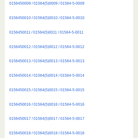
0156450009 / 01564(5)0009 / 01564-5-0009
0156450010 / 01564(5)0010 / 01564-5-0010
0156450011 / 01564(5)0011 / 01564-5-0011
0156450012 / 01564(5)0012 / 01564-5-0012
0156450013 / 01564(5)0013 / 01564-5-0013
0156450014 / 01564(5)0014 / 01564-5-0014
0156450015 / 01564(5)0015 / 01564-5-0015
0156450016 / 01564(5)0016 / 01564-5-0016
0156450017 / 01564(5)0017 / 01564-5-0017
0156450018 / 01564(5)0018 / 01564-5-0018