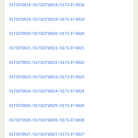
0173370018 / 0173(37)0018 / 0173-37-0018
0173370019 / 0173(37)0019 / 0173-37-0019
0173370020 / 0173(37)0020 / 0173-37-0020
0173370021 / 0173(37)0021 / 0173-37-0021
0173370022 / 0173(37)0022 / 0173-37-0022
0173370023 / 0173(37)0023 / 0173-37-0023
0173370024 / 0173(37)0024 / 0173-37-0024
0173370025 / 0173(37)0025 / 0173-37-0025
0173370026 / 0173(37)0026 / 0173-37-0026
0173370027 / 0173(37)0027 / 0173-37-0027