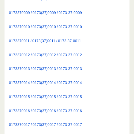
0173370009 / 0173(37)0009 / 0173-37-0009
0173370010 / 0173(37)0010 / 0173-37-0010
0173370011 / 0173(37)0011 / 0173-37-0011
0173370012 / 0173(37)0012 / 0173-37-0012
0173370013 / 0173(37)0013 / 0173-37-0013
0173370014 / 0173(37)0014 / 0173-37-0014
0173370015 / 0173(37)0015 / 0173-37-0015
0173370016 / 0173(37)0016 / 0173-37-0016
0173370017 / 0173(37)0017 / 0173-37-0017