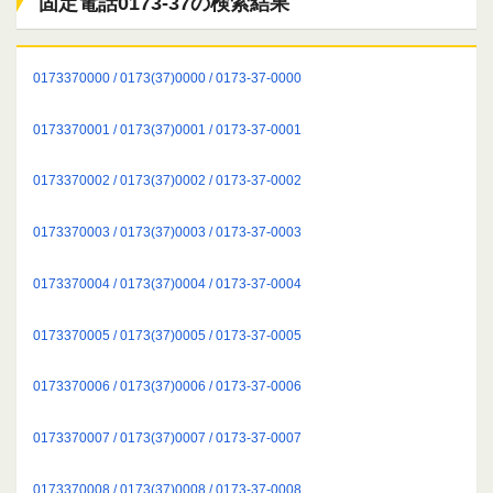
固定電話0173-37の検索結果
0173370000 / 0173(37)0000 / 0173-37-0000
0173370001 / 0173(37)0001 / 0173-37-0001
0173370002 / 0173(37)0002 / 0173-37-0002
0173370003 / 0173(37)0003 / 0173-37-0003
0173370004 / 0173(37)0004 / 0173-37-0004
0173370005 / 0173(37)0005 / 0173-37-0005
0173370006 / 0173(37)0006 / 0173-37-0006
0173370007 / 0173(37)0007 / 0173-37-0007
0173370008 / 0173(37)0008 / 0173-37-0008