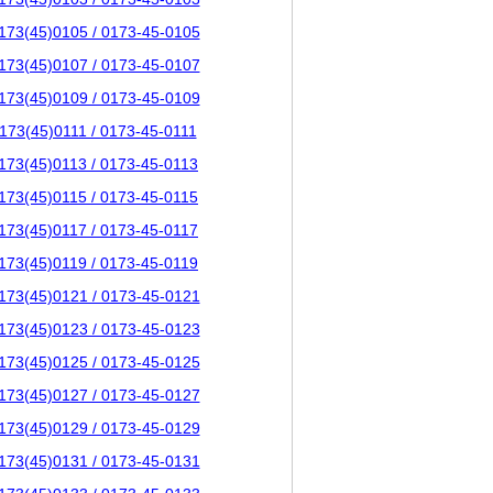
173(45)0105 / 0173-45-0105
173(45)0107 / 0173-45-0107
173(45)0109 / 0173-45-0109
173(45)0111 / 0173-45-0111
173(45)0113 / 0173-45-0113
173(45)0115 / 0173-45-0115
173(45)0117 / 0173-45-0117
173(45)0119 / 0173-45-0119
173(45)0121 / 0173-45-0121
173(45)0123 / 0173-45-0123
173(45)0125 / 0173-45-0125
173(45)0127 / 0173-45-0127
173(45)0129 / 0173-45-0129
173(45)0131 / 0173-45-0131