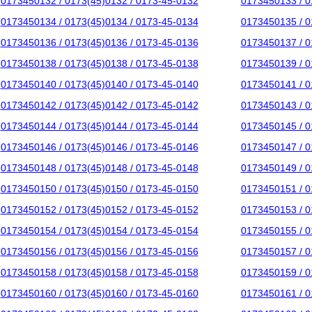
0173450132 / 0173(45)0132 / 0173-45-0132
0173450133 / 0
0173450134 / 0173(45)0134 / 0173-45-0134
0173450135 / 0
0173450136 / 0173(45)0136 / 0173-45-0136
0173450137 / 0
0173450138 / 0173(45)0138 / 0173-45-0138
0173450139 / 0
0173450140 / 0173(45)0140 / 0173-45-0140
0173450141 / 0
0173450142 / 0173(45)0142 / 0173-45-0142
0173450143 / 0
0173450144 / 0173(45)0144 / 0173-45-0144
0173450145 / 0
0173450146 / 0173(45)0146 / 0173-45-0146
0173450147 / 0
0173450148 / 0173(45)0148 / 0173-45-0148
0173450149 / 0
0173450150 / 0173(45)0150 / 0173-45-0150
0173450151 / 0
0173450152 / 0173(45)0152 / 0173-45-0152
0173450153 / 0
0173450154 / 0173(45)0154 / 0173-45-0154
0173450155 / 0
0173450156 / 0173(45)0156 / 0173-45-0156
0173450157 / 0
0173450158 / 0173(45)0158 / 0173-45-0158
0173450159 / 0
0173450160 / 0173(45)0160 / 0173-45-0160
0173450161 / 0