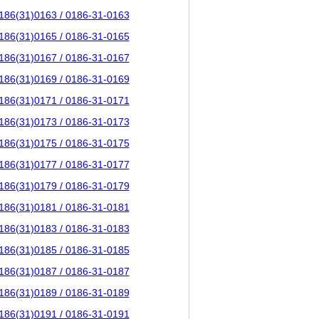
186(31)0163 / 0186-31-0163
186(31)0165 / 0186-31-0165
186(31)0167 / 0186-31-0167
186(31)0169 / 0186-31-0169
186(31)0171 / 0186-31-0171
186(31)0173 / 0186-31-0173
186(31)0175 / 0186-31-0175
186(31)0177 / 0186-31-0177
186(31)0179 / 0186-31-0179
186(31)0181 / 0186-31-0181
186(31)0183 / 0186-31-0183
186(31)0185 / 0186-31-0185
186(31)0187 / 0186-31-0187
186(31)0189 / 0186-31-0189
186(31)0191 / 0186-31-0191