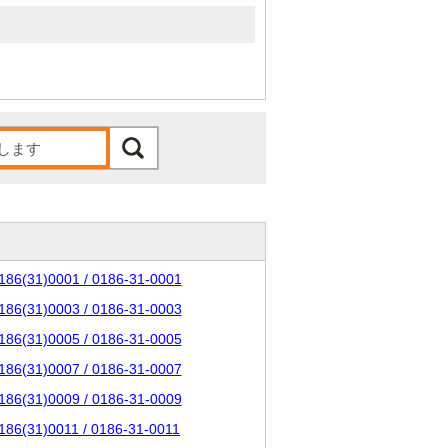
186(31)0001 / 0186-31-0001
186(31)0003 / 0186-31-0003
186(31)0005 / 0186-31-0005
186(31)0007 / 0186-31-0007
186(31)0009 / 0186-31-0009
186(31)0011 / 0186-31-0011