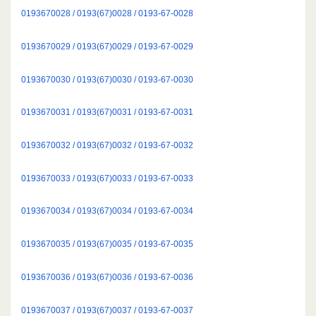
0193670028 / 0193(67)0028 / 0193-67-0028
0193670029 / 0193(67)0029 / 0193-67-0029
0193670030 / 0193(67)0030 / 0193-67-0030
0193670031 / 0193(67)0031 / 0193-67-0031
0193670032 / 0193(67)0032 / 0193-67-0032
0193670033 / 0193(67)0033 / 0193-67-0033
0193670034 / 0193(67)0034 / 0193-67-0034
0193670035 / 0193(67)0035 / 0193-67-0035
0193670036 / 0193(67)0036 / 0193-67-0036
0193670037 / 0193(67)0037 / 0193-67-0037