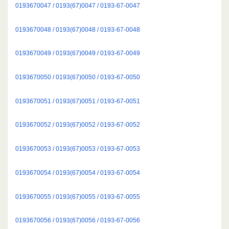
0193670047 / 0193(67)0047 / 0193-67-0047
0193670048 / 0193(67)0048 / 0193-67-0048
0193670049 / 0193(67)0049 / 0193-67-0049
0193670050 / 0193(67)0050 / 0193-67-0050
0193670051 / 0193(67)0051 / 0193-67-0051
0193670052 / 0193(67)0052 / 0193-67-0052
0193670053 / 0193(67)0053 / 0193-67-0053
0193670054 / 0193(67)0054 / 0193-67-0054
0193670055 / 0193(67)0055 / 0193-67-0055
0193670056 / 0193(67)0056 / 0193-67-0056