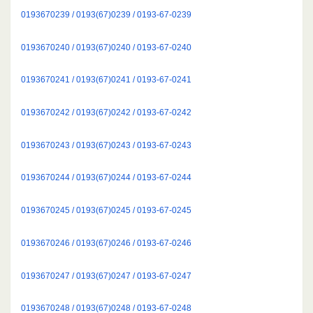
0193670239 / 0193(67)0239 / 0193-67-0239
0193670240 / 0193(67)0240 / 0193-67-0240
0193670241 / 0193(67)0241 / 0193-67-0241
0193670242 / 0193(67)0242 / 0193-67-0242
0193670243 / 0193(67)0243 / 0193-67-0243
0193670244 / 0193(67)0244 / 0193-67-0244
0193670245 / 0193(67)0245 / 0193-67-0245
0193670246 / 0193(67)0246 / 0193-67-0246
0193670247 / 0193(67)0247 / 0193-67-0247
0193670248 / 0193(67)0248 / 0193-67-0248