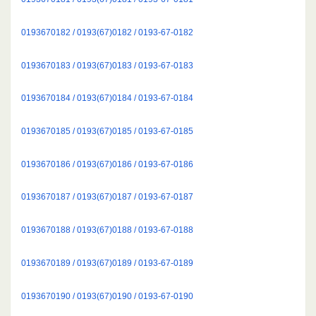
0193670182 / 0193(67)0182 / 0193-67-0182
0193670183 / 0193(67)0183 / 0193-67-0183
0193670184 / 0193(67)0184 / 0193-67-0184
0193670185 / 0193(67)0185 / 0193-67-0185
0193670186 / 0193(67)0186 / 0193-67-0186
0193670187 / 0193(67)0187 / 0193-67-0187
0193670188 / 0193(67)0188 / 0193-67-0188
0193670189 / 0193(67)0189 / 0193-67-0189
0193670190 / 0193(67)0190 / 0193-67-0190