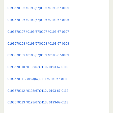
0193670105 / 0193(67)0105 / 0193-67-0105
0193670106 / 0193(67)0106 / 0193-67-0106
0193670107 / 0193(67)0107 / 0193-67-0107
0193670108 / 0193(67)0108 / 0193-67-0108
0193670109 / 0193(67)0109 / 0193-67-0109
0193670110 / 0193(67)0110 / 0193-67-0110
0193670111 / 0193(67)0111 / 0193-67-0111
0193670112 / 0193(67)0112 / 0193-67-0112
0193670113 / 0193(67)0113 / 0193-67-0113