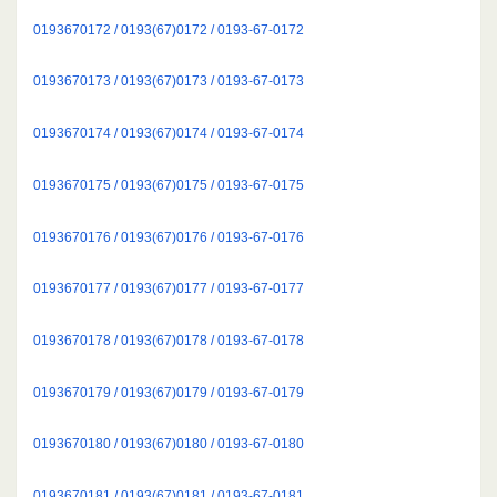
0193670172 / 0193(67)0172 / 0193-67-0172
0193670173 / 0193(67)0173 / 0193-67-0173
0193670174 / 0193(67)0174 / 0193-67-0174
0193670175 / 0193(67)0175 / 0193-67-0175
0193670176 / 0193(67)0176 / 0193-67-0176
0193670177 / 0193(67)0177 / 0193-67-0177
0193670178 / 0193(67)0178 / 0193-67-0178
0193670179 / 0193(67)0179 / 0193-67-0179
0193670180 / 0193(67)0180 / 0193-67-0180
0193670181 / 0193(67)0181 / 0193-67-0181