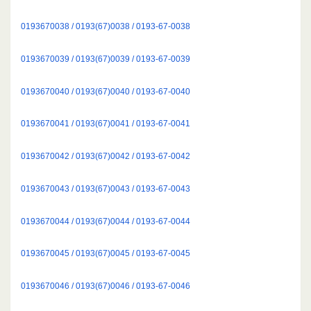
0193670038 / 0193(67)0038 / 0193-67-0038
0193670039 / 0193(67)0039 / 0193-67-0039
0193670040 / 0193(67)0040 / 0193-67-0040
0193670041 / 0193(67)0041 / 0193-67-0041
0193670042 / 0193(67)0042 / 0193-67-0042
0193670043 / 0193(67)0043 / 0193-67-0043
0193670044 / 0193(67)0044 / 0193-67-0044
0193670045 / 0193(67)0045 / 0193-67-0045
0193670046 / 0193(67)0046 / 0193-67-0046