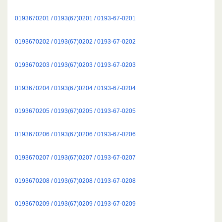
0193670201 / 0193(67)0201 / 0193-67-0201
0193670202 / 0193(67)0202 / 0193-67-0202
0193670203 / 0193(67)0203 / 0193-67-0203
0193670204 / 0193(67)0204 / 0193-67-0204
0193670205 / 0193(67)0205 / 0193-67-0205
0193670206 / 0193(67)0206 / 0193-67-0206
0193670207 / 0193(67)0207 / 0193-67-0207
0193670208 / 0193(67)0208 / 0193-67-0208
0193670209 / 0193(67)0209 / 0193-67-0209