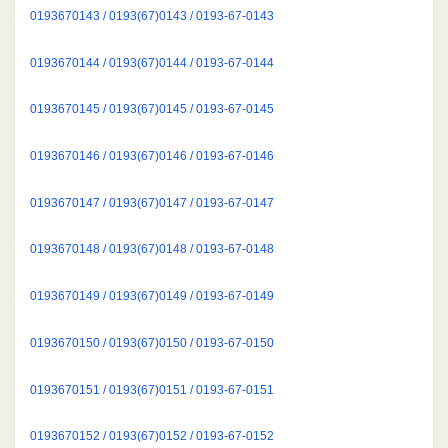
0193670143 / 0193(67)0143 / 0193-67-0143
0193670144 / 0193(67)0144 / 0193-67-0144
0193670145 / 0193(67)0145 / 0193-67-0145
0193670146 / 0193(67)0146 / 0193-67-0146
0193670147 / 0193(67)0147 / 0193-67-0147
0193670148 / 0193(67)0148 / 0193-67-0148
0193670149 / 0193(67)0149 / 0193-67-0149
0193670150 / 0193(67)0150 / 0193-67-0150
0193670151 / 0193(67)0151 / 0193-67-0151
0193670152 / 0193(67)0152 / 0193-67-0152