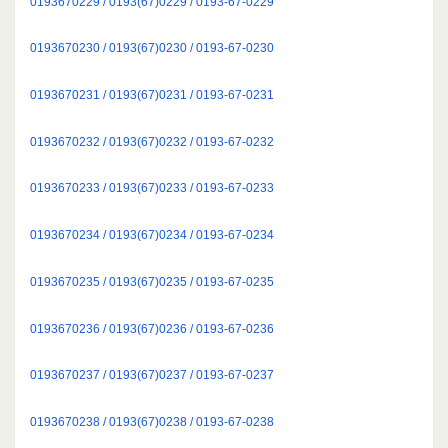
0193670229 / 0193(67)0229 / 0193-67-0229
0193670230 / 0193(67)0230 / 0193-67-0230
0193670231 / 0193(67)0231 / 0193-67-0231
0193670232 / 0193(67)0232 / 0193-67-0232
0193670233 / 0193(67)0233 / 0193-67-0233
0193670234 / 0193(67)0234 / 0193-67-0234
0193670235 / 0193(67)0235 / 0193-67-0235
0193670236 / 0193(67)0236 / 0193-67-0236
0193670237 / 0193(67)0237 / 0193-67-0237
0193670238 / 0193(67)0238 / 0193-67-0238