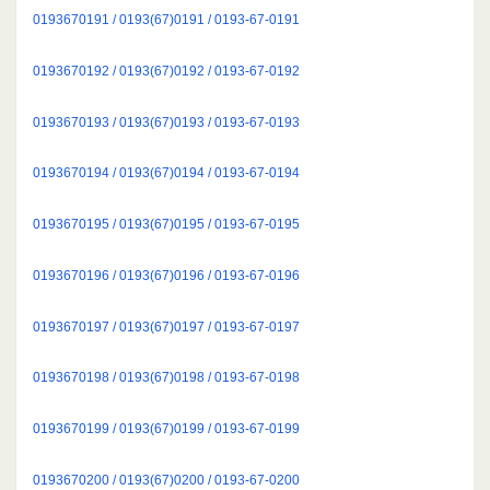
0193670191 / 0193(67)0191 / 0193-67-0191
0193670192 / 0193(67)0192 / 0193-67-0192
0193670193 / 0193(67)0193 / 0193-67-0193
0193670194 / 0193(67)0194 / 0193-67-0194
0193670195 / 0193(67)0195 / 0193-67-0195
0193670196 / 0193(67)0196 / 0193-67-0196
0193670197 / 0193(67)0197 / 0193-67-0197
0193670198 / 0193(67)0198 / 0193-67-0198
0193670199 / 0193(67)0199 / 0193-67-0199
0193670200 / 0193(67)0200 / 0193-67-0200