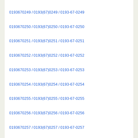
0193670249 / 0193(67)0249 / 0193-67-0249
0193670250 / 0193(67)0250 / 0193-67-0250
0193670251 / 0193(67)0251 / 0193-67-0251
0193670252 / 0193(67)0252 / 0193-67-0252
0193670253 / 0193(67)0253 / 0193-67-0253
0193670254 / 0193(67)0254 / 0193-67-0254
0193670255 / 0193(67)0255 / 0193-67-0255
0193670256 / 0193(67)0256 / 0193-67-0256
0193670257 / 0193(67)0257 / 0193-67-0257