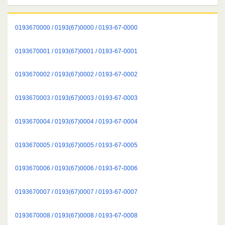
0193670000 / 0193(67)0000 / 0193-67-0000
0193670001 / 0193(67)0001 / 0193-67-0001
0193670002 / 0193(67)0002 / 0193-67-0002
0193670003 / 0193(67)0003 / 0193-67-0003
0193670004 / 0193(67)0004 / 0193-67-0004
0193670005 / 0193(67)0005 / 0193-67-0005
0193670006 / 0193(67)0006 / 0193-67-0006
0193670007 / 0193(67)0007 / 0193-67-0007
0193670008 / 0193(67)0008 / 0193-67-0008