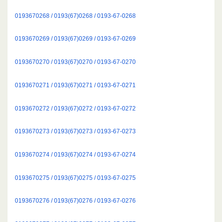
0193670268 / 0193(67)0268 / 0193-67-0268
0193670269 / 0193(67)0269 / 0193-67-0269
0193670270 / 0193(67)0270 / 0193-67-0270
0193670271 / 0193(67)0271 / 0193-67-0271
0193670272 / 0193(67)0272 / 0193-67-0272
0193670273 / 0193(67)0273 / 0193-67-0273
0193670274 / 0193(67)0274 / 0193-67-0274
0193670275 / 0193(67)0275 / 0193-67-0275
0193670276 / 0193(67)0276 / 0193-67-0276