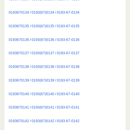
0193670134 / 0193(67)0134 / 0193-67-0134
0193670135 / 0193(67)0135 / 0193-67-0135
0193670136 / 0193(67)0136 / 0193-67-0136
0193670137 / 0193(67)0137 / 0193-67-0137
0193670138 / 0193(67)0138 / 0193-67-0138
0193670139 / 0193(67)0139 / 0193-67-0139
0193670140 / 0193(67)0140 / 0193-67-0140
0193670141 / 0193(67)0141 / 0193-67-0141
0193670142 / 0193(67)0142 / 0193-67-0142