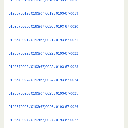
0193670019 / 0193(67)0019 / 0193-67-0019
0193670020 / 0193(67)0020 / 0193-67-0020
0193670021 / 0193(67)0021 / 0193-67-0021
0193670022 / 0193(67)0022 / 0193-67-0022
0193670023 / 0193(67)0023 / 0193-67-0023
0193670024 / 0193(67)0024 / 0193-67-0024
0193670025 / 0193(67)0025 / 0193-67-0025
0193670026 / 0193(67)0026 / 0193-67-0026
0193670027 / 0193(67)0027 / 0193-67-0027