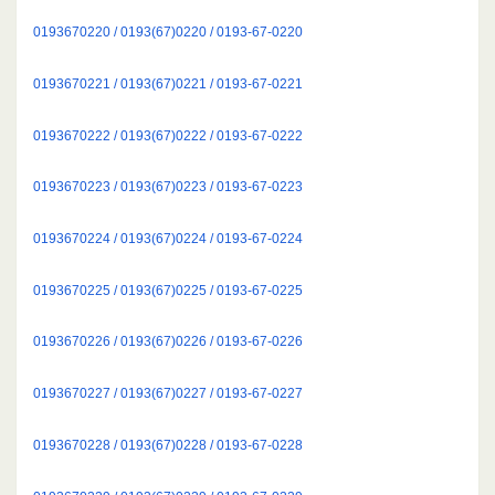
0193670220 / 0193(67)0220 / 0193-67-0220
0193670221 / 0193(67)0221 / 0193-67-0221
0193670222 / 0193(67)0222 / 0193-67-0222
0193670223 / 0193(67)0223 / 0193-67-0223
0193670224 / 0193(67)0224 / 0193-67-0224
0193670225 / 0193(67)0225 / 0193-67-0225
0193670226 / 0193(67)0226 / 0193-67-0226
0193670227 / 0193(67)0227 / 0193-67-0227
0193670228 / 0193(67)0228 / 0193-67-0228