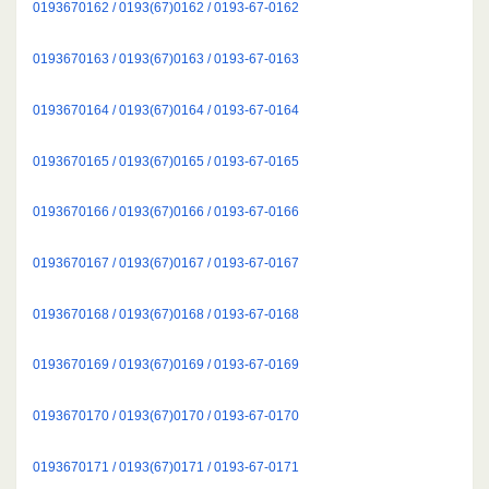
0193670162 / 0193(67)0162 / 0193-67-0162
0193670163 / 0193(67)0163 / 0193-67-0163
0193670164 / 0193(67)0164 / 0193-67-0164
0193670165 / 0193(67)0165 / 0193-67-0165
0193670166 / 0193(67)0166 / 0193-67-0166
0193670167 / 0193(67)0167 / 0193-67-0167
0193670168 / 0193(67)0168 / 0193-67-0168
0193670169 / 0193(67)0169 / 0193-67-0169
0193670170 / 0193(67)0170 / 0193-67-0170
0193670171 / 0193(67)0171 / 0193-67-0171