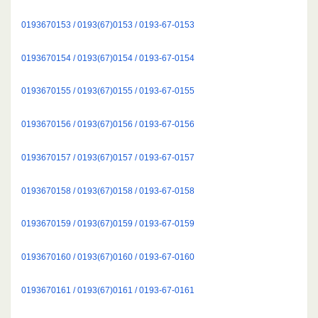
0193670153 / 0193(67)0153 / 0193-67-0153
0193670154 / 0193(67)0154 / 0193-67-0154
0193670155 / 0193(67)0155 / 0193-67-0155
0193670156 / 0193(67)0156 / 0193-67-0156
0193670157 / 0193(67)0157 / 0193-67-0157
0193670158 / 0193(67)0158 / 0193-67-0158
0193670159 / 0193(67)0159 / 0193-67-0159
0193670160 / 0193(67)0160 / 0193-67-0160
0193670161 / 0193(67)0161 / 0193-67-0161