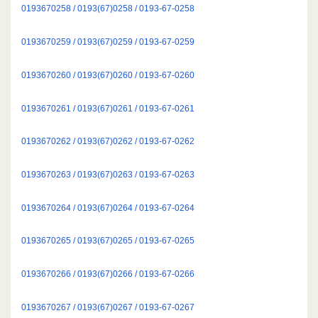
0193670258 / 0193(67)0258 / 0193-67-0258
0193670259 / 0193(67)0259 / 0193-67-0259
0193670260 / 0193(67)0260 / 0193-67-0260
0193670261 / 0193(67)0261 / 0193-67-0261
0193670262 / 0193(67)0262 / 0193-67-0262
0193670263 / 0193(67)0263 / 0193-67-0263
0193670264 / 0193(67)0264 / 0193-67-0264
0193670265 / 0193(67)0265 / 0193-67-0265
0193670266 / 0193(67)0266 / 0193-67-0266
0193670267 / 0193(67)0267 / 0193-67-0267