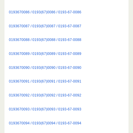
0193670086 / 0193(67)0086 / 0193-67-0086
0193670087 / 0193(67)0087 / 0193-67-0087
0193670088 / 0193(67)0088 / 0193-67-0088
0193670089 / 0193(67)0089 / 0193-67-0089
0193670090 / 0193(67)0090 / 0193-67-0090
0193670091 / 0193(67)0091 / 0193-67-0091
0193670092 / 0193(67)0092 / 0193-67-0092
0193670093 / 0193(67)0093 / 0193-67-0093
0193670094 / 0193(67)0094 / 0193-67-0094