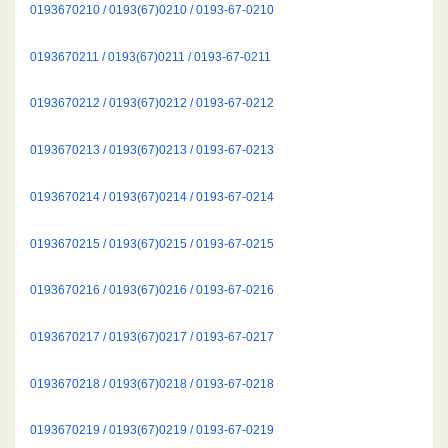
0193670210 / 0193(67)0210 / 0193-67-0210
0193670211 / 0193(67)0211 / 0193-67-0211
0193670212 / 0193(67)0212 / 0193-67-0212
0193670213 / 0193(67)0213 / 0193-67-0213
0193670214 / 0193(67)0214 / 0193-67-0214
0193670215 / 0193(67)0215 / 0193-67-0215
0193670216 / 0193(67)0216 / 0193-67-0216
0193670217 / 0193(67)0217 / 0193-67-0217
0193670218 / 0193(67)0218 / 0193-67-0218
0193670219 / 0193(67)0219 / 0193-67-0219