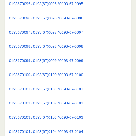
0193670095 / 0193(67)0095 / 0193-67-0095
0193670096 / 0193(67)0096 / 0193-67-0096
0193670097 / 0193(67)0097 / 0193-67-0097
0193670098 / 0193(67)0098 / 0193-67-0098
0193670099 / 0193(67)0099 / 0193-67-0099
0193670100 / 0193(67)0100 / 0193-67-0100
0193670101 / 0193(67)0101 / 0193-67-0101
0193670102 / 0193(67)0102 / 0193-67-0102
0193670103 / 0193(67)0103 / 0193-67-0103
0193670104 / 0193(67)0104 / 0193-67-0104