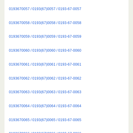
0193670057 / 0193(67)0057 / 0193-67-0057
0193670058 / 0193(67)0058 / 0193-67-0058
0193670059 / 0193(67)0059 / 0193-67-0059
0193670060 / 0193(67)0060 / 0193-67-0060
0193670061 / 0193(67)0061 / 0193-67-0061
0193670062 / 0193(67)0062 / 0193-67-0062
0193670063 / 0193(67)0063 / 0193-67-0063
0193670064 / 0193(67)0064 / 0193-67-0064
0193670065 / 0193(67)0065 / 0193-67-0065