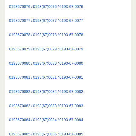
0193670076 / 0193(67)0076 / 0193-67-0076
0193670077 / 0193(67)0077 / 0193-67-0077
0193670078 / 0193(67)0078 / 0193-67-0078
0193670079 / 0193(67)0079 / 0193-67-0079
0193670080 / 0193(67)0080 / 0193-67-0080
0193670081 / 0193(67)0081 / 0193-67-0081
0193670082 / 0193(67)0082 / 0193-67-0082
0193670083 / 0193(67)0083 / 0193-67-0083
0193670084 / 0193(67)0084 / 0193-67-0084
0193670085 / 0193(67)0085 / 0193-67-0085