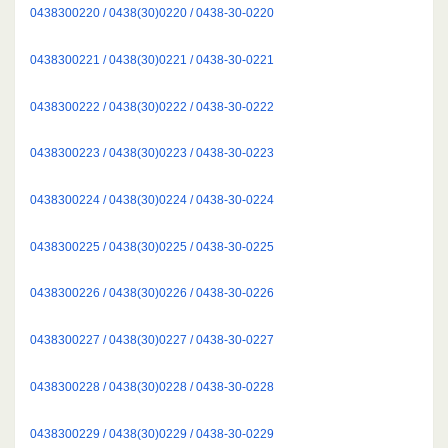
0438300220 / 0438(30)0220 / 0438-30-0220
0438300221 / 0438(30)0221 / 0438-30-0221
0438300222 / 0438(30)0222 / 0438-30-0222
0438300223 / 0438(30)0223 / 0438-30-0223
0438300224 / 0438(30)0224 / 0438-30-0224
0438300225 / 0438(30)0225 / 0438-30-0225
0438300226 / 0438(30)0226 / 0438-30-0226
0438300227 / 0438(30)0227 / 0438-30-0227
0438300228 / 0438(30)0228 / 0438-30-0228
0438300229 / 0438(30)0229 / 0438-30-0229