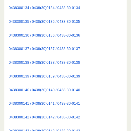
0438300134 / 0438(30)0134 / 0438-30-0134
0438300135 / 0438(30)0135 / 0438-30-0135
0438300136 / 0438(30)0136 / 0438-30-0136
0438300137 / 0438(30)0137 / 0438-30-0137
0438300138 / 0438(30)0138 / 0438-30-0138
0438300139 / 0438(30)0139 / 0438-30-0139
0438300140 / 0438(30)0140 / 0438-30-0140
0438300141 / 0438(30)0141 / 0438-30-0141
0438300142 / 0438(30)0142 / 0438-30-0142
0438300143 / 0438(30)0143 / 0438-30-0143