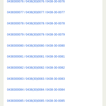
0438300076 / 0438(30)0076 / 0438-30-0076
0438300077 / 0438(30)0077 / 0438-30-0077
0438300078 / 0438(30)0078 / 0438-30-0078
0438300079 / 0438(30)0079 / 0438-30-0079
0438300080 / 0438(30)0080 / 0438-30-0080
0438300081 / 0438(30)0081 / 0438-30-0081
0438300082 / 0438(30)0082 / 0438-30-0082
0438300083 / 0438(30)0083 / 0438-30-0083
0438300084 / 0438(30)0084 / 0438-30-0084
0438300085 / 0438(30)0085 / 0438-30-0085