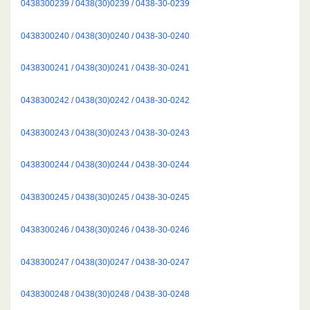
0438300239 / 0438(30)0239 / 0438-30-0239
0438300240 / 0438(30)0240 / 0438-30-0240
0438300241 / 0438(30)0241 / 0438-30-0241
0438300242 / 0438(30)0242 / 0438-30-0242
0438300243 / 0438(30)0243 / 0438-30-0243
0438300244 / 0438(30)0244 / 0438-30-0244
0438300245 / 0438(30)0245 / 0438-30-0245
0438300246 / 0438(30)0246 / 0438-30-0246
0438300247 / 0438(30)0247 / 0438-30-0247
0438300248 / 0438(30)0248 / 0438-30-0248