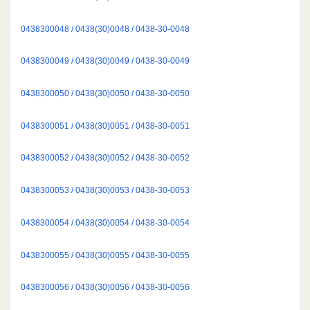
0438300048 / 0438(30)0048 / 0438-30-0048
0438300049 / 0438(30)0049 / 0438-30-0049
0438300050 / 0438(30)0050 / 0438-30-0050
0438300051 / 0438(30)0051 / 0438-30-0051
0438300052 / 0438(30)0052 / 0438-30-0052
0438300053 / 0438(30)0053 / 0438-30-0053
0438300054 / 0438(30)0054 / 0438-30-0054
0438300055 / 0438(30)0055 / 0438-30-0055
0438300056 / 0438(30)0056 / 0438-30-0056