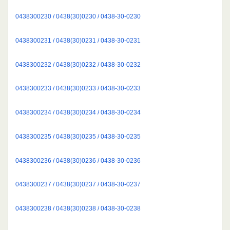
0438300230 / 0438(30)0230 / 0438-30-0230
0438300231 / 0438(30)0231 / 0438-30-0231
0438300232 / 0438(30)0232 / 0438-30-0232
0438300233 / 0438(30)0233 / 0438-30-0233
0438300234 / 0438(30)0234 / 0438-30-0234
0438300235 / 0438(30)0235 / 0438-30-0235
0438300236 / 0438(30)0236 / 0438-30-0236
0438300237 / 0438(30)0237 / 0438-30-0237
0438300238 / 0438(30)0238 / 0438-30-0238