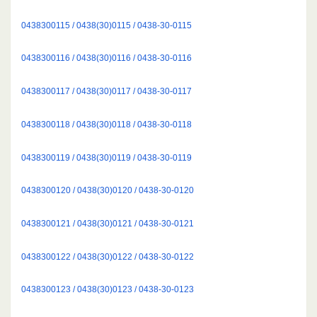
0438300115 / 0438(30)0115 / 0438-30-0115
0438300116 / 0438(30)0116 / 0438-30-0116
0438300117 / 0438(30)0117 / 0438-30-0117
0438300118 / 0438(30)0118 / 0438-30-0118
0438300119 / 0438(30)0119 / 0438-30-0119
0438300120 / 0438(30)0120 / 0438-30-0120
0438300121 / 0438(30)0121 / 0438-30-0121
0438300122 / 0438(30)0122 / 0438-30-0122
0438300123 / 0438(30)0123 / 0438-30-0123