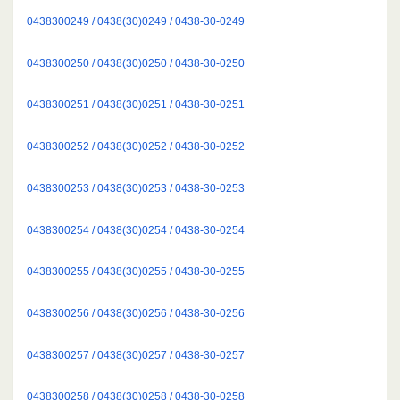
0438300249 / 0438(30)0249 / 0438-30-0249
0438300250 / 0438(30)0250 / 0438-30-0250
0438300251 / 0438(30)0251 / 0438-30-0251
0438300252 / 0438(30)0252 / 0438-30-0252
0438300253 / 0438(30)0253 / 0438-30-0253
0438300254 / 0438(30)0254 / 0438-30-0254
0438300255 / 0438(30)0255 / 0438-30-0255
0438300256 / 0438(30)0256 / 0438-30-0256
0438300257 / 0438(30)0257 / 0438-30-0257
0438300258 / 0438(30)0258 / 0438-30-0258