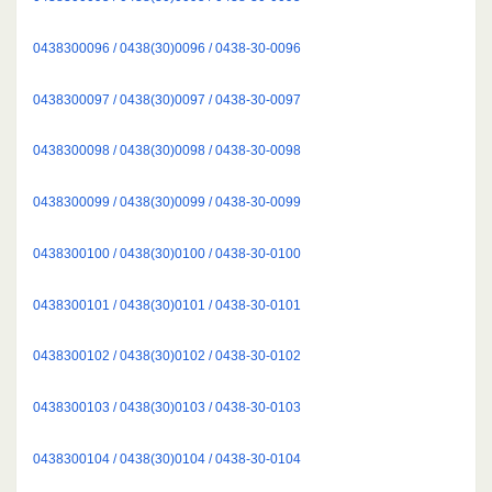
0438300096 / 0438(30)0096 / 0438-30-0096
0438300097 / 0438(30)0097 / 0438-30-0097
0438300098 / 0438(30)0098 / 0438-30-0098
0438300099 / 0438(30)0099 / 0438-30-0099
0438300100 / 0438(30)0100 / 0438-30-0100
0438300101 / 0438(30)0101 / 0438-30-0101
0438300102 / 0438(30)0102 / 0438-30-0102
0438300103 / 0438(30)0103 / 0438-30-0103
0438300104 / 0438(30)0104 / 0438-30-0104