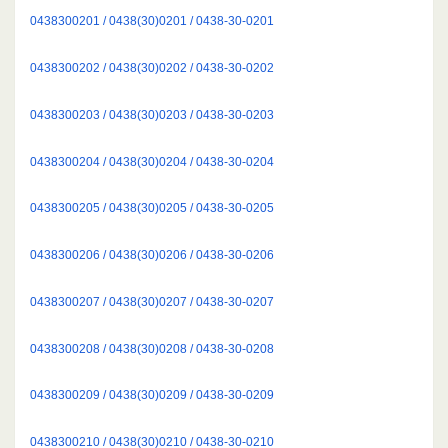
0438300201 / 0438(30)0201 / 0438-30-0201
0438300202 / 0438(30)0202 / 0438-30-0202
0438300203 / 0438(30)0203 / 0438-30-0203
0438300204 / 0438(30)0204 / 0438-30-0204
0438300205 / 0438(30)0205 / 0438-30-0205
0438300206 / 0438(30)0206 / 0438-30-0206
0438300207 / 0438(30)0207 / 0438-30-0207
0438300208 / 0438(30)0208 / 0438-30-0208
0438300209 / 0438(30)0209 / 0438-30-0209
0438300210 / 0438(30)0210 / 0438-30-0210