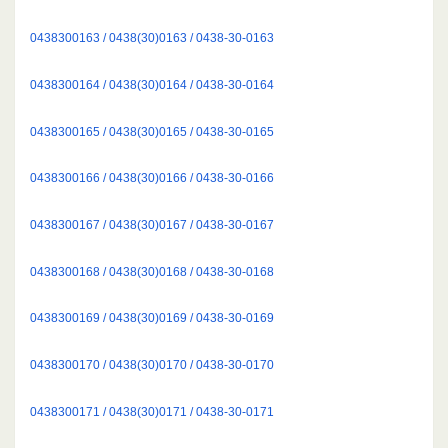
0438300163 / 0438(30)0163 / 0438-30-0163
0438300164 / 0438(30)0164 / 0438-30-0164
0438300165 / 0438(30)0165 / 0438-30-0165
0438300166 / 0438(30)0166 / 0438-30-0166
0438300167 / 0438(30)0167 / 0438-30-0167
0438300168 / 0438(30)0168 / 0438-30-0168
0438300169 / 0438(30)0169 / 0438-30-0169
0438300170 / 0438(30)0170 / 0438-30-0170
0438300171 / 0438(30)0171 / 0438-30-0171