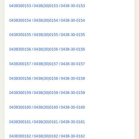
0438300153 / 0438(30)0153 / 0438-30-0153
0438300154 / 0438(30)0154 / 0438-30-0154
0438300155 / 0438(30)0155 / 0438-30-0155
0438300156 / 0438(30)0156 / 0438-30-0156
0438300157 / 0438(30)0157 / 0438-30-0157
0438300158 / 0438(30)0158 / 0438-30-0158
0438300159 / 0438(30)0159 / 0438-30-0159
0438300160 / 0438(30)0160 / 0438-30-0160
0438300161 / 0438(30)0161 / 0438-30-0161
0438300162 / 0438(30)0162 / 0438-30-0162