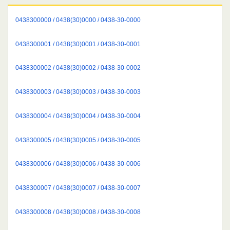
0438300000 / 0438(30)0000 / 0438-30-0000
0438300001 / 0438(30)0001 / 0438-30-0001
0438300002 / 0438(30)0002 / 0438-30-0002
0438300003 / 0438(30)0003 / 0438-30-0003
0438300004 / 0438(30)0004 / 0438-30-0004
0438300005 / 0438(30)0005 / 0438-30-0005
0438300006 / 0438(30)0006 / 0438-30-0006
0438300007 / 0438(30)0007 / 0438-30-0007
0438300008 / 0438(30)0008 / 0438-30-0008