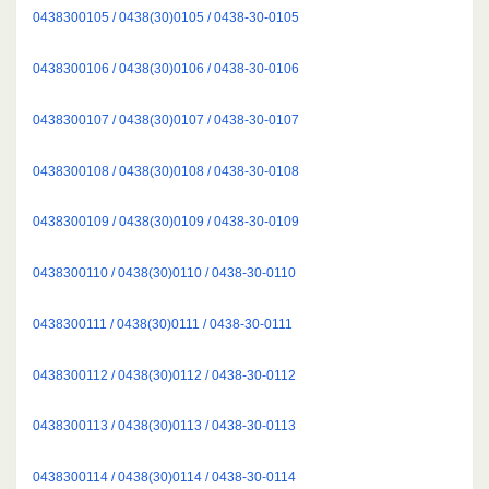
0438300105 / 0438(30)0105 / 0438-30-0105
0438300106 / 0438(30)0106 / 0438-30-0106
0438300107 / 0438(30)0107 / 0438-30-0107
0438300108 / 0438(30)0108 / 0438-30-0108
0438300109 / 0438(30)0109 / 0438-30-0109
0438300110 / 0438(30)0110 / 0438-30-0110
0438300111 / 0438(30)0111 / 0438-30-0111
0438300112 / 0438(30)0112 / 0438-30-0112
0438300113 / 0438(30)0113 / 0438-30-0113
0438300114 / 0438(30)0114 / 0438-30-0114