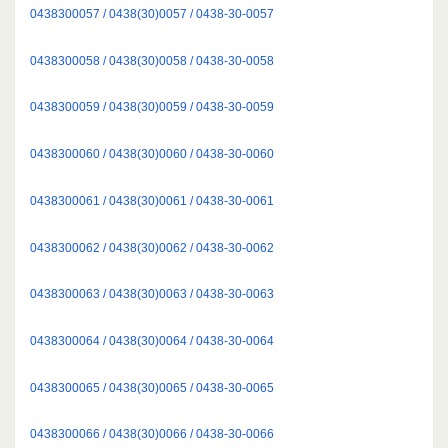
0438300057 / 0438(30)0057 / 0438-30-0057
0438300058 / 0438(30)0058 / 0438-30-0058
0438300059 / 0438(30)0059 / 0438-30-0059
0438300060 / 0438(30)0060 / 0438-30-0060
0438300061 / 0438(30)0061 / 0438-30-0061
0438300062 / 0438(30)0062 / 0438-30-0062
0438300063 / 0438(30)0063 / 0438-30-0063
0438300064 / 0438(30)0064 / 0438-30-0064
0438300065 / 0438(30)0065 / 0438-30-0065
0438300066 / 0438(30)0066 / 0438-30-0066