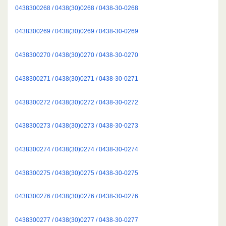
0438300268 / 0438(30)0268 / 0438-30-0268
0438300269 / 0438(30)0269 / 0438-30-0269
0438300270 / 0438(30)0270 / 0438-30-0270
0438300271 / 0438(30)0271 / 0438-30-0271
0438300272 / 0438(30)0272 / 0438-30-0272
0438300273 / 0438(30)0273 / 0438-30-0273
0438300274 / 0438(30)0274 / 0438-30-0274
0438300275 / 0438(30)0275 / 0438-30-0275
0438300276 / 0438(30)0276 / 0438-30-0276
0438300277 / 0438(30)0277 / 0438-30-0277