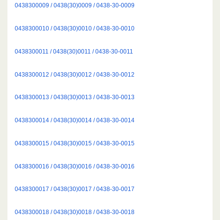
0438300009 / 0438(30)0009 / 0438-30-0009
0438300010 / 0438(30)0010 / 0438-30-0010
0438300011 / 0438(30)0011 / 0438-30-0011
0438300012 / 0438(30)0012 / 0438-30-0012
0438300013 / 0438(30)0013 / 0438-30-0013
0438300014 / 0438(30)0014 / 0438-30-0014
0438300015 / 0438(30)0015 / 0438-30-0015
0438300016 / 0438(30)0016 / 0438-30-0016
0438300017 / 0438(30)0017 / 0438-30-0017
0438300018 / 0438(30)0018 / 0438-30-0018