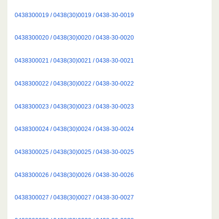
0438300019 / 0438(30)0019 / 0438-30-0019
0438300020 / 0438(30)0020 / 0438-30-0020
0438300021 / 0438(30)0021 / 0438-30-0021
0438300022 / 0438(30)0022 / 0438-30-0022
0438300023 / 0438(30)0023 / 0438-30-0023
0438300024 / 0438(30)0024 / 0438-30-0024
0438300025 / 0438(30)0025 / 0438-30-0025
0438300026 / 0438(30)0026 / 0438-30-0026
0438300027 / 0438(30)0027 / 0438-30-0027