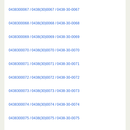
0438300067 / 0438(30)0067 / 0438-30-0067
0438300068 / 0438(30)0068 / 0438-30-0068
0438300069 / 0438(30)0069 / 0438-30-0069
0438300070 / 0438(30)0070 / 0438-30-0070
0438300071 / 0438(30)0071 / 0438-30-0071
0438300072 / 0438(30)0072 / 0438-30-0072
0438300073 / 0438(30)0073 / 0438-30-0073
0438300074 / 0438(30)0074 / 0438-30-0074
0438300075 / 0438(30)0075 / 0438-30-0075