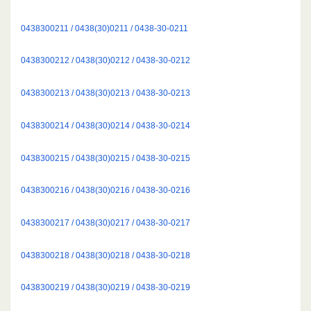
0438300211 / 0438(30)0211 / 0438-30-0211
0438300212 / 0438(30)0212 / 0438-30-0212
0438300213 / 0438(30)0213 / 0438-30-0213
0438300214 / 0438(30)0214 / 0438-30-0214
0438300215 / 0438(30)0215 / 0438-30-0215
0438300216 / 0438(30)0216 / 0438-30-0216
0438300217 / 0438(30)0217 / 0438-30-0217
0438300218 / 0438(30)0218 / 0438-30-0218
0438300219 / 0438(30)0219 / 0438-30-0219