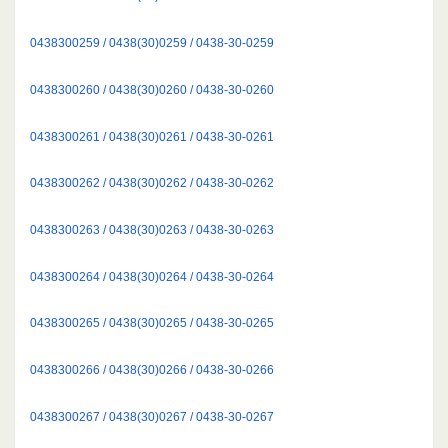
0438300259 / 0438(30)0259 / 0438-30-0259
0438300260 / 0438(30)0260 / 0438-30-0260
0438300261 / 0438(30)0261 / 0438-30-0261
0438300262 / 0438(30)0262 / 0438-30-0262
0438300263 / 0438(30)0263 / 0438-30-0263
0438300264 / 0438(30)0264 / 0438-30-0264
0438300265 / 0438(30)0265 / 0438-30-0265
0438300266 / 0438(30)0266 / 0438-30-0266
0438300267 / 0438(30)0267 / 0438-30-0267