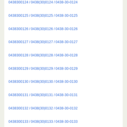
0438300124 / 0438(30)0124 / 0438-30-0124
0438300125 / 0438(30)0125 / 0438-30-0125
0438300126 / 0438(30)0126 / 0438-30-0126
0438300127 / 0438(30)0127 / 0438-30-0127
0438300128 / 0438(30)0128 / 0438-30-0128
0438300129 / 0438(30)0129 / 0438-30-0129
0438300130 / 0438(30)0130 / 0438-30-0130
0438300131 / 0438(30)0131 / 0438-30-0131
0438300132 / 0438(30)0132 / 0438-30-0132
0438300133 / 0438(30)0133 / 0438-30-0133