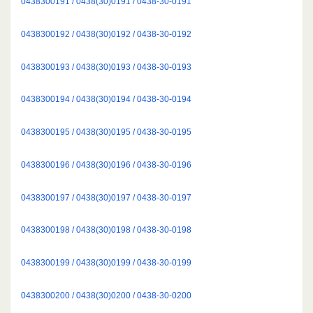
0438300191 / 0438(30)0191 / 0438-30-0191
0438300192 / 0438(30)0192 / 0438-30-0192
0438300193 / 0438(30)0193 / 0438-30-0193
0438300194 / 0438(30)0194 / 0438-30-0194
0438300195 / 0438(30)0195 / 0438-30-0195
0438300196 / 0438(30)0196 / 0438-30-0196
0438300197 / 0438(30)0197 / 0438-30-0197
0438300198 / 0438(30)0198 / 0438-30-0198
0438300199 / 0438(30)0199 / 0438-30-0199
0438300200 / 0438(30)0200 / 0438-30-0200