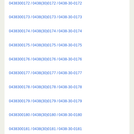
0438300172 / 0438(30)0172 / 0438-30-0172
0438300173 / 0438(30)0173 / 0438-30-0173
0438300174 / 0438(30)0174 / 0438-30-0174
0438300175 / 0438(30)0175 / 0438-30-0175
0438300176 / 0438(30)0176 / 0438-30-0176
0438300177 / 0438(30)0177 / 0438-30-0177
0438300178 / 0438(30)0178 / 0438-30-0178
0438300179 / 0438(30)0179 / 0438-30-0179
0438300180 / 0438(30)0180 / 0438-30-0180
0438300181 / 0438(30)0181 / 0438-30-0181