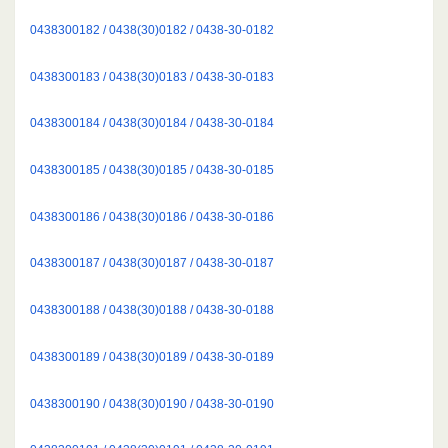
0438300182 / 0438(30)0182 / 0438-30-0182
0438300183 / 0438(30)0183 / 0438-30-0183
0438300184 / 0438(30)0184 / 0438-30-0184
0438300185 / 0438(30)0185 / 0438-30-0185
0438300186 / 0438(30)0186 / 0438-30-0186
0438300187 / 0438(30)0187 / 0438-30-0187
0438300188 / 0438(30)0188 / 0438-30-0188
0438300189 / 0438(30)0189 / 0438-30-0189
0438300190 / 0438(30)0190 / 0438-30-0190