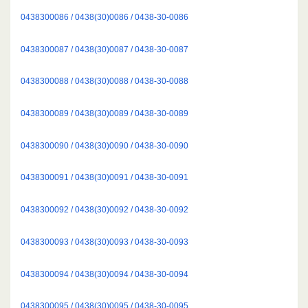
0438300086 / 0438(30)0086 / 0438-30-0086
0438300087 / 0438(30)0087 / 0438-30-0087
0438300088 / 0438(30)0088 / 0438-30-0088
0438300089 / 0438(30)0089 / 0438-30-0089
0438300090 / 0438(30)0090 / 0438-30-0090
0438300091 / 0438(30)0091 / 0438-30-0091
0438300092 / 0438(30)0092 / 0438-30-0092
0438300093 / 0438(30)0093 / 0438-30-0093
0438300094 / 0438(30)0094 / 0438-30-0094
0438300095 / 0438(30)0095 / 0438-30-0095