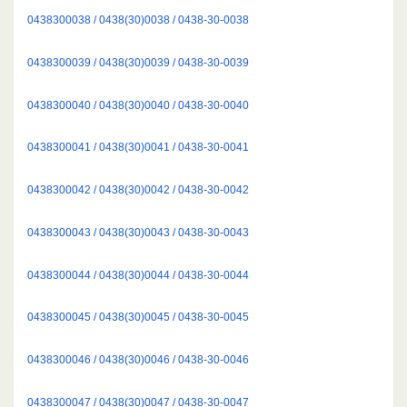
0438300038 / 0438(30)0038 / 0438-30-0038
0438300039 / 0438(30)0039 / 0438-30-0039
0438300040 / 0438(30)0040 / 0438-30-0040
0438300041 / 0438(30)0041 / 0438-30-0041
0438300042 / 0438(30)0042 / 0438-30-0042
0438300043 / 0438(30)0043 / 0438-30-0043
0438300044 / 0438(30)0044 / 0438-30-0044
0438300045 / 0438(30)0045 / 0438-30-0045
0438300046 / 0438(30)0046 / 0438-30-0046
0438300047 / 0438(30)0047 / 0438-30-0047