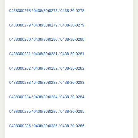
0438300278 / 0438(30)0278 / 0438-30-0278
0438300279 / 0438(30)0279 / 0438-30-0279
0438300280 / 0438(30)0280 / 0438-30-0280
0438300281 / 0438(30)0281 / 0438-30-0281
0438300282 / 0438(30)0282 / 0438-30-0282
0438300283 / 0438(30)0283 / 0438-30-0283
0438300284 / 0438(30)0284 / 0438-30-0284
0438300285 / 0438(30)0285 / 0438-30-0285
0438300286 / 0438(30)0286 / 0438-30-0286