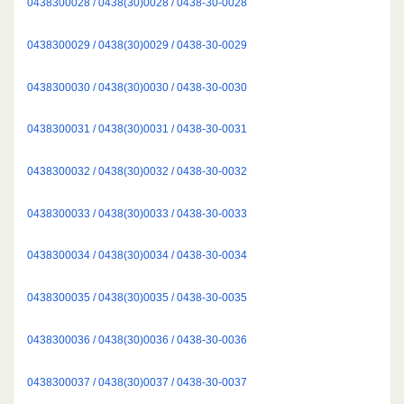
0438300028 / 0438(30)0028 / 0438-30-0028
0438300029 / 0438(30)0029 / 0438-30-0029
0438300030 / 0438(30)0030 / 0438-30-0030
0438300031 / 0438(30)0031 / 0438-30-0031
0438300032 / 0438(30)0032 / 0438-30-0032
0438300033 / 0438(30)0033 / 0438-30-0033
0438300034 / 0438(30)0034 / 0438-30-0034
0438300035 / 0438(30)0035 / 0438-30-0035
0438300036 / 0438(30)0036 / 0438-30-0036
0438300037 / 0438(30)0037 / 0438-30-0037