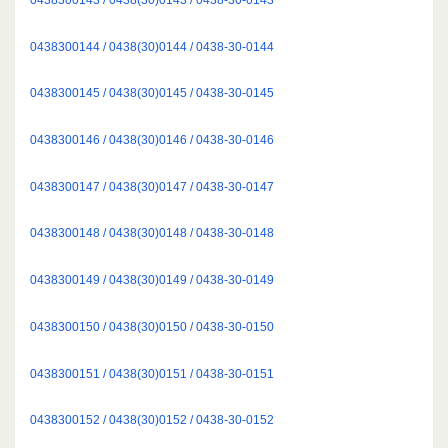
0438300144 / 0438(30)0144 / 0438-30-0144
0438300145 / 0438(30)0145 / 0438-30-0145
0438300146 / 0438(30)0146 / 0438-30-0146
0438300147 / 0438(30)0147 / 0438-30-0147
0438300148 / 0438(30)0148 / 0438-30-0148
0438300149 / 0438(30)0149 / 0438-30-0149
0438300150 / 0438(30)0150 / 0438-30-0150
0438300151 / 0438(30)0151 / 0438-30-0151
0438300152 / 0438(30)0152 / 0438-30-0152