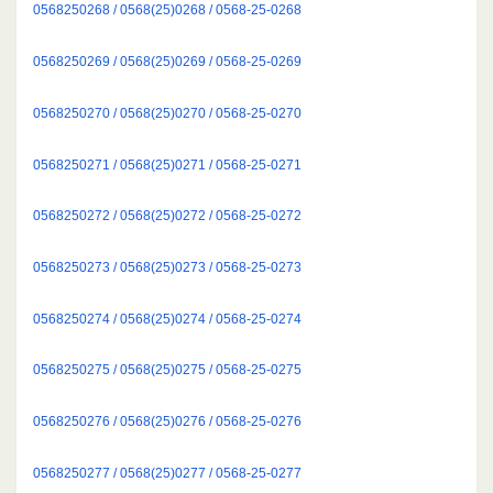
0568250268 / 0568(25)0268 / 0568-25-0268
0568250269 / 0568(25)0269 / 0568-25-0269
0568250270 / 0568(25)0270 / 0568-25-0270
0568250271 / 0568(25)0271 / 0568-25-0271
0568250272 / 0568(25)0272 / 0568-25-0272
0568250273 / 0568(25)0273 / 0568-25-0273
0568250274 / 0568(25)0274 / 0568-25-0274
0568250275 / 0568(25)0275 / 0568-25-0275
0568250276 / 0568(25)0276 / 0568-25-0276
0568250277 / 0568(25)0277 / 0568-25-0277