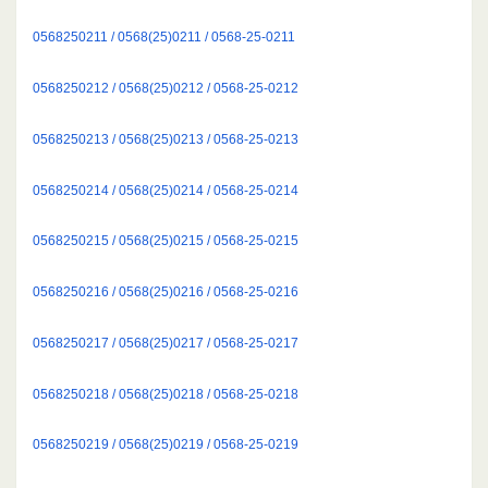
0568250211 / 0568(25)0211 / 0568-25-0211
0568250212 / 0568(25)0212 / 0568-25-0212
0568250213 / 0568(25)0213 / 0568-25-0213
0568250214 / 0568(25)0214 / 0568-25-0214
0568250215 / 0568(25)0215 / 0568-25-0215
0568250216 / 0568(25)0216 / 0568-25-0216
0568250217 / 0568(25)0217 / 0568-25-0217
0568250218 / 0568(25)0218 / 0568-25-0218
0568250219 / 0568(25)0219 / 0568-25-0219