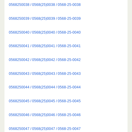
0568250038 / 0568(25)0038 / 0568-25-0038
0568250039 / 0568(25)0039 / 0568-25-0039
0568250040 / 0568(25)0040 / 0568-25-0040
0568250041 / 0568(25)0041 / 0568-25-0041
0568250042 / 0568(25)0042 / 0568-25-0042
0568250043 / 0568(25)0043 / 0568-25-0043
0568250044 / 0568(25)0044 / 0568-25-0044
0568250045 / 0568(25)0045 / 0568-25-0045
0568250046 / 0568(25)0046 / 0568-25-0046
0568250047 / 0568(25)0047 / 0568-25-0047