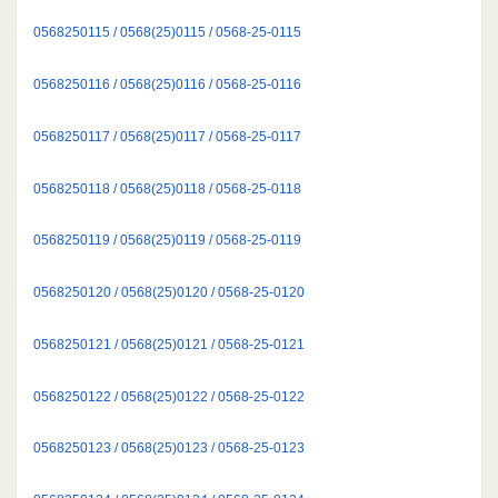
0568250115 / 0568(25)0115 / 0568-25-0115
0568250116 / 0568(25)0116 / 0568-25-0116
0568250117 / 0568(25)0117 / 0568-25-0117
0568250118 / 0568(25)0118 / 0568-25-0118
0568250119 / 0568(25)0119 / 0568-25-0119
0568250120 / 0568(25)0120 / 0568-25-0120
0568250121 / 0568(25)0121 / 0568-25-0121
0568250122 / 0568(25)0122 / 0568-25-0122
0568250123 / 0568(25)0123 / 0568-25-0123