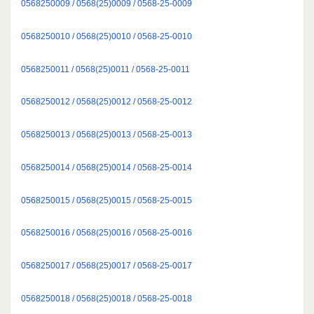
0568250009 / 0568(25)0009 / 0568-25-0009
0568250010 / 0568(25)0010 / 0568-25-0010
0568250011 / 0568(25)0011 / 0568-25-0011
0568250012 / 0568(25)0012 / 0568-25-0012
0568250013 / 0568(25)0013 / 0568-25-0013
0568250014 / 0568(25)0014 / 0568-25-0014
0568250015 / 0568(25)0015 / 0568-25-0015
0568250016 / 0568(25)0016 / 0568-25-0016
0568250017 / 0568(25)0017 / 0568-25-0017
0568250018 / 0568(25)0018 / 0568-25-0018