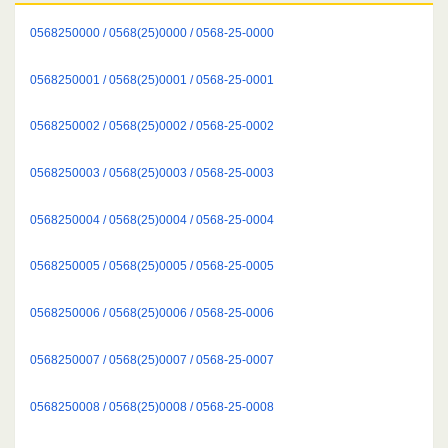
0568250000 / 0568(25)0000 / 0568-25-0000
0568250001 / 0568(25)0001 / 0568-25-0001
0568250002 / 0568(25)0002 / 0568-25-0002
0568250003 / 0568(25)0003 / 0568-25-0003
0568250004 / 0568(25)0004 / 0568-25-0004
0568250005 / 0568(25)0005 / 0568-25-0005
0568250006 / 0568(25)0006 / 0568-25-0006
0568250007 / 0568(25)0007 / 0568-25-0007
0568250008 / 0568(25)0008 / 0568-25-0008