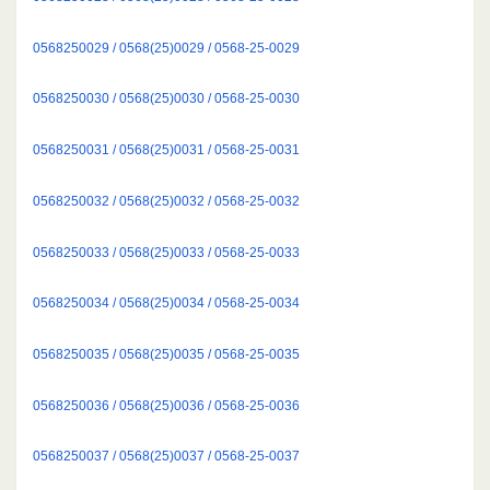
0568250029 / 0568(25)0029 / 0568-25-0029
0568250030 / 0568(25)0030 / 0568-25-0030
0568250031 / 0568(25)0031 / 0568-25-0031
0568250032 / 0568(25)0032 / 0568-25-0032
0568250033 / 0568(25)0033 / 0568-25-0033
0568250034 / 0568(25)0034 / 0568-25-0034
0568250035 / 0568(25)0035 / 0568-25-0035
0568250036 / 0568(25)0036 / 0568-25-0036
0568250037 / 0568(25)0037 / 0568-25-0037