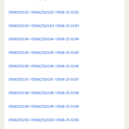
0568250192 / 0568(25)0192 / 0568-25-0192
0568250193 / 0568(25)0193 / 0568-25-0193
0568250194 / 0568(25)0194 / 0568-25-0194
0568250195 / 0568(25)0195 / 0568-25-0195
0568250196 / 0568(25)0196 / 0568-25-0196
0568250197 / 0568(25)0197 / 0568-25-0197
0568250198 / 0568(25)0198 / 0568-25-0198
0568250199 / 0568(25)0199 / 0568-25-0199
0568250200 / 0568(25)0200 / 0568-25-0200