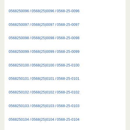
0568250096 / 0568(25)0096 / 0568-25-0096
0568250097 / 0568(25)0097 / 0568-25-0097
0568250098 / 0568(25)0098 / 0568-25-0098
0568250099 / 0568(25)0099 / 0568-25-0099
0568250100 / 0568(25)0100 / 0568-25-0100
0568250101 / 0568(25)0101 / 0568-25-0101
0568250102 / 0568(25)0102 / 0568-25-0102
0568250103 / 0568(25)0103 / 0568-25-0103
0568250104 / 0568(25)0104 / 0568-25-0104