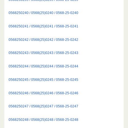
0568250240 / 0568(25)0240 / 0568-25-0240
0568250241 / 0568(25)0241 / 0568-25-0241
0568250242 / 0568(25)0242 / 0568-25-0242
0568250243 / 0568(25)0243 / 0568-25-0243
0568250244 / 0568(25)0244 / 0568-25-0244
0568250245 / 0568(25)0245 / 0568-25-0245
0568250246 / 0568(25)0246 / 0568-25-0246
0568250247 / 0568(25)0247 / 0568-25-0247
0568250248 / 0568(25)0248 / 0568-25-0248