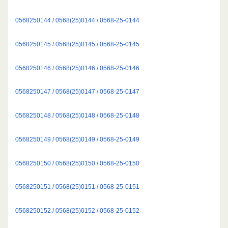
0568250144 / 0568(25)0144 / 0568-25-0144
0568250145 / 0568(25)0145 / 0568-25-0145
0568250146 / 0568(25)0146 / 0568-25-0146
0568250147 / 0568(25)0147 / 0568-25-0147
0568250148 / 0568(25)0148 / 0568-25-0148
0568250149 / 0568(25)0149 / 0568-25-0149
0568250150 / 0568(25)0150 / 0568-25-0150
0568250151 / 0568(25)0151 / 0568-25-0151
0568250152 / 0568(25)0152 / 0568-25-0152