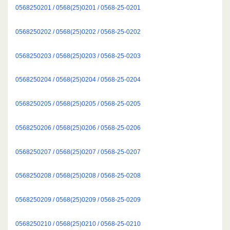
0568250201 / 0568(25)0201 / 0568-25-0201
0568250202 / 0568(25)0202 / 0568-25-0202
0568250203 / 0568(25)0203 / 0568-25-0203
0568250204 / 0568(25)0204 / 0568-25-0204
0568250205 / 0568(25)0205 / 0568-25-0205
0568250206 / 0568(25)0206 / 0568-25-0206
0568250207 / 0568(25)0207 / 0568-25-0207
0568250208 / 0568(25)0208 / 0568-25-0208
0568250209 / 0568(25)0209 / 0568-25-0209
0568250210 / 0568(25)0210 / 0568-25-0210