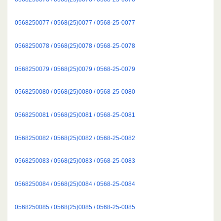
0568250077 / 0568(25)0077 / 0568-25-0077
0568250078 / 0568(25)0078 / 0568-25-0078
0568250079 / 0568(25)0079 / 0568-25-0079
0568250080 / 0568(25)0080 / 0568-25-0080
0568250081 / 0568(25)0081 / 0568-25-0081
0568250082 / 0568(25)0082 / 0568-25-0082
0568250083 / 0568(25)0083 / 0568-25-0083
0568250084 / 0568(25)0084 / 0568-25-0084
0568250085 / 0568(25)0085 / 0568-25-0085