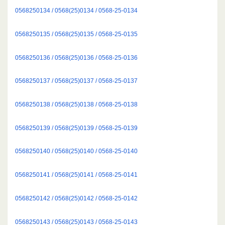
0568250134 / 0568(25)0134 / 0568-25-0134
0568250135 / 0568(25)0135 / 0568-25-0135
0568250136 / 0568(25)0136 / 0568-25-0136
0568250137 / 0568(25)0137 / 0568-25-0137
0568250138 / 0568(25)0138 / 0568-25-0138
0568250139 / 0568(25)0139 / 0568-25-0139
0568250140 / 0568(25)0140 / 0568-25-0140
0568250141 / 0568(25)0141 / 0568-25-0141
0568250142 / 0568(25)0142 / 0568-25-0142
0568250143 / 0568(25)0143 / 0568-25-0143