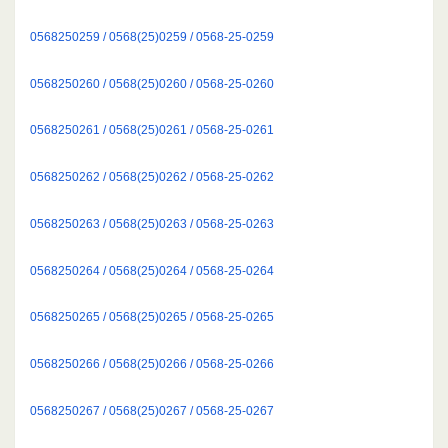
0568250259 / 0568(25)0259 / 0568-25-0259
0568250260 / 0568(25)0260 / 0568-25-0260
0568250261 / 0568(25)0261 / 0568-25-0261
0568250262 / 0568(25)0262 / 0568-25-0262
0568250263 / 0568(25)0263 / 0568-25-0263
0568250264 / 0568(25)0264 / 0568-25-0264
0568250265 / 0568(25)0265 / 0568-25-0265
0568250266 / 0568(25)0266 / 0568-25-0266
0568250267 / 0568(25)0267 / 0568-25-0267