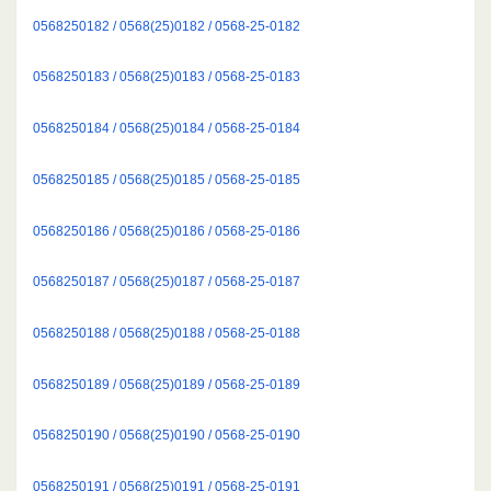
0568250182 / 0568(25)0182 / 0568-25-0182
0568250183 / 0568(25)0183 / 0568-25-0183
0568250184 / 0568(25)0184 / 0568-25-0184
0568250185 / 0568(25)0185 / 0568-25-0185
0568250186 / 0568(25)0186 / 0568-25-0186
0568250187 / 0568(25)0187 / 0568-25-0187
0568250188 / 0568(25)0188 / 0568-25-0188
0568250189 / 0568(25)0189 / 0568-25-0189
0568250190 / 0568(25)0190 / 0568-25-0190
0568250191 / 0568(25)0191 / 0568-25-0191