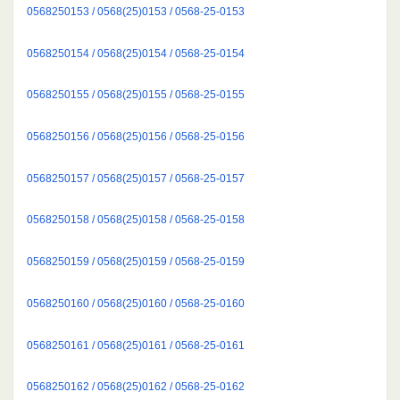
0568250153 / 0568(25)0153 / 0568-25-0153
0568250154 / 0568(25)0154 / 0568-25-0154
0568250155 / 0568(25)0155 / 0568-25-0155
0568250156 / 0568(25)0156 / 0568-25-0156
0568250157 / 0568(25)0157 / 0568-25-0157
0568250158 / 0568(25)0158 / 0568-25-0158
0568250159 / 0568(25)0159 / 0568-25-0159
0568250160 / 0568(25)0160 / 0568-25-0160
0568250161 / 0568(25)0161 / 0568-25-0161
0568250162 / 0568(25)0162 / 0568-25-0162