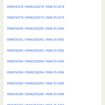
0568250278 / 0568(25)0278 / 0568-25-0278
0568250279 / 0568(25)0279 / 0568-25-0279
0568250280 / 0568(25)0280 / 0568-25-0280
0568250281 / 0568(25)0281 / 0568-25-0281
0568250282 / 0568(25)0282 / 0568-25-0282
0568250283 / 0568(25)0283 / 0568-25-0283
0568250284 / 0568(25)0284 / 0568-25-0284
0568250285 / 0568(25)0285 / 0568-25-0285
0568250286 / 0568(25)0286 / 0568-25-0286