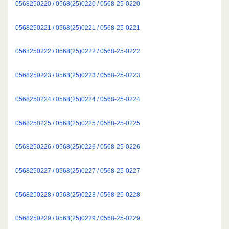
0568250220 / 0568(25)0220 / 0568-25-0220
0568250221 / 0568(25)0221 / 0568-25-0221
0568250222 / 0568(25)0222 / 0568-25-0222
0568250223 / 0568(25)0223 / 0568-25-0223
0568250224 / 0568(25)0224 / 0568-25-0224
0568250225 / 0568(25)0225 / 0568-25-0225
0568250226 / 0568(25)0226 / 0568-25-0226
0568250227 / 0568(25)0227 / 0568-25-0227
0568250228 / 0568(25)0228 / 0568-25-0228
0568250229 / 0568(25)0229 / 0568-25-0229