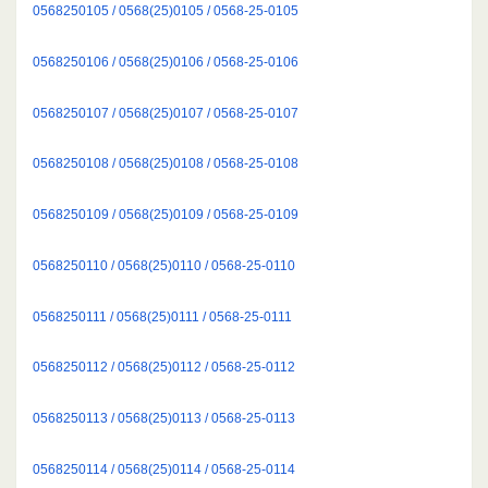
0568250105 / 0568(25)0105 / 0568-25-0105
0568250106 / 0568(25)0106 / 0568-25-0106
0568250107 / 0568(25)0107 / 0568-25-0107
0568250108 / 0568(25)0108 / 0568-25-0108
0568250109 / 0568(25)0109 / 0568-25-0109
0568250110 / 0568(25)0110 / 0568-25-0110
0568250111 / 0568(25)0111 / 0568-25-0111
0568250112 / 0568(25)0112 / 0568-25-0112
0568250113 / 0568(25)0113 / 0568-25-0113
0568250114 / 0568(25)0114 / 0568-25-0114