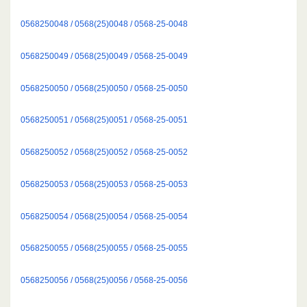
0568250048 / 0568(25)0048 / 0568-25-0048
0568250049 / 0568(25)0049 / 0568-25-0049
0568250050 / 0568(25)0050 / 0568-25-0050
0568250051 / 0568(25)0051 / 0568-25-0051
0568250052 / 0568(25)0052 / 0568-25-0052
0568250053 / 0568(25)0053 / 0568-25-0053
0568250054 / 0568(25)0054 / 0568-25-0054
0568250055 / 0568(25)0055 / 0568-25-0055
0568250056 / 0568(25)0056 / 0568-25-0056