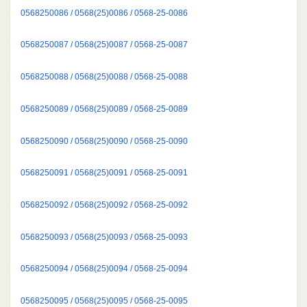
0568250086 / 0568(25)0086 / 0568-25-0086
0568250087 / 0568(25)0087 / 0568-25-0087
0568250088 / 0568(25)0088 / 0568-25-0088
0568250089 / 0568(25)0089 / 0568-25-0089
0568250090 / 0568(25)0090 / 0568-25-0090
0568250091 / 0568(25)0091 / 0568-25-0091
0568250092 / 0568(25)0092 / 0568-25-0092
0568250093 / 0568(25)0093 / 0568-25-0093
0568250094 / 0568(25)0094 / 0568-25-0094
0568250095 / 0568(25)0095 / 0568-25-0095