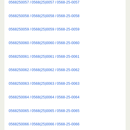
0568250057 / 0568(25)0057 / 0568-25-0057
0568250058 / 0568(25)0058 / 0568-25-0058
0568250059 / 0568(25)0059 / 0568-25-0059
0568250060 / 0568(25)0060 / 0568-25-0060
0568250061 / 0568(25)0061 / 0568-25-0061
0568250062 / 0568(25)0062 / 0568-25-0062
0568250063 / 0568(25)0063 / 0568-25-0063
0568250064 / 0568(25)0064 / 0568-25-0064
0568250065 / 0568(25)0065 / 0568-25-0065
0568250066 / 0568(25)0066 / 0568-25-0066