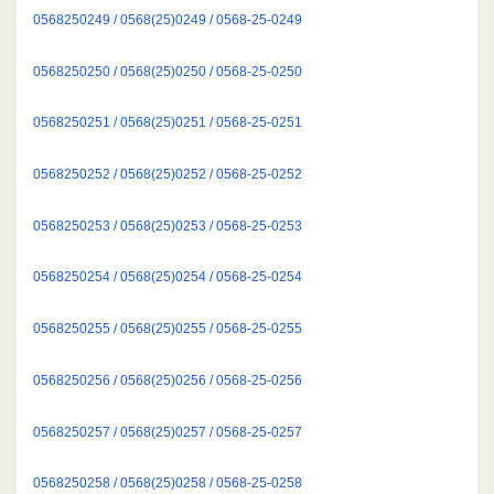
0568250249 / 0568(25)0249 / 0568-25-0249
0568250250 / 0568(25)0250 / 0568-25-0250
0568250251 / 0568(25)0251 / 0568-25-0251
0568250252 / 0568(25)0252 / 0568-25-0252
0568250253 / 0568(25)0253 / 0568-25-0253
0568250254 / 0568(25)0254 / 0568-25-0254
0568250255 / 0568(25)0255 / 0568-25-0255
0568250256 / 0568(25)0256 / 0568-25-0256
0568250257 / 0568(25)0257 / 0568-25-0257
0568250258 / 0568(25)0258 / 0568-25-0258