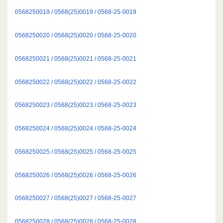
0568250019 / 0568(25)0019 / 0568-25-0019
0568250020 / 0568(25)0020 / 0568-25-0020
0568250021 / 0568(25)0021 / 0568-25-0021
0568250022 / 0568(25)0022 / 0568-25-0022
0568250023 / 0568(25)0023 / 0568-25-0023
0568250024 / 0568(25)0024 / 0568-25-0024
0568250025 / 0568(25)0025 / 0568-25-0025
0568250026 / 0568(25)0026 / 0568-25-0026
0568250027 / 0568(25)0027 / 0568-25-0027
0568250028 / 0568(25)0028 / 0568-25-0028