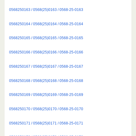
0568250163 / 0568(25)0163 / 0568-25-0163
0568250164 / 0568(25)0164 / 0568-25-0164
0568250165 / 0568(25)0165 / 0568-25-0165
0568250166 / 0568(25)0166 / 0568-25-0166
0568250167 / 0568(25)0167 / 0568-25-0167
0568250168 / 0568(25)0168 / 0568-25-0168
0568250169 / 0568(25)0169 / 0568-25-0169
0568250170 / 0568(25)0170 / 0568-25-0170
0568250171 / 0568(25)0171 / 0568-25-0171