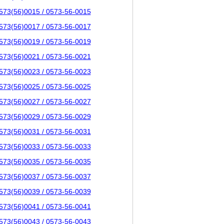
573(56)0015 / 0573-56-0015
573(56)0017 / 0573-56-0017
573(56)0019 / 0573-56-0019
573(56)0021 / 0573-56-0021
573(56)0023 / 0573-56-0023
573(56)0025 / 0573-56-0025
573(56)0027 / 0573-56-0027
573(56)0029 / 0573-56-0029
573(56)0031 / 0573-56-0031
573(56)0033 / 0573-56-0033
573(56)0035 / 0573-56-0035
573(56)0037 / 0573-56-0037
573(56)0039 / 0573-56-0039
573(56)0041 / 0573-56-0041
573(56)0043 / 0573-56-0043