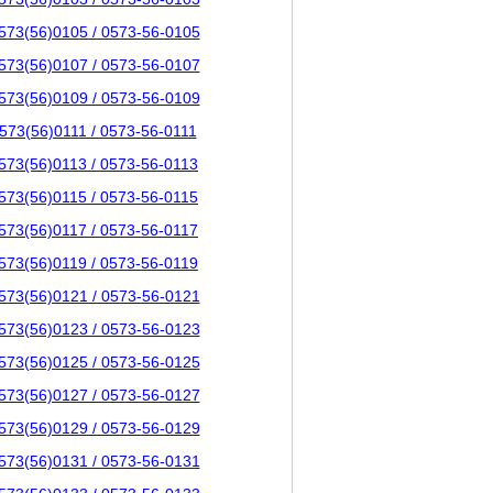
573(56)0105 / 0573-56-0105
573(56)0107 / 0573-56-0107
573(56)0109 / 0573-56-0109
573(56)0111 / 0573-56-0111
573(56)0113 / 0573-56-0113
573(56)0115 / 0573-56-0115
573(56)0117 / 0573-56-0117
573(56)0119 / 0573-56-0119
573(56)0121 / 0573-56-0121
573(56)0123 / 0573-56-0123
573(56)0125 / 0573-56-0125
573(56)0127 / 0573-56-0127
573(56)0129 / 0573-56-0129
573(56)0131 / 0573-56-0131