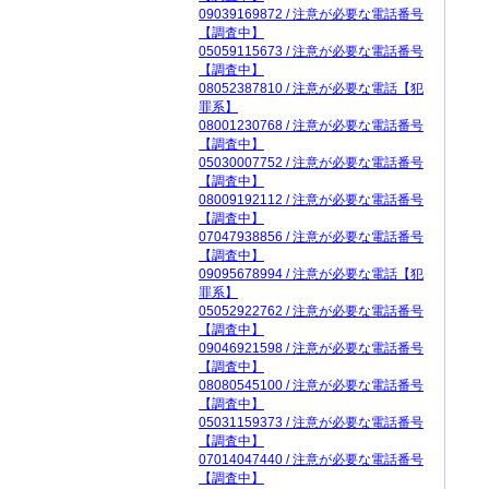
09039169872 / 注意が必要な電話番号
【調査中】
05059115673 / 注意が必要な電話番号
【調査中】
08052387810 / 注意が必要な電話【犯
罪系】
08001230768 / 注意が必要な電話番号
【調査中】
05030007752 / 注意が必要な電話番号
【調査中】
08009192112 / 注意が必要な電話番号
【調査中】
07047938856 / 注意が必要な電話番号
【調査中】
09095678994 / 注意が必要な電話【犯
罪系】
05052922762 / 注意が必要な電話番号
【調査中】
09046921598 / 注意が必要な電話番号
【調査中】
08080545100 / 注意が必要な電話番号
【調査中】
05031159373 / 注意が必要な電話番号
【調査中】
07014047440 / 注意が必要な電話番号
【調査中】