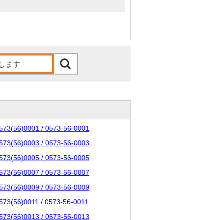
573(56)0001 / 0573-56-0001
573(56)0003 / 0573-56-0003
573(56)0005 / 0573-56-0005
573(56)0007 / 0573-56-0007
573(56)0009 / 0573-56-0009
573(56)0011 / 0573-56-0011
573(56)0013 / 0573-56-0013