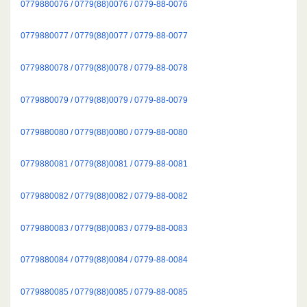
0779880076 / 0779(88)0076 / 0779-88-0076
0779880077 / 0779(88)0077 / 0779-88-0077
0779880078 / 0779(88)0078 / 0779-88-0078
0779880079 / 0779(88)0079 / 0779-88-0079
0779880080 / 0779(88)0080 / 0779-88-0080
0779880081 / 0779(88)0081 / 0779-88-0081
0779880082 / 0779(88)0082 / 0779-88-0082
0779880083 / 0779(88)0083 / 0779-88-0083
0779880084 / 0779(88)0084 / 0779-88-0084
0779880085 / 0779(88)0085 / 0779-88-0085