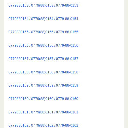
0779880153 / 0779(88)0153 / 0779-88-0153
0779880154 / 0779(88)0154 / 0779-88-0154
0779880155 / 0779(88)0155 / 0779-88-0155
0779880156 / 0779(88)0156 / 0779-88-0156
0779880157 / 0779(88)0157 / 0779-88-0157
0779880158 / 0779(88)0158 / 0779-88-0158
0779880159 / 0779(88)0159 / 0779-88-0159
0779880160 / 0779(88)0160 / 0779-88-0160
0779880161 / 0779(88)0161 / 0779-88-0161
0779880162 / 0779(88)0162 / 0779-88-0162