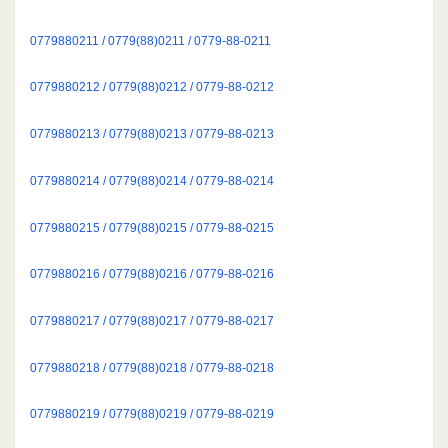
0779880211 / 0779(88)0211 / 0779-88-0211
0779880212 / 0779(88)0212 / 0779-88-0212
0779880213 / 0779(88)0213 / 0779-88-0213
0779880214 / 0779(88)0214 / 0779-88-0214
0779880215 / 0779(88)0215 / 0779-88-0215
0779880216 / 0779(88)0216 / 0779-88-0216
0779880217 / 0779(88)0217 / 0779-88-0217
0779880218 / 0779(88)0218 / 0779-88-0218
0779880219 / 0779(88)0219 / 0779-88-0219