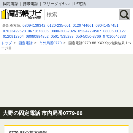
固定電話
携帯電話
フリーダイヤル
IP電話
最新検索語:
08094139342
0120-235-601
0120744661
09041457451
07013429528
0671673805
0800-300-7026
053-477-0507
08005001127
0120912304
08080884852
05017535288
050-5050-3766
07010646333
0120088685
05031356608
08020591056
080-2787-5967
05055367765
トップ
>
固定電話
>
市外局番0779
>
固定電話0779-88-XXXXの検索結果 1ペ
08080479716
05017949591
08008052212
0120-953-462
09076114794
ージ目
0120429313
大野の固定電話 市内局番0779-88
0779-88の基本情報