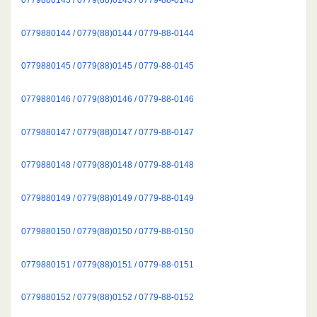
0779880144 / 0779(88)0144 / 0779-88-0144
0779880145 / 0779(88)0145 / 0779-88-0145
0779880146 / 0779(88)0146 / 0779-88-0146
0779880147 / 0779(88)0147 / 0779-88-0147
0779880148 / 0779(88)0148 / 0779-88-0148
0779880149 / 0779(88)0149 / 0779-88-0149
0779880150 / 0779(88)0150 / 0779-88-0150
0779880151 / 0779(88)0151 / 0779-88-0151
0779880152 / 0779(88)0152 / 0779-88-0152