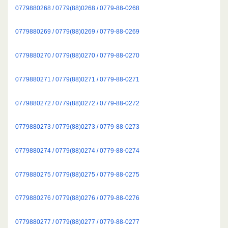
0779880268 / 0779(88)0268 / 0779-88-0268
0779880269 / 0779(88)0269 / 0779-88-0269
0779880270 / 0779(88)0270 / 0779-88-0270
0779880271 / 0779(88)0271 / 0779-88-0271
0779880272 / 0779(88)0272 / 0779-88-0272
0779880273 / 0779(88)0273 / 0779-88-0273
0779880274 / 0779(88)0274 / 0779-88-0274
0779880275 / 0779(88)0275 / 0779-88-0275
0779880276 / 0779(88)0276 / 0779-88-0276
0779880277 / 0779(88)0277 / 0779-88-0277