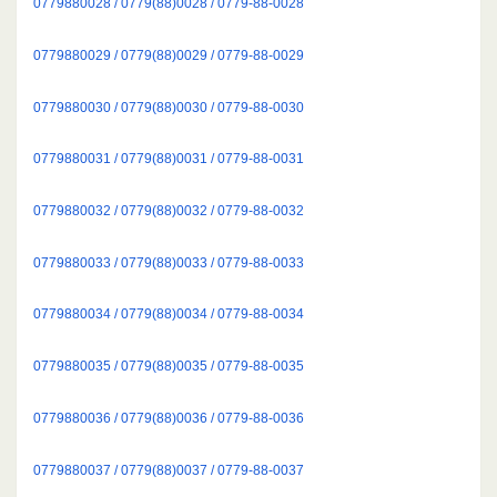
0779880028 / 0779(88)0028 / 0779-88-0028
0779880029 / 0779(88)0029 / 0779-88-0029
0779880030 / 0779(88)0030 / 0779-88-0030
0779880031 / 0779(88)0031 / 0779-88-0031
0779880032 / 0779(88)0032 / 0779-88-0032
0779880033 / 0779(88)0033 / 0779-88-0033
0779880034 / 0779(88)0034 / 0779-88-0034
0779880035 / 0779(88)0035 / 0779-88-0035
0779880036 / 0779(88)0036 / 0779-88-0036
0779880037 / 0779(88)0037 / 0779-88-0037