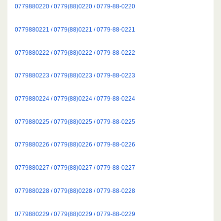
0779880220 / 0779(88)0220 / 0779-88-0220
0779880221 / 0779(88)0221 / 0779-88-0221
0779880222 / 0779(88)0222 / 0779-88-0222
0779880223 / 0779(88)0223 / 0779-88-0223
0779880224 / 0779(88)0224 / 0779-88-0224
0779880225 / 0779(88)0225 / 0779-88-0225
0779880226 / 0779(88)0226 / 0779-88-0226
0779880227 / 0779(88)0227 / 0779-88-0227
0779880228 / 0779(88)0228 / 0779-88-0228
0779880229 / 0779(88)0229 / 0779-88-0229