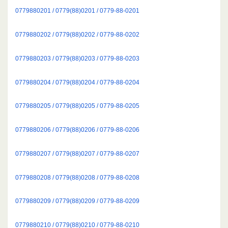
0779880201 / 0779(88)0201 / 0779-88-0201
0779880202 / 0779(88)0202 / 0779-88-0202
0779880203 / 0779(88)0203 / 0779-88-0203
0779880204 / 0779(88)0204 / 0779-88-0204
0779880205 / 0779(88)0205 / 0779-88-0205
0779880206 / 0779(88)0206 / 0779-88-0206
0779880207 / 0779(88)0207 / 0779-88-0207
0779880208 / 0779(88)0208 / 0779-88-0208
0779880209 / 0779(88)0209 / 0779-88-0209
0779880210 / 0779(88)0210 / 0779-88-0210