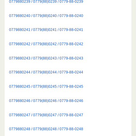
0779880239 / 0779(88)0239 / 0779-88-0239
0779880240 / 0779(88)0240 / 0779-88-0240
0779880241 / 0779(88)0241 / 0779-88-0241
0779880242 / 0779(88)0242 / 0779-88-0242
0779880243 / 0779(88)0243 / 0779-88-0243
0779880244 / 0779(88)0244 / 0779-88-0244
0779880245 / 0779(88)0245 / 0779-88-0245
0779880246 / 0779(88)0246 / 0779-88-0246
0779880247 / 0779(88)0247 / 0779-88-0247
0779880248 / 0779(88)0248 / 0779-88-0248