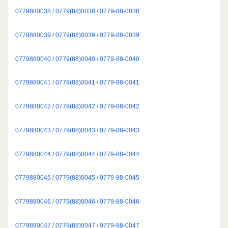
0779880038 / 0779(88)0038 / 0779-88-0038
0779880039 / 0779(88)0039 / 0779-88-0039
0779880040 / 0779(88)0040 / 0779-88-0040
0779880041 / 0779(88)0041 / 0779-88-0041
0779880042 / 0779(88)0042 / 0779-88-0042
0779880043 / 0779(88)0043 / 0779-88-0043
0779880044 / 0779(88)0044 / 0779-88-0044
0779880045 / 0779(88)0045 / 0779-88-0045
0779880046 / 0779(88)0046 / 0779-88-0046
0779880047 / 0779(88)0047 / 0779-88-0047