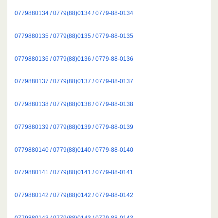
0779880134 / 0779(88)0134 / 0779-88-0134
0779880135 / 0779(88)0135 / 0779-88-0135
0779880136 / 0779(88)0136 / 0779-88-0136
0779880137 / 0779(88)0137 / 0779-88-0137
0779880138 / 0779(88)0138 / 0779-88-0138
0779880139 / 0779(88)0139 / 0779-88-0139
0779880140 / 0779(88)0140 / 0779-88-0140
0779880141 / 0779(88)0141 / 0779-88-0141
0779880142 / 0779(88)0142 / 0779-88-0142
0779880143 / 0779(88)0143 / 0779-88-0143