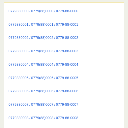
0779880000 / 0779(88)0000 / 0779-88-0000
0779880001 / 0779(88)0001 / 0779-88-0001
0779880002 / 0779(88)0002 / 0779-88-0002
0779880003 / 0779(88)0003 / 0779-88-0003
0779880004 / 0779(88)0004 / 0779-88-0004
0779880005 / 0779(88)0005 / 0779-88-0005
0779880006 / 0779(88)0006 / 0779-88-0006
0779880007 / 0779(88)0007 / 0779-88-0007
0779880008 / 0779(88)0008 / 0779-88-0008