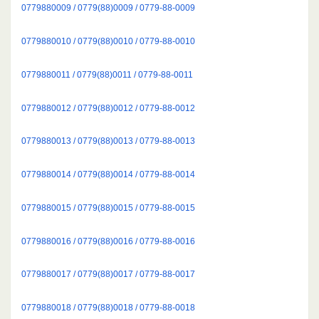
0779880009 / 0779(88)0009 / 0779-88-0009
0779880010 / 0779(88)0010 / 0779-88-0010
0779880011 / 0779(88)0011 / 0779-88-0011
0779880012 / 0779(88)0012 / 0779-88-0012
0779880013 / 0779(88)0013 / 0779-88-0013
0779880014 / 0779(88)0014 / 0779-88-0014
0779880015 / 0779(88)0015 / 0779-88-0015
0779880016 / 0779(88)0016 / 0779-88-0016
0779880017 / 0779(88)0017 / 0779-88-0017
0779880018 / 0779(88)0018 / 0779-88-0018