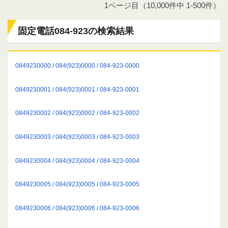
1ページ目（10,000件中 1-500件）
固定電話084-923の検索結果
0849230000 / 084(923)0000 / 084-923-0000
0849230001 / 084(923)0001 / 084-923-0001
0849230002 / 084(923)0002 / 084-923-0002
0849230003 / 084(923)0003 / 084-923-0003
0849230004 / 084(923)0004 / 084-923-0004
0849230005 / 084(923)0005 / 084-923-0005
0849230006 / 084(923)0006 / 084-923-0006