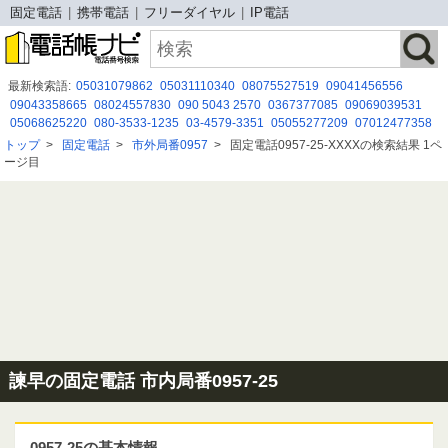
固定電話
携帯電話
フリーダイヤル
IP電話
最新検索語:
05031079862
05031110340
08075527519
09041456556
09043358665
08024557830
090 5043 2570
0367377085
09069039531
05068625220
080-3533-1235
03-4579-3351
05055277209
07012477358
05031274219
09045711690
05052921770
03-6161-0279
09075731428
トップ
>
固定電話
>
市外局番0957
>
固定電話0957-25-XXXXの検索結果 1ペ
09071591169
0120-534-018
09071587748
0120907982
08080884294
ージ目
070-5063-7541
諫早の固定電話 市内局番0957-25
0957-25の基本情報