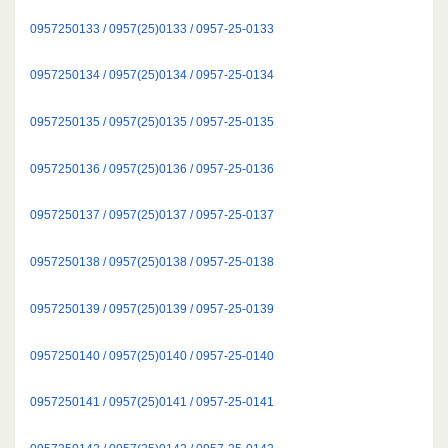
0957250133 / 0957(25)0133 / 0957-25-0133
0957250134 / 0957(25)0134 / 0957-25-0134
0957250135 / 0957(25)0135 / 0957-25-0135
0957250136 / 0957(25)0136 / 0957-25-0136
0957250137 / 0957(25)0137 / 0957-25-0137
0957250138 / 0957(25)0138 / 0957-25-0138
0957250139 / 0957(25)0139 / 0957-25-0139
0957250140 / 0957(25)0140 / 0957-25-0140
0957250141 / 0957(25)0141 / 0957-25-0141