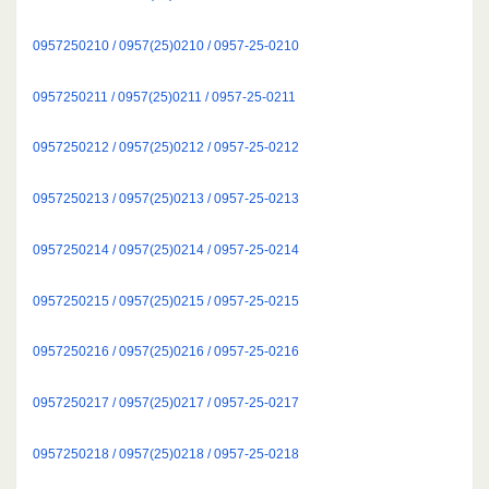
0957250210 / 0957(25)0210 / 0957-25-0210
0957250211 / 0957(25)0211 / 0957-25-0211
0957250212 / 0957(25)0212 / 0957-25-0212
0957250213 / 0957(25)0213 / 0957-25-0213
0957250214 / 0957(25)0214 / 0957-25-0214
0957250215 / 0957(25)0215 / 0957-25-0215
0957250216 / 0957(25)0216 / 0957-25-0216
0957250217 / 0957(25)0217 / 0957-25-0217
0957250218 / 0957(25)0218 / 0957-25-0218