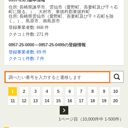
住所: 長崎県諫早市、雲仙市（愛野町、吾妻町及び千々石
町に限る。）、大村市、東彼杵郡東彼杵町
住所: 長崎県雲仙市（愛野町、吾妻町及び千々石町を除
く。）、島原市、南島原市
登録事業者数: 668 件
クチコミ件数: 271 件
0957-25-0000～0957-25-0499の登録情報
登録事業者数: 69 件
クチコミ件数: 7 件
1
2
3
4
5
6
7
8
9
10
11
12
13
14
15
16
17
18
19
20
次
1ページ目（10,000件中 1-500件）