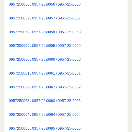
0957250056 / 0957(25)0056 / 0957-25-0056
0957250057 / 0957(25)0057 / 0957-25-0057
0957250058 / 0957(25)0058 / 0957-25-0058
0957250059 / 0957(25)0059 / 0957-25-0059
0957250060 / 0957(25)0060 / 0957-25-0060
0957250061 / 0957(25)0061 / 0957-25-0061
0957250062 / 0957(25)0062 / 0957-25-0062
0957250063 / 0957(25)0063 / 0957-25-0063
0957250064 / 0957(25)0064 / 0957-25-0064
0957250065 / 0957(25)0065 / 0957-25-0065