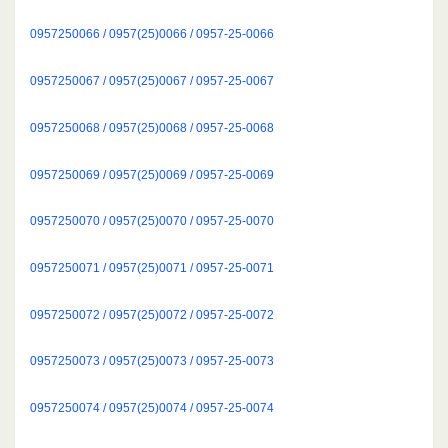
0957250066 / 0957(25)0066 / 0957-25-0066
0957250067 / 0957(25)0067 / 0957-25-0067
0957250068 / 0957(25)0068 / 0957-25-0068
0957250069 / 0957(25)0069 / 0957-25-0069
0957250070 / 0957(25)0070 / 0957-25-0070
0957250071 / 0957(25)0071 / 0957-25-0071
0957250072 / 0957(25)0072 / 0957-25-0072
0957250073 / 0957(25)0073 / 0957-25-0073
0957250074 / 0957(25)0074 / 0957-25-0074