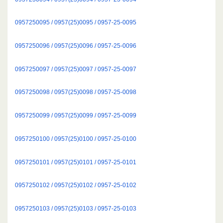
0957250095 / 0957(25)0095 / 0957-25-0095
0957250096 / 0957(25)0096 / 0957-25-0096
0957250097 / 0957(25)0097 / 0957-25-0097
0957250098 / 0957(25)0098 / 0957-25-0098
0957250099 / 0957(25)0099 / 0957-25-0099
0957250100 / 0957(25)0100 / 0957-25-0100
0957250101 / 0957(25)0101 / 0957-25-0101
0957250102 / 0957(25)0102 / 0957-25-0102
0957250103 / 0957(25)0103 / 0957-25-0103