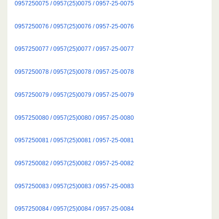
0957250075 / 0957(25)0075 / 0957-25-0075
0957250076 / 0957(25)0076 / 0957-25-0076
0957250077 / 0957(25)0077 / 0957-25-0077
0957250078 / 0957(25)0078 / 0957-25-0078
0957250079 / 0957(25)0079 / 0957-25-0079
0957250080 / 0957(25)0080 / 0957-25-0080
0957250081 / 0957(25)0081 / 0957-25-0081
0957250082 / 0957(25)0082 / 0957-25-0082
0957250083 / 0957(25)0083 / 0957-25-0083
0957250084 / 0957(25)0084 / 0957-25-0084