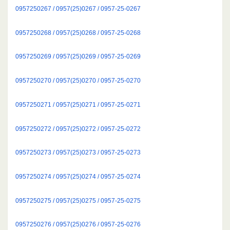
0957250267 / 0957(25)0267 / 0957-25-0267
0957250268 / 0957(25)0268 / 0957-25-0268
0957250269 / 0957(25)0269 / 0957-25-0269
0957250270 / 0957(25)0270 / 0957-25-0270
0957250271 / 0957(25)0271 / 0957-25-0271
0957250272 / 0957(25)0272 / 0957-25-0272
0957250273 / 0957(25)0273 / 0957-25-0273
0957250274 / 0957(25)0274 / 0957-25-0274
0957250275 / 0957(25)0275 / 0957-25-0275
0957250276 / 0957(25)0276 / 0957-25-0276