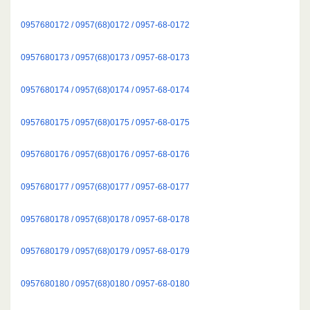
0957680172 / 0957(68)0172 / 0957-68-0172
0957680173 / 0957(68)0173 / 0957-68-0173
0957680174 / 0957(68)0174 / 0957-68-0174
0957680175 / 0957(68)0175 / 0957-68-0175
0957680176 / 0957(68)0176 / 0957-68-0176
0957680177 / 0957(68)0177 / 0957-68-0177
0957680178 / 0957(68)0178 / 0957-68-0178
0957680179 / 0957(68)0179 / 0957-68-0179
0957680180 / 0957(68)0180 / 0957-68-0180