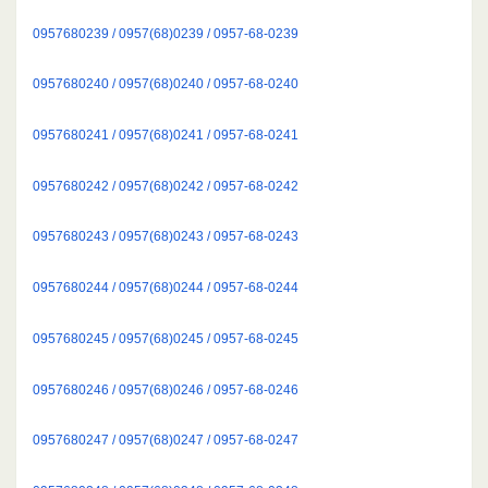
0957680239 / 0957(68)0239 / 0957-68-0239
0957680240 / 0957(68)0240 / 0957-68-0240
0957680241 / 0957(68)0241 / 0957-68-0241
0957680242 / 0957(68)0242 / 0957-68-0242
0957680243 / 0957(68)0243 / 0957-68-0243
0957680244 / 0957(68)0244 / 0957-68-0244
0957680245 / 0957(68)0245 / 0957-68-0245
0957680246 / 0957(68)0246 / 0957-68-0246
0957680247 / 0957(68)0247 / 0957-68-0247