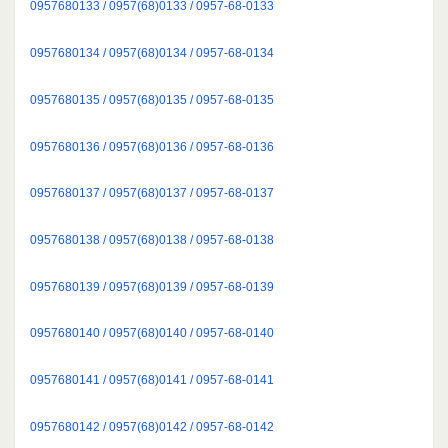
0957680133 / 0957(68)0133 / 0957-68-0133
0957680134 / 0957(68)0134 / 0957-68-0134
0957680135 / 0957(68)0135 / 0957-68-0135
0957680136 / 0957(68)0136 / 0957-68-0136
0957680137 / 0957(68)0137 / 0957-68-0137
0957680138 / 0957(68)0138 / 0957-68-0138
0957680139 / 0957(68)0139 / 0957-68-0139
0957680140 / 0957(68)0140 / 0957-68-0140
0957680141 / 0957(68)0141 / 0957-68-0141
0957680142 / 0957(68)0142 / 0957-68-0142