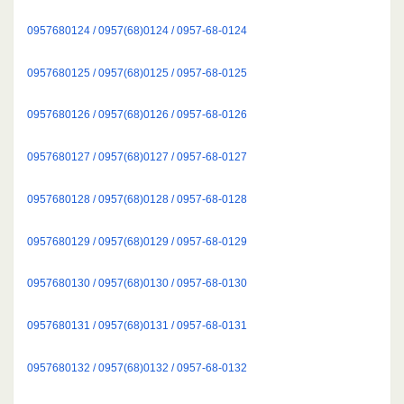
0957680124 / 0957(68)0124 / 0957-68-0124
0957680125 / 0957(68)0125 / 0957-68-0125
0957680126 / 0957(68)0126 / 0957-68-0126
0957680127 / 0957(68)0127 / 0957-68-0127
0957680128 / 0957(68)0128 / 0957-68-0128
0957680129 / 0957(68)0129 / 0957-68-0129
0957680130 / 0957(68)0130 / 0957-68-0130
0957680131 / 0957(68)0131 / 0957-68-0131
0957680132 / 0957(68)0132 / 0957-68-0132