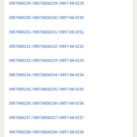
0957680229 / 0957(68)0229 / 0957-68-0229
0957680230 / 0957(68)0230 / 0957-68-0230
0957680231 / 0957(68)0231 / 0957-68-0231
0957680232 / 0957(68)0232 / 0957-68-0232
0957680233 / 0957(68)0233 / 0957-68-0233
0957680234 / 0957(68)0234 / 0957-68-0234
0957680235 / 0957(68)0235 / 0957-68-0235
0957680236 / 0957(68)0236 / 0957-68-0236
0957680237 / 0957(68)0237 / 0957-68-0237
0957680238 / 0957(68)0238 / 0957-68-0238