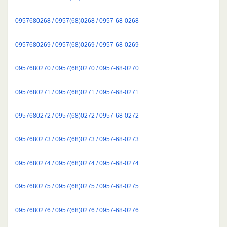
0957680268 / 0957(68)0268 / 0957-68-0268
0957680269 / 0957(68)0269 / 0957-68-0269
0957680270 / 0957(68)0270 / 0957-68-0270
0957680271 / 0957(68)0271 / 0957-68-0271
0957680272 / 0957(68)0272 / 0957-68-0272
0957680273 / 0957(68)0273 / 0957-68-0273
0957680274 / 0957(68)0274 / 0957-68-0274
0957680275 / 0957(68)0275 / 0957-68-0275
0957680276 / 0957(68)0276 / 0957-68-0276