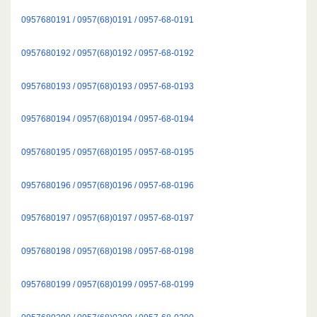
0957680191 / 0957(68)0191 / 0957-68-0191
0957680192 / 0957(68)0192 / 0957-68-0192
0957680193 / 0957(68)0193 / 0957-68-0193
0957680194 / 0957(68)0194 / 0957-68-0194
0957680195 / 0957(68)0195 / 0957-68-0195
0957680196 / 0957(68)0196 / 0957-68-0196
0957680197 / 0957(68)0197 / 0957-68-0197
0957680198 / 0957(68)0198 / 0957-68-0198
0957680199 / 0957(68)0199 / 0957-68-0199