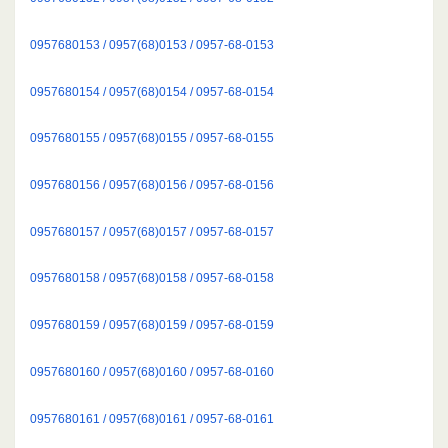
0957680153 / 0957(68)0153 / 0957-68-0153
0957680154 / 0957(68)0154 / 0957-68-0154
0957680155 / 0957(68)0155 / 0957-68-0155
0957680156 / 0957(68)0156 / 0957-68-0156
0957680157 / 0957(68)0157 / 0957-68-0157
0957680158 / 0957(68)0158 / 0957-68-0158
0957680159 / 0957(68)0159 / 0957-68-0159
0957680160 / 0957(68)0160 / 0957-68-0160
0957680161 / 0957(68)0161 / 0957-68-0161