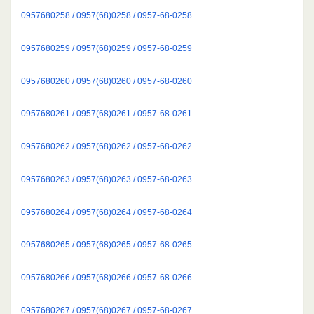
0957680258 / 0957(68)0258 / 0957-68-0258
0957680259 / 0957(68)0259 / 0957-68-0259
0957680260 / 0957(68)0260 / 0957-68-0260
0957680261 / 0957(68)0261 / 0957-68-0261
0957680262 / 0957(68)0262 / 0957-68-0262
0957680263 / 0957(68)0263 / 0957-68-0263
0957680264 / 0957(68)0264 / 0957-68-0264
0957680265 / 0957(68)0265 / 0957-68-0265
0957680266 / 0957(68)0266 / 0957-68-0266
0957680267 / 0957(68)0267 / 0957-68-0267