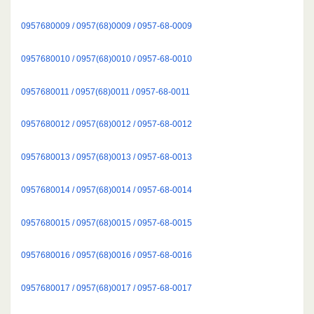
0957680009 / 0957(68)0009 / 0957-68-0009
0957680010 / 0957(68)0010 / 0957-68-0010
0957680011 / 0957(68)0011 / 0957-68-0011
0957680012 / 0957(68)0012 / 0957-68-0012
0957680013 / 0957(68)0013 / 0957-68-0013
0957680014 / 0957(68)0014 / 0957-68-0014
0957680015 / 0957(68)0015 / 0957-68-0015
0957680016 / 0957(68)0016 / 0957-68-0016
0957680017 / 0957(68)0017 / 0957-68-0017