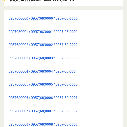
0957680000 / 0957(68)0000 / 0957-68-0000
0957680001 / 0957(68)0001 / 0957-68-0001
0957680002 / 0957(68)0002 / 0957-68-0002
0957680003 / 0957(68)0003 / 0957-68-0003
0957680004 / 0957(68)0004 / 0957-68-0004
0957680005 / 0957(68)0005 / 0957-68-0005
0957680006 / 0957(68)0006 / 0957-68-0006
0957680007 / 0957(68)0007 / 0957-68-0007
0957680008 / 0957(68)0008 / 0957-68-0008