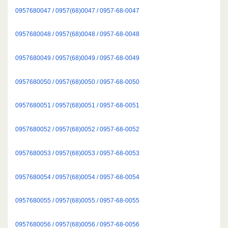
0957680047 / 0957(68)0047 / 0957-68-0047
0957680048 / 0957(68)0048 / 0957-68-0048
0957680049 / 0957(68)0049 / 0957-68-0049
0957680050 / 0957(68)0050 / 0957-68-0050
0957680051 / 0957(68)0051 / 0957-68-0051
0957680052 / 0957(68)0052 / 0957-68-0052
0957680053 / 0957(68)0053 / 0957-68-0053
0957680054 / 0957(68)0054 / 0957-68-0054
0957680055 / 0957(68)0055 / 0957-68-0055
0957680056 / 0957(68)0056 / 0957-68-0056