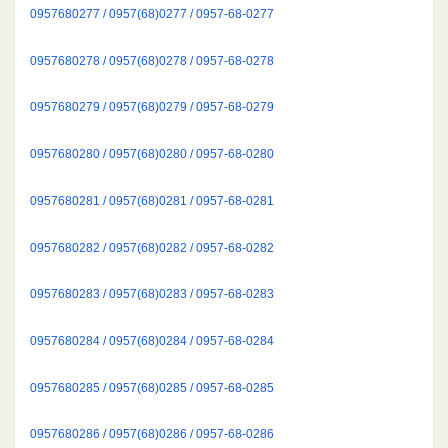
0957680277 / 0957(68)0277 / 0957-68-0277
0957680278 / 0957(68)0278 / 0957-68-0278
0957680279 / 0957(68)0279 / 0957-68-0279
0957680280 / 0957(68)0280 / 0957-68-0280
0957680281 / 0957(68)0281 / 0957-68-0281
0957680282 / 0957(68)0282 / 0957-68-0282
0957680283 / 0957(68)0283 / 0957-68-0283
0957680284 / 0957(68)0284 / 0957-68-0284
0957680285 / 0957(68)0285 / 0957-68-0285
0957680286 / 0957(68)0286 / 0957-68-0286