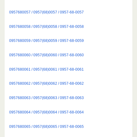
0957680057 / 0957(68)0057 / 0957-68-0057
0957680058 / 0957(68)0058 / 0957-68-0058
0957680059 / 0957(68)0059 / 0957-68-0059
0957680060 / 0957(68)0060 / 0957-68-0060
0957680061 / 0957(68)0061 / 0957-68-0061
0957680062 / 0957(68)0062 / 0957-68-0062
0957680063 / 0957(68)0063 / 0957-68-0063
0957680064 / 0957(68)0064 / 0957-68-0064
0957680065 / 0957(68)0065 / 0957-68-0065