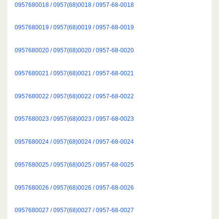
0957680018 / 0957(68)0018 / 0957-68-0018
0957680019 / 0957(68)0019 / 0957-68-0019
0957680020 / 0957(68)0020 / 0957-68-0020
0957680021 / 0957(68)0021 / 0957-68-0021
0957680022 / 0957(68)0022 / 0957-68-0022
0957680023 / 0957(68)0023 / 0957-68-0023
0957680024 / 0957(68)0024 / 0957-68-0024
0957680025 / 0957(68)0025 / 0957-68-0025
0957680026 / 0957(68)0026 / 0957-68-0026
0957680027 / 0957(68)0027 / 0957-68-0027