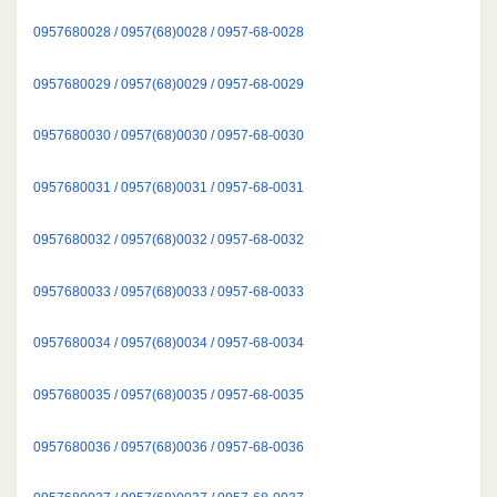
0957680028 / 0957(68)0028 / 0957-68-0028
0957680029 / 0957(68)0029 / 0957-68-0029
0957680030 / 0957(68)0030 / 0957-68-0030
0957680031 / 0957(68)0031 / 0957-68-0031
0957680032 / 0957(68)0032 / 0957-68-0032
0957680033 / 0957(68)0033 / 0957-68-0033
0957680034 / 0957(68)0034 / 0957-68-0034
0957680035 / 0957(68)0035 / 0957-68-0035
0957680036 / 0957(68)0036 / 0957-68-0036