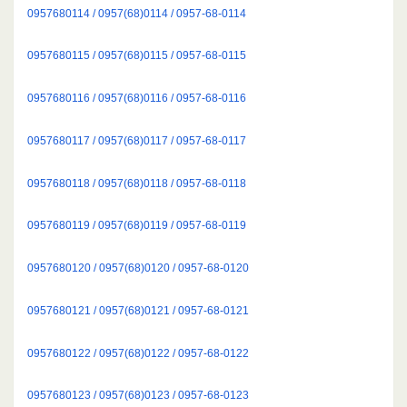
0957680114 / 0957(68)0114 / 0957-68-0114
0957680115 / 0957(68)0115 / 0957-68-0115
0957680116 / 0957(68)0116 / 0957-68-0116
0957680117 / 0957(68)0117 / 0957-68-0117
0957680118 / 0957(68)0118 / 0957-68-0118
0957680119 / 0957(68)0119 / 0957-68-0119
0957680120 / 0957(68)0120 / 0957-68-0120
0957680121 / 0957(68)0121 / 0957-68-0121
0957680122 / 0957(68)0122 / 0957-68-0122
0957680123 / 0957(68)0123 / 0957-68-0123