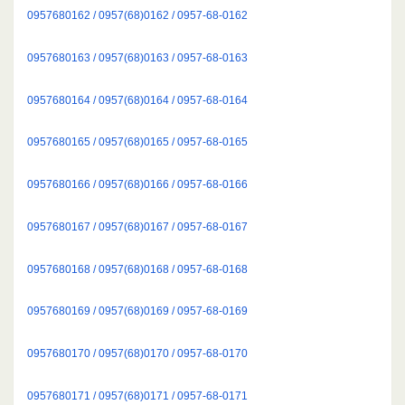
0957680162 / 0957(68)0162 / 0957-68-0162
0957680163 / 0957(68)0163 / 0957-68-0163
0957680164 / 0957(68)0164 / 0957-68-0164
0957680165 / 0957(68)0165 / 0957-68-0165
0957680166 / 0957(68)0166 / 0957-68-0166
0957680167 / 0957(68)0167 / 0957-68-0167
0957680168 / 0957(68)0168 / 0957-68-0168
0957680169 / 0957(68)0169 / 0957-68-0169
0957680170 / 0957(68)0170 / 0957-68-0170
0957680171 / 0957(68)0171 / 0957-68-0171