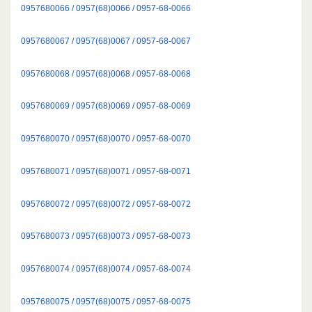
0957680066 / 0957(68)0066 / 0957-68-0066
0957680067 / 0957(68)0067 / 0957-68-0067
0957680068 / 0957(68)0068 / 0957-68-0068
0957680069 / 0957(68)0069 / 0957-68-0069
0957680070 / 0957(68)0070 / 0957-68-0070
0957680071 / 0957(68)0071 / 0957-68-0071
0957680072 / 0957(68)0072 / 0957-68-0072
0957680073 / 0957(68)0073 / 0957-68-0073
0957680074 / 0957(68)0074 / 0957-68-0074
0957680075 / 0957(68)0075 / 0957-68-0075