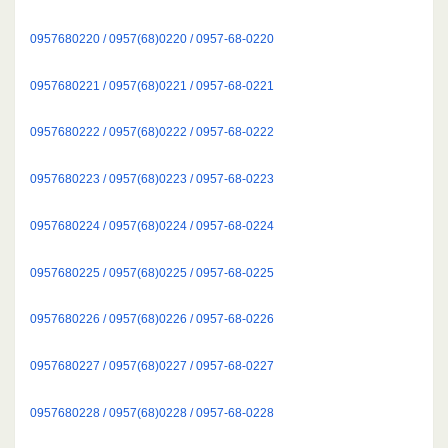
0957680220 / 0957(68)0220 / 0957-68-0220
0957680221 / 0957(68)0221 / 0957-68-0221
0957680222 / 0957(68)0222 / 0957-68-0222
0957680223 / 0957(68)0223 / 0957-68-0223
0957680224 / 0957(68)0224 / 0957-68-0224
0957680225 / 0957(68)0225 / 0957-68-0225
0957680226 / 0957(68)0226 / 0957-68-0226
0957680227 / 0957(68)0227 / 0957-68-0227
0957680228 / 0957(68)0228 / 0957-68-0228