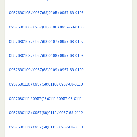
0957680105 / 0957(68)0105 / 0957-68-0105
0957680106 / 0957(68)0106 / 0957-68-0106
0957680107 / 0957(68)0107 / 0957-68-0107
0957680108 / 0957(68)0108 / 0957-68-0108
0957680109 / 0957(68)0109 / 0957-68-0109
0957680110 / 0957(68)0110 / 0957-68-0110
0957680111 / 0957(68)0111 / 0957-68-0111
0957680112 / 0957(68)0112 / 0957-68-0112
0957680113 / 0957(68)0113 / 0957-68-0113