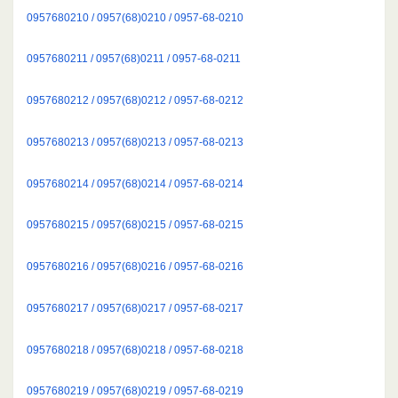
0957680210 / 0957(68)0210 / 0957-68-0210
0957680211 / 0957(68)0211 / 0957-68-0211
0957680212 / 0957(68)0212 / 0957-68-0212
0957680213 / 0957(68)0213 / 0957-68-0213
0957680214 / 0957(68)0214 / 0957-68-0214
0957680215 / 0957(68)0215 / 0957-68-0215
0957680216 / 0957(68)0216 / 0957-68-0216
0957680217 / 0957(68)0217 / 0957-68-0217
0957680218 / 0957(68)0218 / 0957-68-0218
0957680219 / 0957(68)0219 / 0957-68-0219