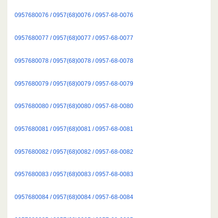
0957680076 / 0957(68)0076 / 0957-68-0076
0957680077 / 0957(68)0077 / 0957-68-0077
0957680078 / 0957(68)0078 / 0957-68-0078
0957680079 / 0957(68)0079 / 0957-68-0079
0957680080 / 0957(68)0080 / 0957-68-0080
0957680081 / 0957(68)0081 / 0957-68-0081
0957680082 / 0957(68)0082 / 0957-68-0082
0957680083 / 0957(68)0083 / 0957-68-0083
0957680084 / 0957(68)0084 / 0957-68-0084