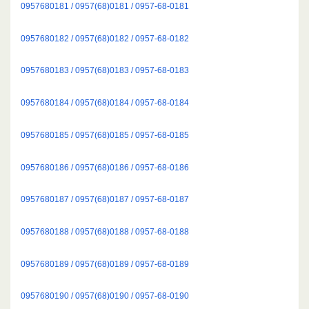
0957680181 / 0957(68)0181 / 0957-68-0181
0957680182 / 0957(68)0182 / 0957-68-0182
0957680183 / 0957(68)0183 / 0957-68-0183
0957680184 / 0957(68)0184 / 0957-68-0184
0957680185 / 0957(68)0185 / 0957-68-0185
0957680186 / 0957(68)0186 / 0957-68-0186
0957680187 / 0957(68)0187 / 0957-68-0187
0957680188 / 0957(68)0188 / 0957-68-0188
0957680189 / 0957(68)0189 / 0957-68-0189
0957680190 / 0957(68)0190 / 0957-68-0190