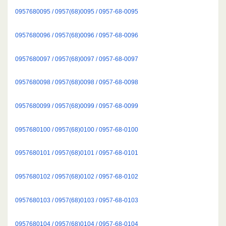
0957680095 / 0957(68)0095 / 0957-68-0095
0957680096 / 0957(68)0096 / 0957-68-0096
0957680097 / 0957(68)0097 / 0957-68-0097
0957680098 / 0957(68)0098 / 0957-68-0098
0957680099 / 0957(68)0099 / 0957-68-0099
0957680100 / 0957(68)0100 / 0957-68-0100
0957680101 / 0957(68)0101 / 0957-68-0101
0957680102 / 0957(68)0102 / 0957-68-0102
0957680103 / 0957(68)0103 / 0957-68-0103
0957680104 / 0957(68)0104 / 0957-68-0104