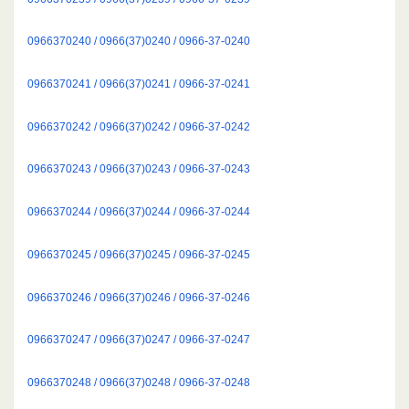
0966370240 / 0966(37)0240 / 0966-37-0240
0966370241 / 0966(37)0241 / 0966-37-0241
0966370242 / 0966(37)0242 / 0966-37-0242
0966370243 / 0966(37)0243 / 0966-37-0243
0966370244 / 0966(37)0244 / 0966-37-0244
0966370245 / 0966(37)0245 / 0966-37-0245
0966370246 / 0966(37)0246 / 0966-37-0246
0966370247 / 0966(37)0247 / 0966-37-0247
0966370248 / 0966(37)0248 / 0966-37-0248