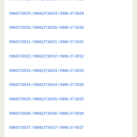
0966370029 / 0966(37)0029 / 0966-37-0029
0966370030 / 0966(37)0030 / 0966-37-0030
0966370031 / 0966(37)0031 / 0966-37-0031
0966370032 / 0966(37)0032 / 0966-37-0032
0966370033 / 0966(37)0033 / 0966-37-0033
0966370034 / 0966(37)0034 / 0966-37-0034
0966370035 / 0966(37)0035 / 0966-37-0035
0966370036 / 0966(37)0036 / 0966-37-0036
0966370037 / 0966(37)0037 / 0966-37-0037