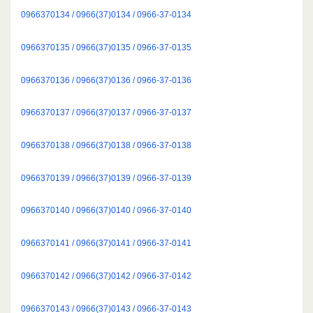
0966370134 / 0966(37)0134 / 0966-37-0134
0966370135 / 0966(37)0135 / 0966-37-0135
0966370136 / 0966(37)0136 / 0966-37-0136
0966370137 / 0966(37)0137 / 0966-37-0137
0966370138 / 0966(37)0138 / 0966-37-0138
0966370139 / 0966(37)0139 / 0966-37-0139
0966370140 / 0966(37)0140 / 0966-37-0140
0966370141 / 0966(37)0141 / 0966-37-0141
0966370142 / 0966(37)0142 / 0966-37-0142
0966370143 / 0966(37)0143 / 0966-37-0143