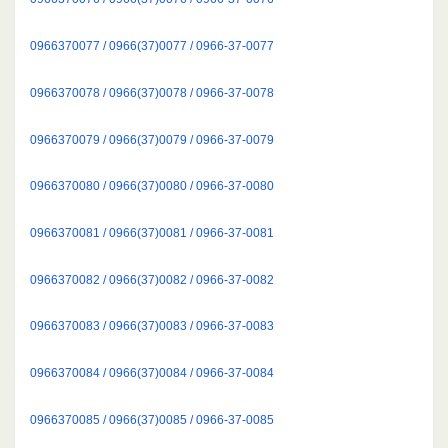
0966370077 / 0966(37)0077 / 0966-37-0077
0966370078 / 0966(37)0078 / 0966-37-0078
0966370079 / 0966(37)0079 / 0966-37-0079
0966370080 / 0966(37)0080 / 0966-37-0080
0966370081 / 0966(37)0081 / 0966-37-0081
0966370082 / 0966(37)0082 / 0966-37-0082
0966370083 / 0966(37)0083 / 0966-37-0083
0966370084 / 0966(37)0084 / 0966-37-0084
0966370085 / 0966(37)0085 / 0966-37-0085