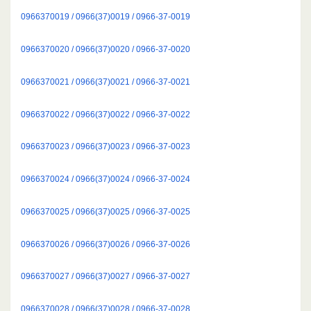
0966370019 / 0966(37)0019 / 0966-37-0019
0966370020 / 0966(37)0020 / 0966-37-0020
0966370021 / 0966(37)0021 / 0966-37-0021
0966370022 / 0966(37)0022 / 0966-37-0022
0966370023 / 0966(37)0023 / 0966-37-0023
0966370024 / 0966(37)0024 / 0966-37-0024
0966370025 / 0966(37)0025 / 0966-37-0025
0966370026 / 0966(37)0026 / 0966-37-0026
0966370027 / 0966(37)0027 / 0966-37-0027
0966370028 / 0966(37)0028 / 0966-37-0028