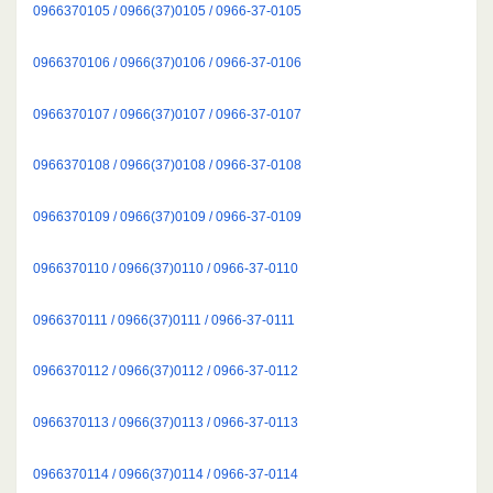
0966370105 / 0966(37)0105 / 0966-37-0105
0966370106 / 0966(37)0106 / 0966-37-0106
0966370107 / 0966(37)0107 / 0966-37-0107
0966370108 / 0966(37)0108 / 0966-37-0108
0966370109 / 0966(37)0109 / 0966-37-0109
0966370110 / 0966(37)0110 / 0966-37-0110
0966370111 / 0966(37)0111 / 0966-37-0111
0966370112 / 0966(37)0112 / 0966-37-0112
0966370113 / 0966(37)0113 / 0966-37-0113
0966370114 / 0966(37)0114 / 0966-37-0114