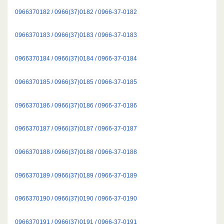
0966370182 / 0966(37)0182 / 0966-37-0182
0966370183 / 0966(37)0183 / 0966-37-0183
0966370184 / 0966(37)0184 / 0966-37-0184
0966370185 / 0966(37)0185 / 0966-37-0185
0966370186 / 0966(37)0186 / 0966-37-0186
0966370187 / 0966(37)0187 / 0966-37-0187
0966370188 / 0966(37)0188 / 0966-37-0188
0966370189 / 0966(37)0189 / 0966-37-0189
0966370190 / 0966(37)0190 / 0966-37-0190
0966370191 / 0966(37)0191 / 0966-37-0191