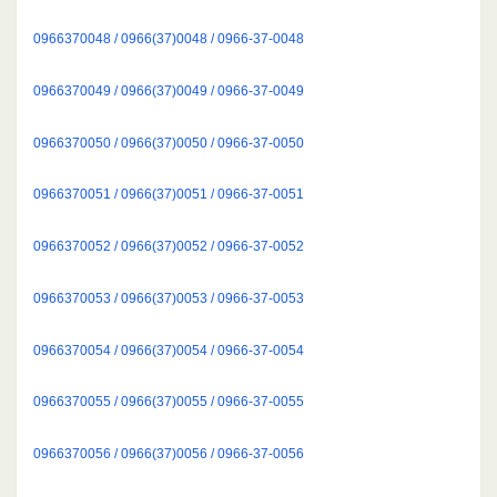
0966370048 / 0966(37)0048 / 0966-37-0048
0966370049 / 0966(37)0049 / 0966-37-0049
0966370050 / 0966(37)0050 / 0966-37-0050
0966370051 / 0966(37)0051 / 0966-37-0051
0966370052 / 0966(37)0052 / 0966-37-0052
0966370053 / 0966(37)0053 / 0966-37-0053
0966370054 / 0966(37)0054 / 0966-37-0054
0966370055 / 0966(37)0055 / 0966-37-0055
0966370056 / 0966(37)0056 / 0966-37-0056