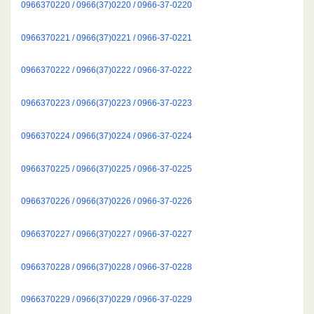
0966370220 / 0966(37)0220 / 0966-37-0220
0966370221 / 0966(37)0221 / 0966-37-0221
0966370222 / 0966(37)0222 / 0966-37-0222
0966370223 / 0966(37)0223 / 0966-37-0223
0966370224 / 0966(37)0224 / 0966-37-0224
0966370225 / 0966(37)0225 / 0966-37-0225
0966370226 / 0966(37)0226 / 0966-37-0226
0966370227 / 0966(37)0227 / 0966-37-0227
0966370228 / 0966(37)0228 / 0966-37-0228
0966370229 / 0966(37)0229 / 0966-37-0229