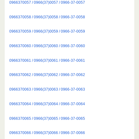
0966370057 / 0966(37)0057 / 0966-37-0057
0966370058 / 0966(37)0058 / 0966-37-0058
0966370059 / 0966(37)0059 / 0966-37-0059
0966370060 / 0966(37)0060 / 0966-37-0060
0966370061 / 0966(37)0061 / 0966-37-0061
0966370062 / 0966(37)0062 / 0966-37-0062
0966370063 / 0966(37)0063 / 0966-37-0063
0966370064 / 0966(37)0064 / 0966-37-0064
0966370065 / 0966(37)0065 / 0966-37-0065
0966370066 / 0966(37)0066 / 0966-37-0066