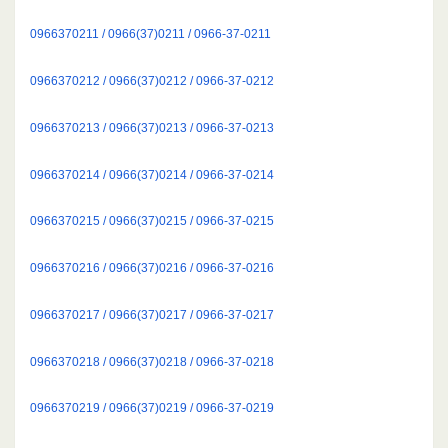
0966370211 / 0966(37)0211 / 0966-37-0211
0966370212 / 0966(37)0212 / 0966-37-0212
0966370213 / 0966(37)0213 / 0966-37-0213
0966370214 / 0966(37)0214 / 0966-37-0214
0966370215 / 0966(37)0215 / 0966-37-0215
0966370216 / 0966(37)0216 / 0966-37-0216
0966370217 / 0966(37)0217 / 0966-37-0217
0966370218 / 0966(37)0218 / 0966-37-0218
0966370219 / 0966(37)0219 / 0966-37-0219