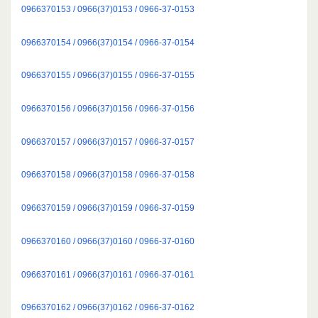
0966370153 / 0966(37)0153 / 0966-37-0153
0966370154 / 0966(37)0154 / 0966-37-0154
0966370155 / 0966(37)0155 / 0966-37-0155
0966370156 / 0966(37)0156 / 0966-37-0156
0966370157 / 0966(37)0157 / 0966-37-0157
0966370158 / 0966(37)0158 / 0966-37-0158
0966370159 / 0966(37)0159 / 0966-37-0159
0966370160 / 0966(37)0160 / 0966-37-0160
0966370161 / 0966(37)0161 / 0966-37-0161
0966370162 / 0966(37)0162 / 0966-37-0162