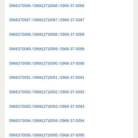
0966370086 / 0966(37)0086 / 0966-37-0086
0966370087 / 0966(37)0087 / 0966-37-0087
0966370088 / 0966(37)0088 / 0966-37-0088
0966370089 / 0966(37)0089 / 0966-37-0089
0966370090 / 0966(37)0090 / 0966-37-0090
0966370091 / 0966(37)0091 / 0966-37-0091
0966370092 / 0966(37)0092 / 0966-37-0092
0966370093 / 0966(37)0093 / 0966-37-0093
0966370094 / 0966(37)0094 / 0966-37-0094
0966370095 / 0966(37)0095 / 0966-37-0095