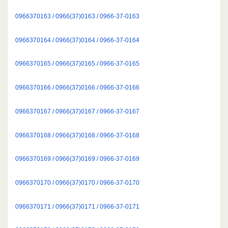
0966370163 / 0966(37)0163 / 0966-37-0163
0966370164 / 0966(37)0164 / 0966-37-0164
0966370165 / 0966(37)0165 / 0966-37-0165
0966370166 / 0966(37)0166 / 0966-37-0166
0966370167 / 0966(37)0167 / 0966-37-0167
0966370168 / 0966(37)0168 / 0966-37-0168
0966370169 / 0966(37)0169 / 0966-37-0169
0966370170 / 0966(37)0170 / 0966-37-0170
0966370171 / 0966(37)0171 / 0966-37-0171