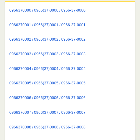
0966370000 / 0966(37)0000 / 0966-37-0000
0966370001 / 0966(37)0001 / 0966-37-0001
0966370002 / 0966(37)0002 / 0966-37-0002
0966370003 / 0966(37)0003 / 0966-37-0003
0966370004 / 0966(37)0004 / 0966-37-0004
0966370005 / 0966(37)0005 / 0966-37-0005
0966370006 / 0966(37)0006 / 0966-37-0006
0966370007 / 0966(37)0007 / 0966-37-0007
0966370008 / 0966(37)0008 / 0966-37-0008