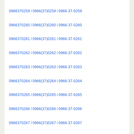
0966370259 / 0966(37)0259 / 0966-37-0259
0966370260 / 0966(37)0260 / 0966-37-0260
0966370261 / 0966(37)0261 / 0966-37-0261
0966370262 / 0966(37)0262 / 0966-37-0262
0966370263 / 0966(37)0263 / 0966-37-0263
0966370264 / 0966(37)0264 / 0966-37-0264
0966370265 / 0966(37)0265 / 0966-37-0265
0966370266 / 0966(37)0266 / 0966-37-0266
0966370267 / 0966(37)0267 / 0966-37-0267