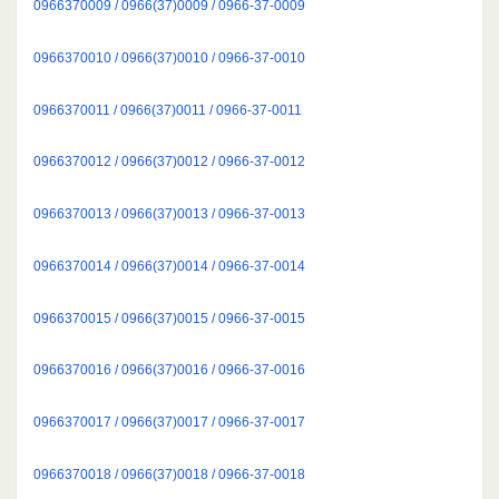
0966370009 / 0966(37)0009 / 0966-37-0009
0966370010 / 0966(37)0010 / 0966-37-0010
0966370011 / 0966(37)0011 / 0966-37-0011
0966370012 / 0966(37)0012 / 0966-37-0012
0966370013 / 0966(37)0013 / 0966-37-0013
0966370014 / 0966(37)0014 / 0966-37-0014
0966370015 / 0966(37)0015 / 0966-37-0015
0966370016 / 0966(37)0016 / 0966-37-0016
0966370017 / 0966(37)0017 / 0966-37-0017
0966370018 / 0966(37)0018 / 0966-37-0018