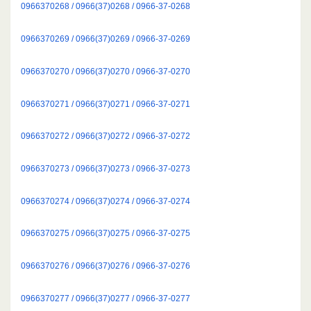
0966370268 / 0966(37)0268 / 0966-37-0268
0966370269 / 0966(37)0269 / 0966-37-0269
0966370270 / 0966(37)0270 / 0966-37-0270
0966370271 / 0966(37)0271 / 0966-37-0271
0966370272 / 0966(37)0272 / 0966-37-0272
0966370273 / 0966(37)0273 / 0966-37-0273
0966370274 / 0966(37)0274 / 0966-37-0274
0966370275 / 0966(37)0275 / 0966-37-0275
0966370276 / 0966(37)0276 / 0966-37-0276
0966370277 / 0966(37)0277 / 0966-37-0277