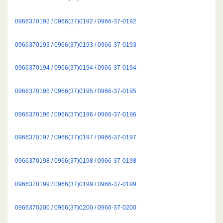
0966370192 / 0966(37)0192 / 0966-37-0192
0966370193 / 0966(37)0193 / 0966-37-0193
0966370194 / 0966(37)0194 / 0966-37-0194
0966370195 / 0966(37)0195 / 0966-37-0195
0966370196 / 0966(37)0196 / 0966-37-0196
0966370197 / 0966(37)0197 / 0966-37-0197
0966370198 / 0966(37)0198 / 0966-37-0198
0966370199 / 0966(37)0199 / 0966-37-0199
0966370200 / 0966(37)0200 / 0966-37-0200