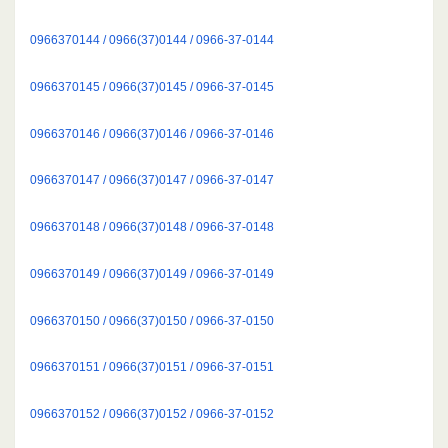
0966370144 / 0966(37)0144 / 0966-37-0144
0966370145 / 0966(37)0145 / 0966-37-0145
0966370146 / 0966(37)0146 / 0966-37-0146
0966370147 / 0966(37)0147 / 0966-37-0147
0966370148 / 0966(37)0148 / 0966-37-0148
0966370149 / 0966(37)0149 / 0966-37-0149
0966370150 / 0966(37)0150 / 0966-37-0150
0966370151 / 0966(37)0151 / 0966-37-0151
0966370152 / 0966(37)0152 / 0966-37-0152