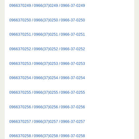
0966370249 / 0966(37)0249 / 0966-37-0249
0966370250 / 0966(37)0250 / 0966-37-0250
0966370251 / 0966(37)0251 / 0966-37-0251
0966370252 / 0966(37)0252 / 0966-37-0252
0966370253 / 0966(37)0253 / 0966-37-0253
0966370254 / 0966(37)0254 / 0966-37-0254
0966370255 / 0966(37)0255 / 0966-37-0255
0966370256 / 0966(37)0256 / 0966-37-0256
0966370257 / 0966(37)0257 / 0966-37-0257
0966370258 / 0966(37)0258 / 0966-37-0258