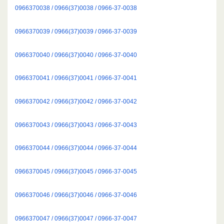
0966370038 / 0966(37)0038 / 0966-37-0038
0966370039 / 0966(37)0039 / 0966-37-0039
0966370040 / 0966(37)0040 / 0966-37-0040
0966370041 / 0966(37)0041 / 0966-37-0041
0966370042 / 0966(37)0042 / 0966-37-0042
0966370043 / 0966(37)0043 / 0966-37-0043
0966370044 / 0966(37)0044 / 0966-37-0044
0966370045 / 0966(37)0045 / 0966-37-0045
0966370046 / 0966(37)0046 / 0966-37-0046
0966370047 / 0966(37)0047 / 0966-37-0047