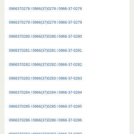
0966370278 / 0966(37)0278 / 0966-37-0278
0966370279 / 0966(37)0279 / 0966-37-0279
0966370280 / 0966(37)0280 / 0966-37-0280
0966370281 / 0966(37)0281 / 0966-37-0281
0966370282 / 0966(37)0282 / 0966-37-0282
0966370283 / 0966(37)0283 / 0966-37-0283
0966370284 / 0966(37)0284 / 0966-37-0284
0966370285 / 0966(37)0285 / 0966-37-0285
0966370286 / 0966(37)0286 / 0966-37-0286