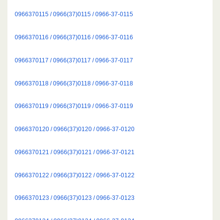
0966370115 / 0966(37)0115 / 0966-37-0115
0966370116 / 0966(37)0116 / 0966-37-0116
0966370117 / 0966(37)0117 / 0966-37-0117
0966370118 / 0966(37)0118 / 0966-37-0118
0966370119 / 0966(37)0119 / 0966-37-0119
0966370120 / 0966(37)0120 / 0966-37-0120
0966370121 / 0966(37)0121 / 0966-37-0121
0966370122 / 0966(37)0122 / 0966-37-0122
0966370123 / 0966(37)0123 / 0966-37-0123