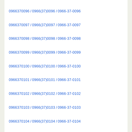
0966370096 / 0966(37)0096 / 0966-37-0096
0966370097 / 0966(37)0097 / 0966-37-0097
0966370098 / 0966(37)0098 / 0966-37-0098
0966370099 / 0966(37)0099 / 0966-37-0099
0966370100 / 0966(37)0100 / 0966-37-0100
0966370101 / 0966(37)0101 / 0966-37-0101
0966370102 / 0966(37)0102 / 0966-37-0102
0966370103 / 0966(37)0103 / 0966-37-0103
0966370104 / 0966(37)0104 / 0966-37-0104