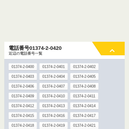
電話番号01374-2-0420
近辺の電話番号一覧
01374-2-0400
01374-2-0401
01374-2-0402
01374-2-0403
01374-2-0404
01374-2-0405
01374-2-0406
01374-2-0407
01374-2-0408
01374-2-0409
01374-2-0410
01374-2-0411
01374-2-0412
01374-2-0413
01374-2-0414
01374-2-0415
01374-2-0416
01374-2-0417
01374-2-0418
01374-2-0419
01374-2-0421