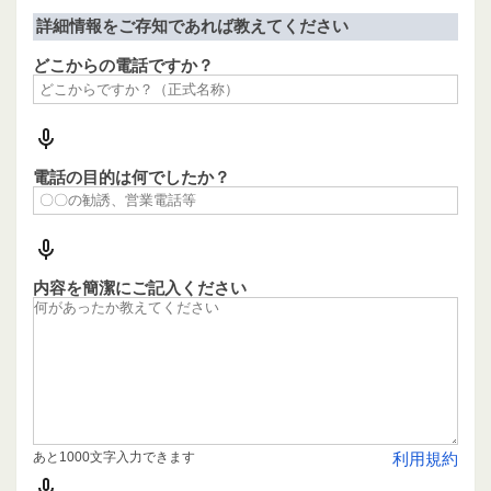
詳細情報をご存知であれば教えてください
どこからの電話ですか？
電話の目的は何でしたか？
内容を簡潔にご記入ください
あと1000文字入力できます
利用規約