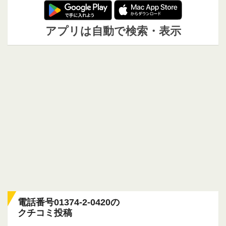
アプリは自動で検索・表示
電話番号01374-2-0420の
クチコミ投稿