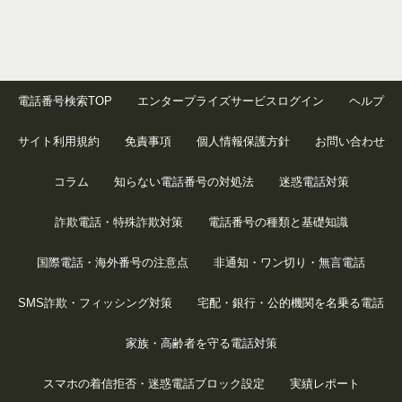
電話番号検索TOP
エンタープライズサービスログイン
ヘルプ
サイト利用規約
免責事項
個人情報保護方針
お問い合わせ
コラム
知らない電話番号の対処法
迷惑電話対策
詐欺電話・特殊詐欺対策
電話番号の種類と基礎知識
国際電話・海外番号の注意点
非通知・ワン切り・無言電話
SMS詐欺・フィッシング対策
宅配・銀行・公的機関を名乗る電話
家族・高齢者を守る電話対策
スマホの着信拒否・迷惑電話ブロック設定
実績レポート