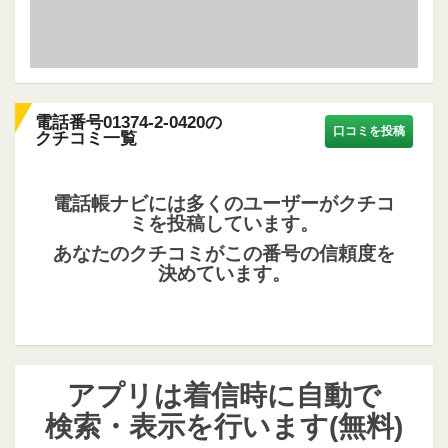
電話番号01374-2-0420の
口コミを投稿
クチコミ一覧
電話帳ナビには多くのユーザーがクチコ
ミを投稿しています。
あなたのクチコミがこの番号の信頼度を
決めています。
アプリは着信時に自動で
検索・表示を行います(無料)