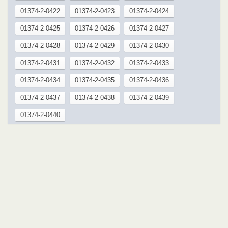
01374-2-0422
01374-2-0423
01374-2-0424
01374-2-0425
01374-2-0426
01374-2-0427
01374-2-0428
01374-2-0429
01374-2-0430
01374-2-0431
01374-2-0432
01374-2-0433
01374-2-0434
01374-2-0435
01374-2-0436
01374-2-0437
01374-2-0438
01374-2-0439
01374-2-0440