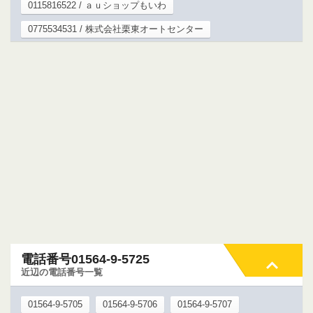
0115816522 / ａｕショップもいわ
0775534531 / 株式会社栗東オートセンター
電話番号01564-9-5725
近辺の電話番号一覧
01564-9-5705
01564-9-5706
01564-9-5707