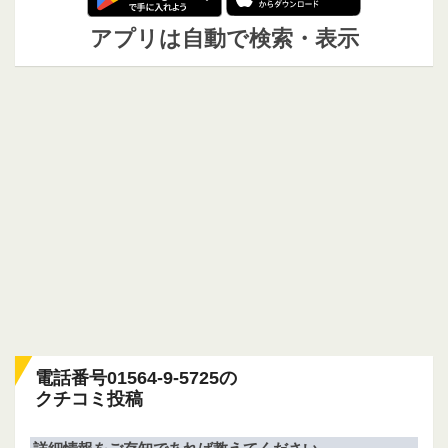
アプリは自動で検索・表示
電話番号01564-9-5725の
クチコミ投稿