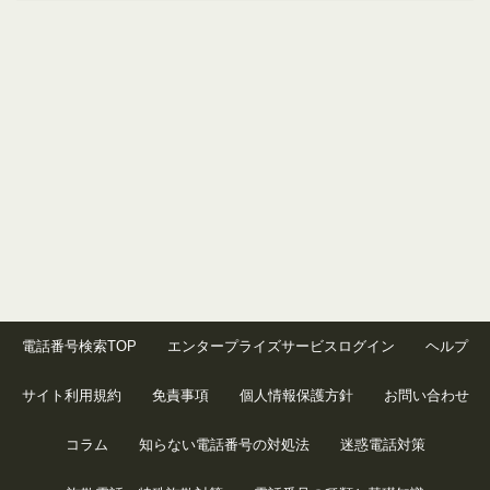
電話番号検索TOP
エンタープライズサービスログイン
ヘルプ
サイト利用規約
免責事項
個人情報保護方針
お問い合わせ
コラム
知らない電話番号の対処法
迷惑電話対策