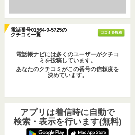
電話番号01564-9-5725の
口コミを投稿
クチコミ一覧
電話帳ナビには多くのユーザーがクチコ
ミを投稿しています。
あなたのクチコミがこの番号の信頼度を
決めています。
アプリは着信時に自動で
検索・表示を行います(無料)