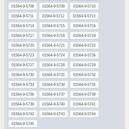
01564-9-5708
01564-9-5709
01564-9-5710
01564-9-5711
01564-9-5712
01564-9-5713
01564-9-5714
01564-9-5715
01564-9-5716
01564-9-5717
01564-9-5718
01564-9-5719
01564-9-5720
01564-9-5721
01564-9-5722
01564-9-5723
01564-9-5724
01564-9-5726
01564-9-5727
01564-9-5728
01564-9-5729
01564-9-5730
01564-9-5731
01564-9-5732
01564-9-5733
01564-9-5734
01564-9-5735
01564-9-5736
01564-9-5737
01564-9-5738
01564-9-5739
01564-9-5740
01564-9-5741
01564-9-5742
01564-9-5743
01564-9-5744
01564-9-5745