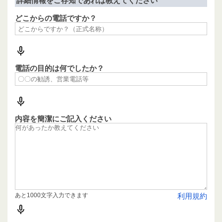
詳細情報をご存知であれば教えてください
どこからの電話ですか？
電話の目的は何でしたか？
内容を簡潔にご記入ください
あと1000文字入力できます
利用規約