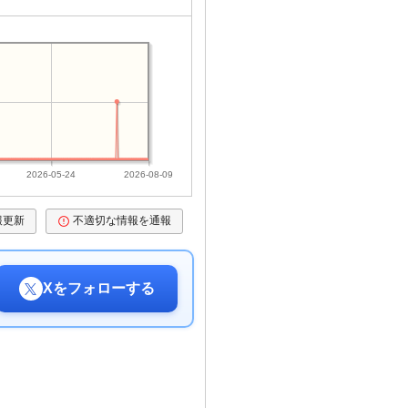
2026-05-24
2026-08-09
報更新
不適切な情報を通報
Xをフォローする