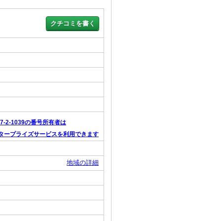
87-2-1039の番号所有者は
タープライズサービスを利用できます
地域の詳細