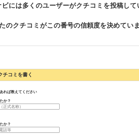
ナビには多くのユーザーがクチコミを投稿して
たのクチコミがこの番号の信頼度を決めてい
039のクチコミを書く
あれば教えてください
たか？
たか？