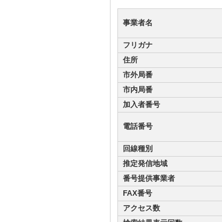
事業者名
フリガナ
住所
市外局番
市内局番
加入者番号
電話番号
回線種別
推定発信地域
番号提供事業者
FAX番号
アクセス数