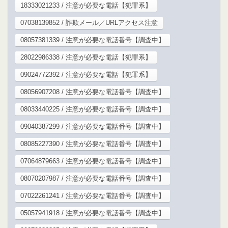
18333021233 / 注意が必要な電話【犯罪系】
07038139852 / 詐欺メール／URLアクセス注意
08057381339 / 注意が必要な電話番号【調査中】
28022986338 / 注意が必要な電話【犯罪系】
09024772392 / 注意が必要な電話【犯罪系】
08056907208 / 注意が必要な電話番号【調査中】
08033440225 / 注意が必要な電話番号【調査中】
09040387299 / 注意が必要な電話番号【調査中】
08085227390 / 注意が必要な電話番号【調査中】
07064879663 / 注意が必要な電話番号【調査中】
08070207987 / 注意が必要な電話番号【調査中】
07022261241 / 注意が必要な電話番号【調査中】
05057941918 / 注意が必要な電話番号【調査中】