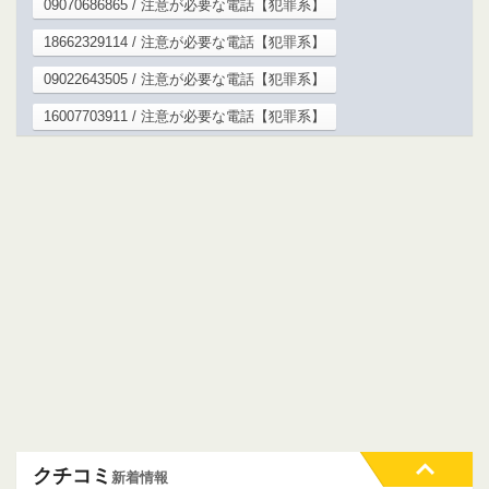
09070686865 / 注意が必要な電話【犯罪系】
18662329114 / 注意が必要な電話【犯罪系】
09022643505 / 注意が必要な電話【犯罪系】
16007703911 / 注意が必要な電話【犯罪系】
クチコミ
新着情報