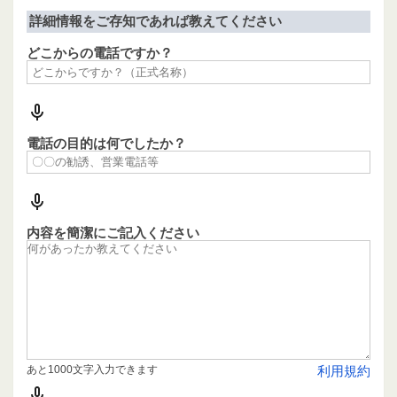
詳細情報をご存知であれば教えてください
どこからの電話ですか？
電話の目的は何でしたか？
内容を簡潔にご記入ください
あと1000文字入力できます
利用規約