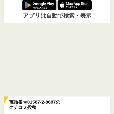
アプリは自動で検索・表示
電話番号01587-2-8687の
クチコミ投稿