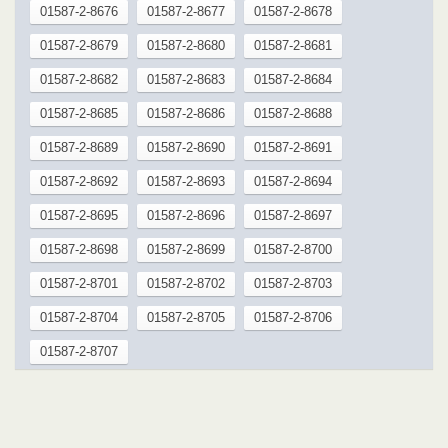
01587-2-8676
01587-2-8677
01587-2-8678
01587-2-8679
01587-2-8680
01587-2-8681
01587-2-8682
01587-2-8683
01587-2-8684
01587-2-8685
01587-2-8686
01587-2-8688
01587-2-8689
01587-2-8690
01587-2-8691
01587-2-8692
01587-2-8693
01587-2-8694
01587-2-8695
01587-2-8696
01587-2-8697
01587-2-8698
01587-2-8699
01587-2-8700
01587-2-8701
01587-2-8702
01587-2-8703
01587-2-8704
01587-2-8705
01587-2-8706
01587-2-8707