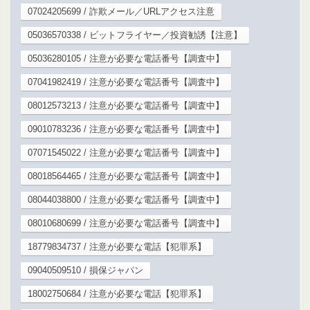
07024205699 / 詐欺メール／URLアクセス注意
05036570338 / ビットフライヤー／投資勧誘【注意】
05036280105 / 注意が必要な電話番号【調査中】
07041982419 / 注意が必要な電話番号【調査中】
08012573213 / 注意が必要な電話番号【調査中】
09010783236 / 注意が必要な電話番号【調査中】
07071545022 / 注意が必要な電話番号【調査中】
08018564465 / 注意が必要な電話番号【調査中】
08044038800 / 注意が必要な電話番号【調査中】
08010680699 / 注意が必要な電話番号【調査中】
18779834737 / 注意が必要な電話【犯罪系】
09040509510 / 損保ジャパン
18002750684 / 注意が必要な電話【犯罪系】