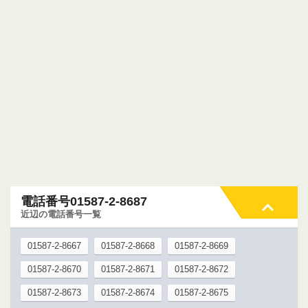
電話番号01587-2-8687
近辺の電話番号一覧
01587-2-8667
01587-2-8668
01587-2-8669
01587-2-8670
01587-2-8671
01587-2-8672
01587-2-8673
01587-2-8674
01587-2-8675