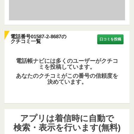
電話番号01587-2-8687の
口コミを投稿
クチコミ一覧
電話帳ナビには多くのユーザーがクチコ
ミを投稿しています。
あなたのクチコミがこの番号の信頼度を
決めています。
アプリは着信時に自動で
検索・表示を行います(無料)