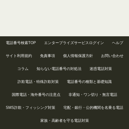
電話番号検索TOP
エンタープライズサービスログイン
ヘルプ
サイト利用規約
免責事項
個人情報保護方針
お問い合わせ
コラム
知らない電話番号の対処法
迷惑電話対策
詐欺電話・特殊詐欺対策
電話番号の種類と基礎知識
国際電話・海外番号の注意点
非通知・ワン切り・無言電話
SMS詐欺・フィッシング対策
宅配・銀行・公的機関を名乗る電話
家族・高齢者を守る電話対策