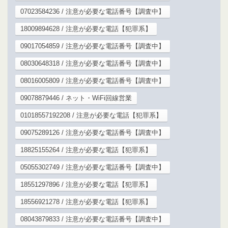
07023584236 / 注意が必要な電話番号【調査中】
18009894628 / 注意が必要な電話【犯罪系】
09017054859 / 注意が必要な電話番号【調査中】
08030648318 / 注意が必要な電話番号【調査中】
08016005809 / 注意が必要な電話番号【調査中】
09078879446 / ネット・WiFi回線営業
01018557192208 / 注意が必要な電話【犯罪系】
09075289126 / 注意が必要な電話番号【調査中】
18825155264 / 注意が必要な電話【犯罪系】
05055302749 / 注意が必要な電話番号【調査中】
18551297896 / 注意が必要な電話【犯罪系】
18556921278 / 注意が必要な電話【犯罪系】
08043879833 / 注意が必要な電話番号【調査中】