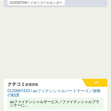
0120307044 / イオンコールセンター
クチコミ
新着情報
0120997433 / auフィナンシャルパートナーズ／保険
の勧誘
auファイナンシャルサービス／ファイナンシャルプラ
ンナーに…