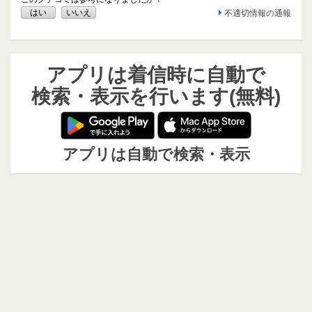
はい
いいえ
不適切情報の通報
アプリは着信時に自動で
検索・表示を行います(無料)
アプリは自動で検索・表示