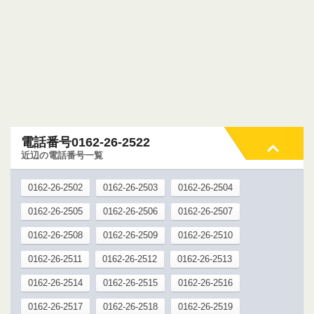
電話番号0162-26-2522
近辺の電話番号一覧
0162-26-2502
0162-26-2503
0162-26-2504
0162-26-2505
0162-26-2506
0162-26-2507
0162-26-2508
0162-26-2509
0162-26-2510
0162-26-2511
0162-26-2512
0162-26-2513
0162-26-2514
0162-26-2515
0162-26-2516
0162-26-2517
0162-26-2518
0162-26-2519