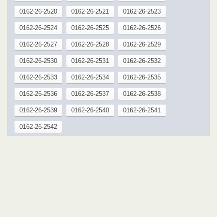
0162-26-2520
0162-26-2521
0162-26-2523
0162-26-2524
0162-26-2525
0162-26-2526
0162-26-2527
0162-26-2528
0162-26-2529
0162-26-2530
0162-26-2531
0162-26-2532
0162-26-2533
0162-26-2534
0162-26-2535
0162-26-2536
0162-26-2537
0162-26-2538
0162-26-2539
0162-26-2540
0162-26-2541
0162-26-2542