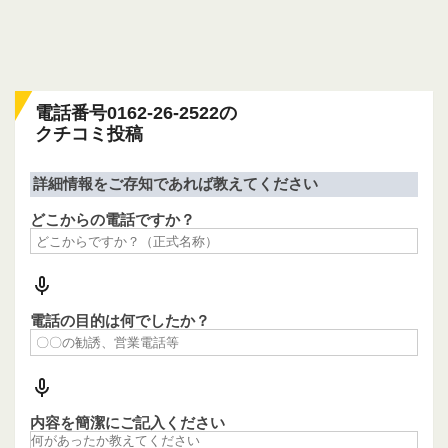
電話番号0162-26-2522の
クチコミ投稿
詳細情報をご存知であれば教えてください
どこからの電話ですか？
電話の目的は何でしたか？
内容を簡潔にご記入ください