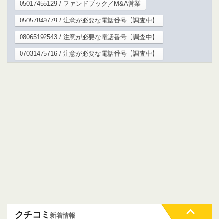
05017455129 / ファンドブック／M&A営業
05057849779 / 注意が必要な電話番号【調査中】
08065192543 / 注意が必要な電話番号【調査中】
07031475716 / 注意が必要な電話番号【調査中】
クチコミ
新着情報