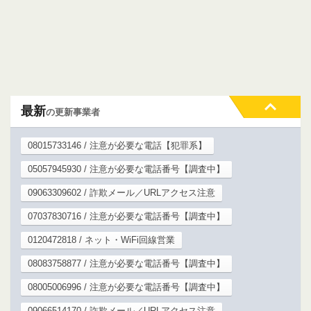
最新
の更新事業者
08015733146 / 注意が必要な電話【犯罪系】
05057945930 / 注意が必要な電話番号【調査中】
09063309602 / 詐欺メール／URLアクセス注意
07037830716 / 注意が必要な電話番号【調査中】
0120472818 / ネット・WiFi回線営業
08083758877 / 注意が必要な電話番号【調査中】
08005006996 / 注意が必要な電話番号【調査中】
09066514170 / 詐欺メール／URLアクセス注意