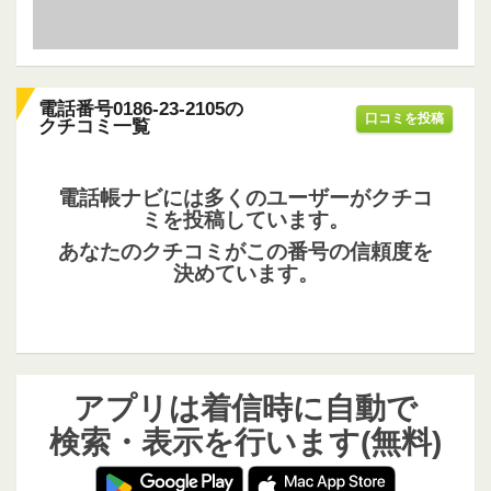
電話番号0186-23-2105の
口コミを投稿
クチコミ一覧
電話帳ナビには多くのユーザーがクチコ
ミを投稿しています。
あなたのクチコミがこの番号の信頼度を
決めています。
アプリは着信時に自動で
検索・表示を行います(無料)