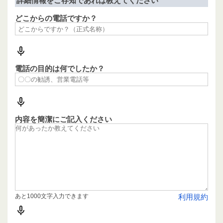
詳細情報をご存知であれば教えてください
どこからの電話ですか？
電話の目的は何でしたか？
内容を簡潔にご記入ください
あと1000文字入力できます
利用規約