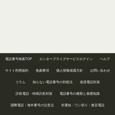
電話番号検索TOP
エンタープライズサービスログイン
ヘルプ
サイト利用規約
免責事項
個人情報保護方針
お問い合わせ
コラム
知らない電話番号の対処法
迷惑電話対策
詐欺電話・特殊詐欺対策
電話番号の種類と基礎知識
国際電話・海外番号の注意点
非通知・ワン切り・無言電話