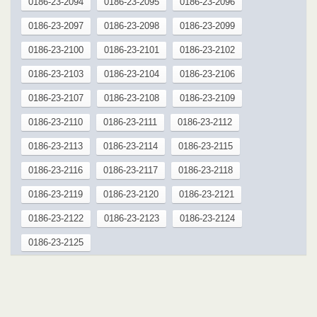
0186-23-2094
0186-23-2095
0186-23-2096
0186-23-2097
0186-23-2098
0186-23-2099
0186-23-2100
0186-23-2101
0186-23-2102
0186-23-2103
0186-23-2104
0186-23-2106
0186-23-2107
0186-23-2108
0186-23-2109
0186-23-2110
0186-23-2111
0186-23-2112
0186-23-2113
0186-23-2114
0186-23-2115
0186-23-2116
0186-23-2117
0186-23-2118
0186-23-2119
0186-23-2120
0186-23-2121
0186-23-2122
0186-23-2123
0186-23-2124
0186-23-2125