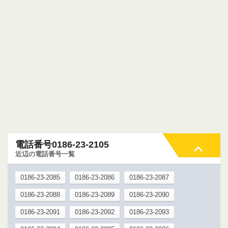
電話番号0186-23-2105
近辺の電話番号一覧
0186-23-2085
0186-23-2086
0186-23-2087
0186-23-2088
0186-23-2089
0186-23-2090
0186-23-2091
0186-23-2092
0186-23-2093