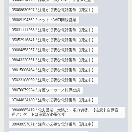
05068630597 / 注意が必要な電話番号【調査中】
08009194362 / ネット・WiFi回線営業
05031111268 / 注意が必要な電話番号【調査中】
05052916841 / 注意が必要な電話番号【調査中】
09084858257 / 注意が必要な電話番号【調査中】
08043220351 / 注意が必要な電話番号【調査中】
08015006464 / 注意が必要な電話番号【調査中】
05023108069 / 注意が必要な電話番号【調査中】
08076079924 / 介護ワーカー／転職勧誘
07044824180 / 注意が必要な電話番号【調査中】
08008885419 / 電力営業（太陽光・電力切替）【注意】自動音
声アンケートは注意が必要です
08068057071 / 注意が必要な電話番号【調査中】