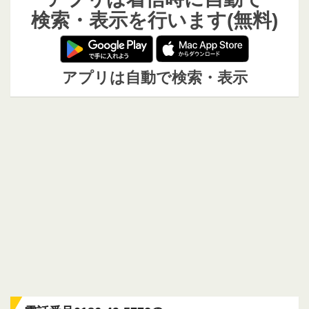
検索・表示を行います(無料)
アプリは自動で検索・表示