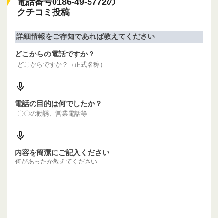
電話番号0186-49-5772の
クチコミ投稿
詳細情報をご存知であれば教えてください
どこからの電話ですか？
電話の目的は何でしたか？
内容を簡潔にご記入ください