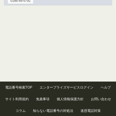
0186-49-5792
電話番号検索TOP
エンタープライズサービスログイン
ヘルプ
サイト利用規約
免責事項
個人情報保護方針
お問い合わせ
コラム
知らない電話番号の対処法
迷惑電話対策