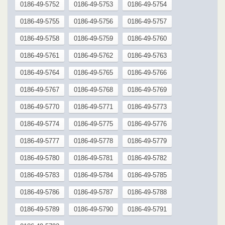
0186-49-5752
0186-49-5753
0186-49-5754
0186-49-5755
0186-49-5756
0186-49-5757
0186-49-5758
0186-49-5759
0186-49-5760
0186-49-5761
0186-49-5762
0186-49-5763
0186-49-5764
0186-49-5765
0186-49-5766
0186-49-5767
0186-49-5768
0186-49-5769
0186-49-5770
0186-49-5771
0186-49-5773
0186-49-5774
0186-49-5775
0186-49-5776
0186-49-5777
0186-49-5778
0186-49-5779
0186-49-5780
0186-49-5781
0186-49-5782
0186-49-5783
0186-49-5784
0186-49-5785
0186-49-5786
0186-49-5787
0186-49-5788
0186-49-5789
0186-49-5790
0186-49-5791