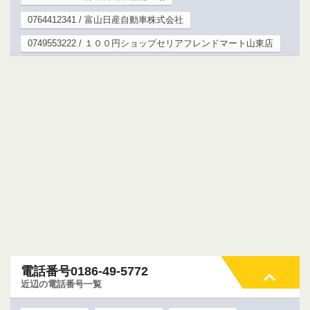
0764412341 / 富山日産自動車株式会社
0749553222 / １００円ショップセリアフレンドマート山東店
電話番号0186-49-5772
近辺の電話番号一覧