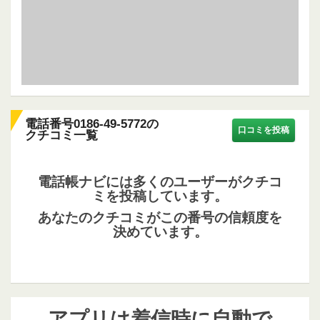
電話番号0186-49-5772の
口コミを投稿
クチコミ一覧
電話帳ナビには多くのユーザーがクチコ
ミを投稿しています。
あなたのクチコミがこの番号の信頼度を
決めています。
アプリは着信時に自動で