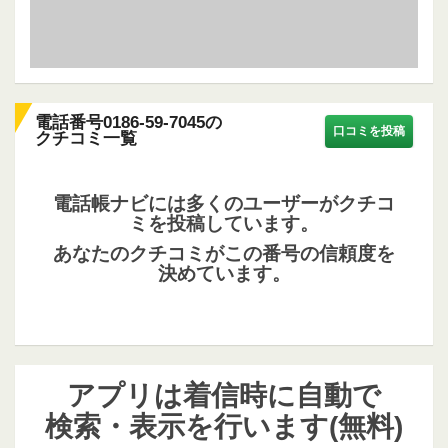
電話番号0186-59-7045の
口コミを投稿
クチコミ一覧
電話帳ナビには多くのユーザーがクチコ
ミを投稿しています。
あなたのクチコミがこの番号の信頼度を
決めています。
アプリは着信時に自動で
検索・表示を行います(無料)