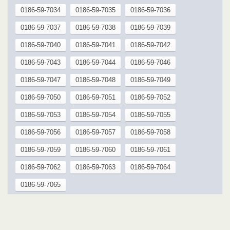
0186-59-7034
0186-59-7035
0186-59-7036
0186-59-7037
0186-59-7038
0186-59-7039
0186-59-7040
0186-59-7041
0186-59-7042
0186-59-7043
0186-59-7044
0186-59-7046
0186-59-7047
0186-59-7048
0186-59-7049
0186-59-7050
0186-59-7051
0186-59-7052
0186-59-7053
0186-59-7054
0186-59-7055
0186-59-7056
0186-59-7057
0186-59-7058
0186-59-7059
0186-59-7060
0186-59-7061
0186-59-7062
0186-59-7063
0186-59-7064
0186-59-7065