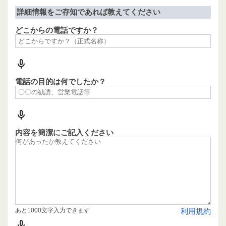
詳細情報をご存知であれば教えてください
どこからの電話ですか？
電話の目的は何でしたか？
内容を簡潔にご記入ください
あと1000文字入力できます
利用規約