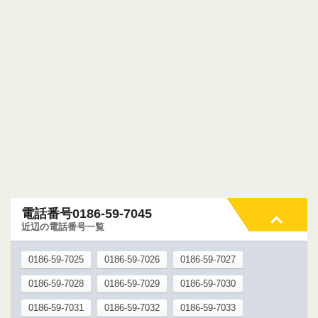
電話番号0186-59-7045
近辺の電話番号一覧
0186-59-7025
0186-59-7026
0186-59-7027
0186-59-7028
0186-59-7029
0186-59-7030
0186-59-7031
0186-59-7032
0186-59-7033