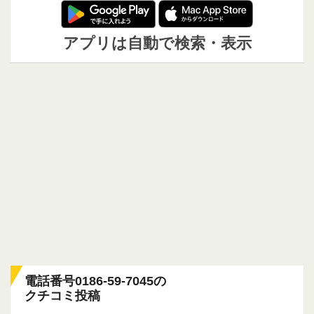
アプリは自動で検索・表示
電話番号0186-59-7045の
クチコミ投稿