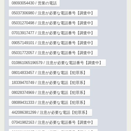
08093054430 / 営業の電話
05037306980 / 注意が必要な電話番号【調査中】
05031270498 / 注意が必要な電話番号【調査中】
07013917477 / 注意が必要な電話番号【調査中】
09057149101 / 注意が必要な電話番号【調査中】
05031772057 / 注意が必要な電話番号【調査中】
010861065196579 / 注意が必要な電話番号【調査中】
08014833457 / 注意が必要な電話【犯罪系】
18339470749 / 注意が必要な電話【犯罪系】
08028374969 / 注意が必要な電話【犯罪系】
08089431333 / 注意が必要な電話【犯罪系】
442086381299 / 注意が必要な電話【犯罪系】
07041982163 / 注意が必要な電話番号【調査中】