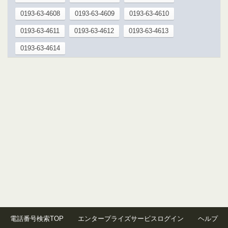
0193-63-4608
0193-63-4609
0193-63-4610
0193-63-4611
0193-63-4612
0193-63-4613
0193-63-4614
電話番号検索TOP
エンタープライズサービスログイン
ヘルプ