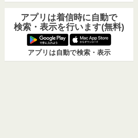
アプリは着信時に自動で
検索・表示を行います(無料)
アプリは自動で検索・表示