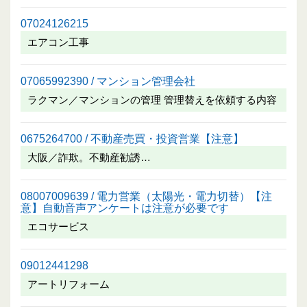
07024126215
エアコン工事
07065992390 / マンション管理会社
ラクマン／マンションの管理 管理替えを依頼する内容
0675264700 / 不動産売買・投資営業【注意】
大阪／詐欺。不動産勧誘…
08007009639 / 電力営業（太陽光・電力切替）【注
意】自動音声アンケートは注意が必要です
エコサービス
09012441298
アートリフォーム