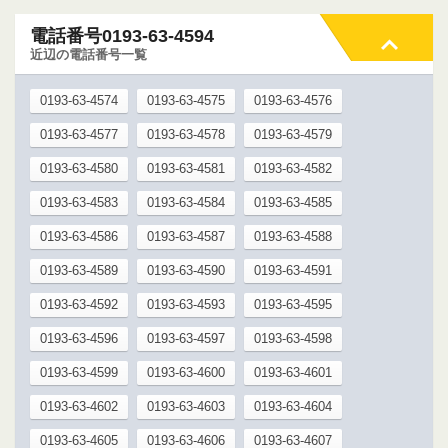
電話番号0193-63-4594
近辺の電話番号一覧
0193-63-4574
0193-63-4575
0193-63-4576
0193-63-4577
0193-63-4578
0193-63-4579
0193-63-4580
0193-63-4581
0193-63-4582
0193-63-4583
0193-63-4584
0193-63-4585
0193-63-4586
0193-63-4587
0193-63-4588
0193-63-4589
0193-63-4590
0193-63-4591
0193-63-4592
0193-63-4593
0193-63-4595
0193-63-4596
0193-63-4597
0193-63-4598
0193-63-4599
0193-63-4600
0193-63-4601
0193-63-4602
0193-63-4603
0193-63-4604
0193-63-4605
0193-63-4606
0193-63-4607