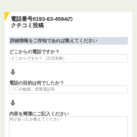
電話番号0193-63-4594の
クチコミ投稿
詳細情報をご存知であれば教えてください
どこからの電話ですか？
電話の目的は何でしたか？
内容を簡潔にご記入ください