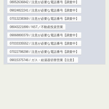
08052636842 / 注意が必要な電話番号【調査中】
09024822241 / 注意が必要な電話番号【調査中】
07013238369 / 注意が必要な電話番号【調査中】
08043221899 / NST／不動産投資営業
09068800379 / 注意が必要な電話番号【調査中】
07033335552 / 注意が必要な電話番号【調査中】
07022798298 / 注意が必要な電話番号【調査中】
09015375746 / ガス・給湯器切替営業【注意】