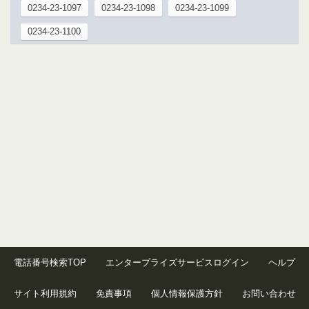
0234-23-1097
0234-23-1098
0234-23-1099
0234-23-1100
電話番号検索TOP
エンタープライズサービスログイン
ヘルプ
サイト利用規約
免責事項
個人情報保護方針
お問い合わせ