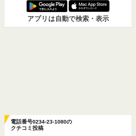
アプリは自動で検索・表示
電話番号0234-23-1080の
クチコミ投稿