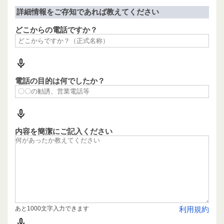
詳細情報をご存知であれば教えてください
どこからの電話ですか？
電話の目的は何でしたか？
内容を簡潔にご記入ください
あと1000文字入力できます
利用規約