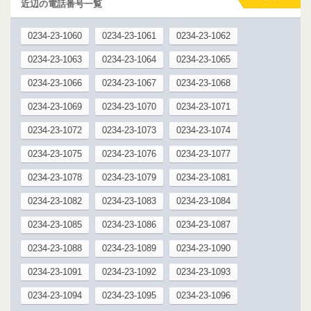
近辺の電話番号一覧
0234-23-1060
0234-23-1061
0234-23-1062
0234-23-1063
0234-23-1064
0234-23-1065
0234-23-1066
0234-23-1067
0234-23-1068
0234-23-1069
0234-23-1070
0234-23-1071
0234-23-1072
0234-23-1073
0234-23-1074
0234-23-1075
0234-23-1076
0234-23-1077
0234-23-1078
0234-23-1079
0234-23-1081
0234-23-1082
0234-23-1083
0234-23-1084
0234-23-1085
0234-23-1086
0234-23-1087
0234-23-1088
0234-23-1089
0234-23-1090
0234-23-1091
0234-23-1092
0234-23-1093
0234-23-1094
0234-23-1095
0234-23-1096