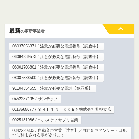
最新
の更新事業者
08037056371 / 注意が必要な電話番号【調査中】
08094239573 / 注意が必要な電話番号【調査中】
08001706801 / 注意が必要な電話番号【調査中】
08087588590 / 注意が必要な電話番号【調査中】
91104354555 / 注意が必要な電話【犯罪系】
0452287195 / サンテクノ
0118585077 / ＳＨＩＮ‐ＮＩＫＫＥＮ株式会社札幌支店
0925181086 / ヘルスケアサプリ営業
0342229803 / 自動音声営業【注意】／自動音声アンケートは犯
罪に利用される事があります