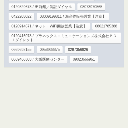
0120829678 / 出前館／認証ダイヤル
08073970565
0422203022
08009199811 / 海産物販売営業【注意】
0120914671 / ネット・WiFi回線営業【注意】
08021785388
0120415978 / プラネックスコミュニケーションズ株式会社ＰＣ
Ｉダイレクト
0669692155
0958938875
0297356826
0669466303 / 大阪医療センター
09023666961