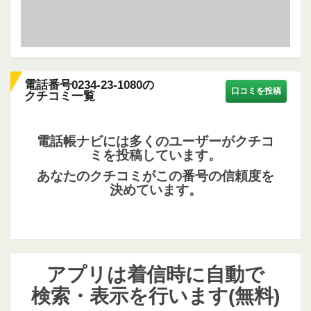
電話番号0234-23-1080の
口コミを投稿
クチコミ一覧
電話帳ナビには多くのユーザーがクチコ
ミを投稿しています。
あなたのクチコミがこの番号の信頼度を
決めています。
アプリは着信時に自動で
検索・表示を行います(無料)