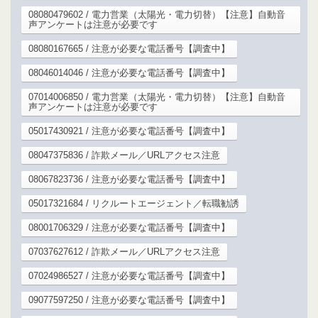
08080479602 / 電力営業（太陽光・電力切替）【注意】自動音
声アンケートは注意が必要です
08080167665 / 注意が必要な電話番号【調査中】
08046014046 / 注意が必要な電話番号【調査中】
07014006850 / 電力営業（太陽光・電力切替）【注意】自動音
声アンケートは注意が必要です
05017430921 / 注意が必要な電話番号【調査中】
08047375836 / 詐欺メール／URLアクセス注意
08067823736 / 注意が必要な電話番号【調査中】
05017321684 / リクルートエージェント／転職勧誘
08001706329 / 注意が必要な電話番号【調査中】
07037627612 / 詐欺メール／URLアクセス注意
07024986527 / 注意が必要な電話番号【調査中】
09077597250 / 注意が必要な電話番号【調査中】