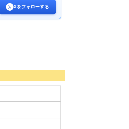
Xをフォローする