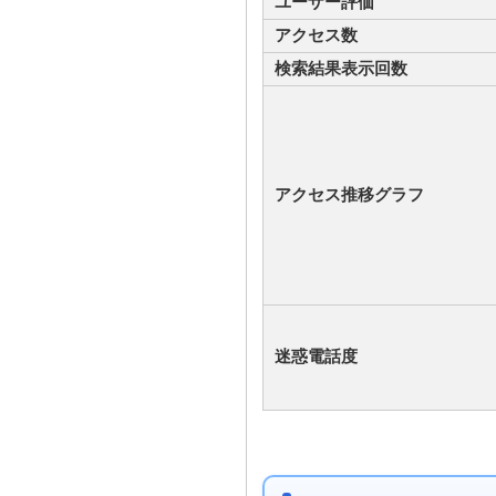
ユーザー評価
アクセス数
検索結果表示回数
アクセス推移グラフ
迷惑電話度