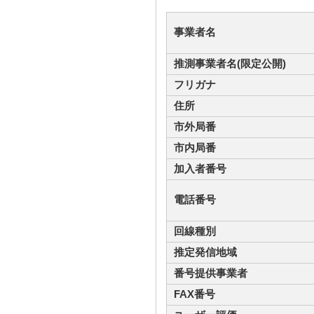
事業者名
推測事業者名(限定公開)
フリガナ
住所
市外局番
市内局番
加入者番号
電話番号
回線種別
推定発信地域
番号提供事業者
FAX番号