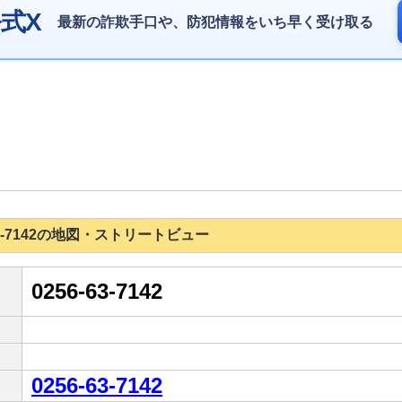
式X
最新の詐欺手口や、防犯情報をいち早く受け取る
6-63-7142の地図・ストリートビュー
0256-63-7142
0256-63-7142