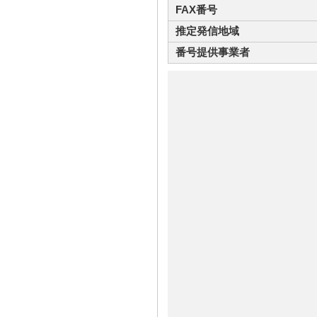
FAX番号
推定発信地域
番号提供事業者