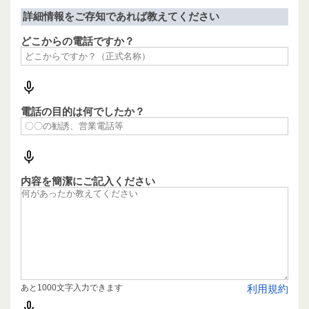
詳細情報をご存知であれば教えてください
どこからの電話ですか？
電話の目的は何でしたか？
内容を簡潔にご記入ください
あと1000文字入力できます
利用規約