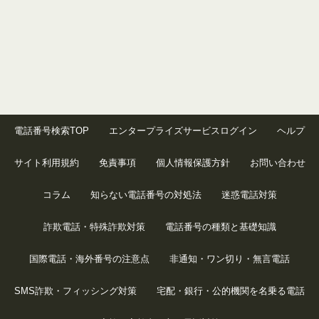
電話番号検索TOP
エンタープライズサービスログイン
ヘルプ
サイト利用規約
免責事項
個人情報保護方針
お問い合わせ
コラム
知らない電話番号の対処法
迷惑電話対策
詐欺電話・特殊詐欺対策
電話番号の種類と基礎知識
国際電話・海外番号の注意点
非通知・ワン切り・無言電話
SMS詐欺・フィッシング対策
宅配・銀行・公的機関を名乗る電話