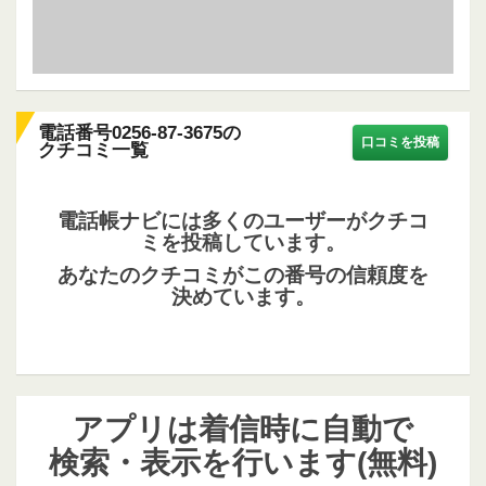
電話番号0256-87-3675の
口コミを投稿
クチコミ一覧
電話帳ナビには多くのユーザーがクチコ
ミを投稿しています。
あなたのクチコミがこの番号の信頼度を
決めています。
アプリは着信時に自動で
検索・表示を行います(無料)