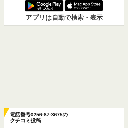
アプリは自動で検索・表示
電話番号0256-87-3675の
クチコミ投稿