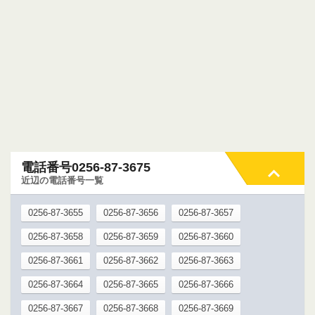
電話番号0256-87-3675
近辺の電話番号一覧
0256-87-3655
0256-87-3656
0256-87-3657
0256-87-3658
0256-87-3659
0256-87-3660
0256-87-3661
0256-87-3662
0256-87-3663
0256-87-3664
0256-87-3665
0256-87-3666
0256-87-3667
0256-87-3668
0256-87-3669