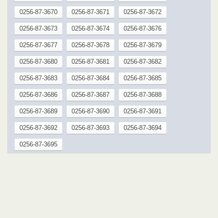
0256-87-3670
0256-87-3671
0256-87-3672
0256-87-3673
0256-87-3674
0256-87-3676
0256-87-3677
0256-87-3678
0256-87-3679
0256-87-3680
0256-87-3681
0256-87-3682
0256-87-3683
0256-87-3684
0256-87-3685
0256-87-3686
0256-87-3687
0256-87-3688
0256-87-3689
0256-87-3690
0256-87-3691
0256-87-3692
0256-87-3693
0256-87-3694
0256-87-3695