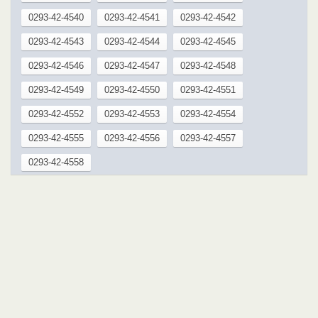
0293-42-4540
0293-42-4541
0293-42-4542
0293-42-4543
0293-42-4544
0293-42-4545
0293-42-4546
0293-42-4547
0293-42-4548
0293-42-4549
0293-42-4550
0293-42-4551
0293-42-4552
0293-42-4553
0293-42-4554
0293-42-4555
0293-42-4556
0293-42-4557
0293-42-4558