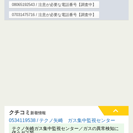
08065192543 / 注意が必要な電話番号【調査中】
07031475716 / 注意が必要な電話番号【調査中】
クチコミ
新着情報
0534119538 / テクノ矢崎 ガス集中監視センター
テクノ矢崎ガス集中監視センター／ガスの異常検知に
伴うガス緊…