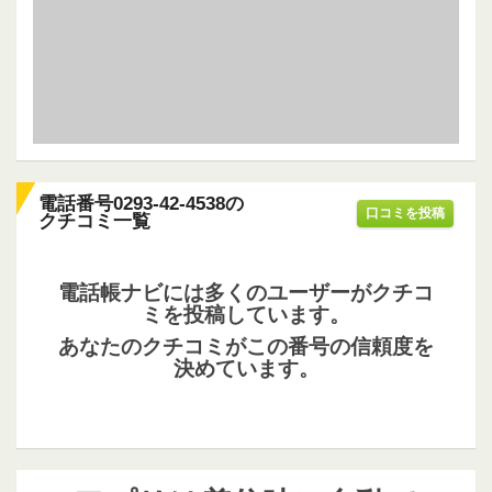
電話番号0293-42-4538の
口コミを投稿
クチコミ一覧
電話帳ナビには多くのユーザーがクチコ
ミを投稿しています。
あなたのクチコミがこの番号の信頼度を
決めています。