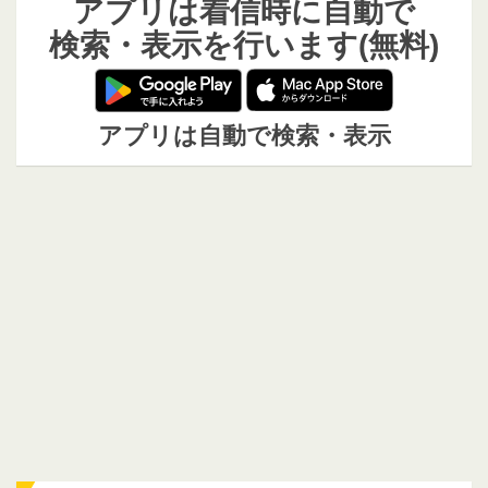
アプリは着信時に自動で
検索・表示を行います(無料)
アプリは自動で検索・表示