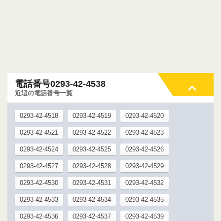
電話番号0293-42-4538
近辺の電話番号一覧
0293-42-4518
0293-42-4519
0293-42-4520
0293-42-4521
0293-42-4522
0293-42-4523
0293-42-4524
0293-42-4525
0293-42-4526
0293-42-4527
0293-42-4528
0293-42-4529
0293-42-4530
0293-42-4531
0293-42-4532
0293-42-4533
0293-42-4534
0293-42-4535
0293-42-4536
0293-42-4537
0293-42-4539