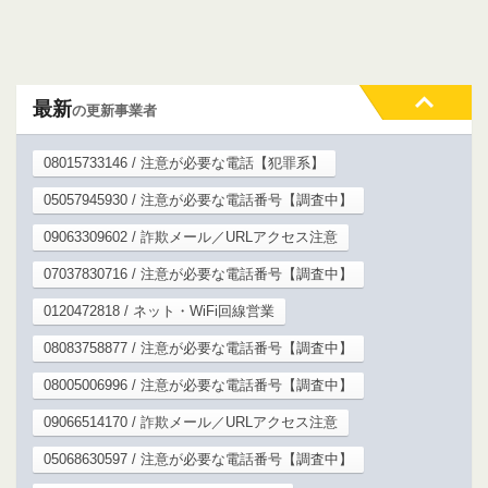
最新
の更新事業者
08015733146 / 注意が必要な電話【犯罪系】
05057945930 / 注意が必要な電話番号【調査中】
09063309602 / 詐欺メール／URLアクセス注意
07037830716 / 注意が必要な電話番号【調査中】
0120472818 / ネット・WiFi回線営業
08083758877 / 注意が必要な電話番号【調査中】
08005006996 / 注意が必要な電話番号【調査中】
09066514170 / 詐欺メール／URLアクセス注意
05068630597 / 注意が必要な電話番号【調査中】