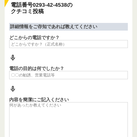
電話番号0293-42-4538の
クチコミ投稿
詳細情報をご存知であれば教えてください
どこからの電話ですか？
電話の目的は何でしたか？
内容を簡潔にご記入ください