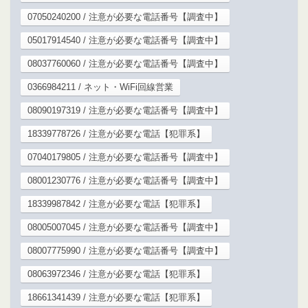
07050240200 / 注意が必要な電話番号【調査中】
05017914540 / 注意が必要な電話番号【調査中】
08037760060 / 注意が必要な電話番号【調査中】
0366984211 / ネット・WiFi回線営業
08090197319 / 注意が必要な電話番号【調査中】
18339778726 / 注意が必要な電話【犯罪系】
07040179805 / 注意が必要な電話番号【調査中】
08001230776 / 注意が必要な電話番号【調査中】
18339987842 / 注意が必要な電話【犯罪系】
08005007045 / 注意が必要な電話番号【調査中】
08007775990 / 注意が必要な電話番号【調査中】
08063972346 / 注意が必要な電話【犯罪系】
18661341439 / 注意が必要な電話【犯罪系】