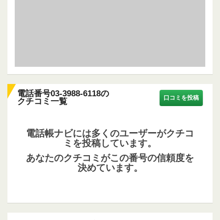
電話番号03-3988-6118の
口コミを投稿
クチコミ一覧
電話帳ナビには多くのユーザーがクチコ
ミを投稿しています。
あなたのクチコミがこの番号の信頼度を
決めています。