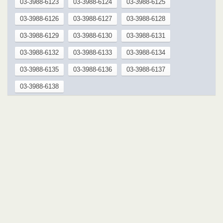
03-3988-6123
03-3988-6124
03-3988-6125
03-3988-6126
03-3988-6127
03-3988-6128
03-3988-6129
03-3988-6130
03-3988-6131
03-3988-6132
03-3988-6133
03-3988-6134
03-3988-6135
03-3988-6136
03-3988-6137
03-3988-6138