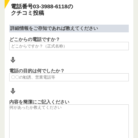
電話番号03-3988-6118の
クチコミ投稿
詳細情報をご存知であれば教えてください
どこからの電話ですか？
電話の目的は何でしたか？
内容を簡潔にご記入ください