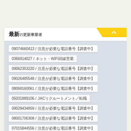
最新
の更新事業者
09074660413 / 注意が必要な電話番号【調査中】
0366914027 / ネット・WiFi回線営業
09062353220 / 注意が必要な電話番号【調査中】
09026485548 / 注意が必要な電話番号【調査中】
08068160061 / 注意が必要な電話番号【調査中】
05031889106 / JACリクルートメント／転職
09029434859 / 注意が必要な電話番号【調査中】
08001706308 / 注意が必要な電話番号【調査中】
07015844556 / 注意が必要な電話番号【調査中】