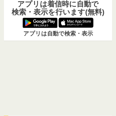
アプリは着信時に自動で
検索・表示を行います(無料)
アプリは自動で検索・表示