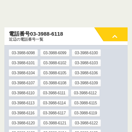
電話番号03-3988-6118
近辺の電話番号一覧
03-3988-6098
03-3988-6099
03-3988-6100
03-3988-6101
03-3988-6102
03-3988-6103
03-3988-6104
03-3988-6105
03-3988-6106
03-3988-6107
03-3988-6108
03-3988-6109
03-3988-6110
03-3988-6111
03-3988-6112
03-3988-6113
03-3988-6114
03-3988-6115
03-3988-6116
03-3988-6117
03-3988-6119
03-3988-6120
03-3988-6121
03-3988-6122