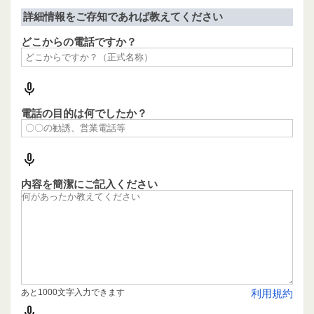
詳細情報をご存知であれば教えてください
どこからの電話ですか？
電話の目的は何でしたか？
内容を簡潔にご記入ください
あと1000文字入力できます
利用規約