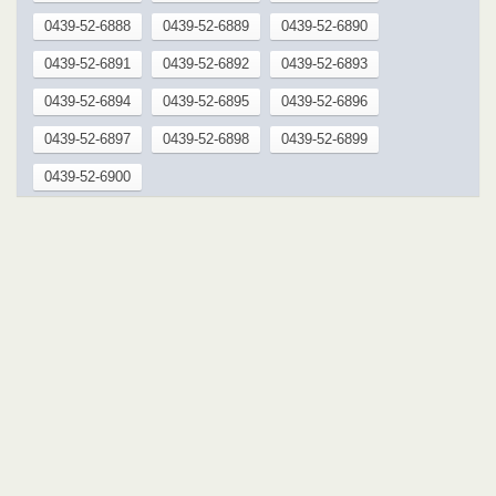
0439-52-6888
0439-52-6889
0439-52-6890
0439-52-6891
0439-52-6892
0439-52-6893
0439-52-6894
0439-52-6895
0439-52-6896
0439-52-6897
0439-52-6898
0439-52-6899
0439-52-6900