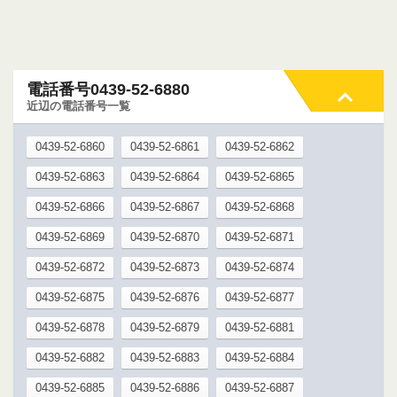
電話番号0439-52-6880
近辺の電話番号一覧
0439-52-6860
0439-52-6861
0439-52-6862
0439-52-6863
0439-52-6864
0439-52-6865
0439-52-6866
0439-52-6867
0439-52-6868
0439-52-6869
0439-52-6870
0439-52-6871
0439-52-6872
0439-52-6873
0439-52-6874
0439-52-6875
0439-52-6876
0439-52-6877
0439-52-6878
0439-52-6879
0439-52-6881
0439-52-6882
0439-52-6883
0439-52-6884
0439-52-6885
0439-52-6886
0439-52-6887