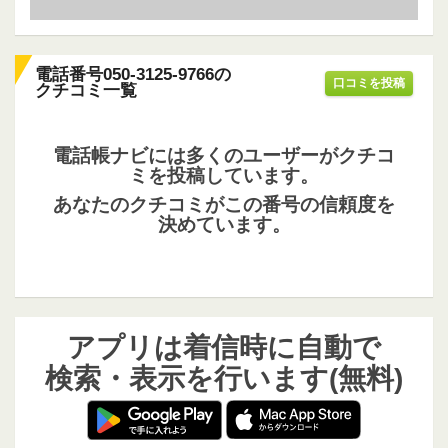
電話番号050-3125-9766の
口コミを投稿
クチコミ一覧
電話帳ナビには多くのユーザーがクチコ
ミを投稿しています。
あなたのクチコミがこの番号の信頼度を
決めています。
アプリは着信時に自動で
検索・表示を行います(無料)