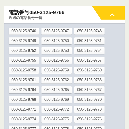
電話番号050-3125-9766
近辺の電話番号一覧
050-3125-9746
050-3125-9747
050-3125-9748
050-3125-9749
050-3125-9750
050-3125-9751
050-3125-9752
050-3125-9753
050-3125-9754
050-3125-9755
050-3125-9756
050-3125-9757
050-3125-9758
050-3125-9759
050-3125-9760
050-3125-9761
050-3125-9762
050-3125-9763
050-3125-9764
050-3125-9765
050-3125-9767
050-3125-9768
050-3125-9769
050-3125-9770
050-3125-9771
050-3125-9772
050-3125-9773
050-3125-9774
050-3125-9775
050-3125-9776
050-3125-9777
050-3125-9778
050-3125-9779