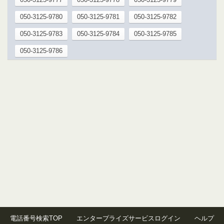
050-3125-9780
050-3125-9781
050-3125-9782
050-3125-9783
050-3125-9784
050-3125-9785
050-3125-9786
電話番号検索TOP
エンタープライズサービスログイン
ヘルプ