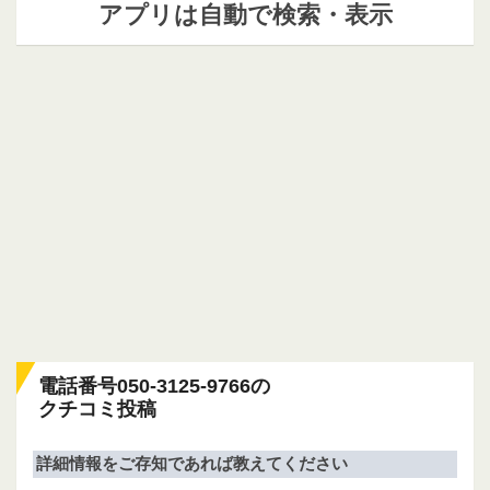
アプリは自動で検索・表示
電話番号050-3125-9766の
クチコミ投稿
詳細情報をご存知であれば教えてください