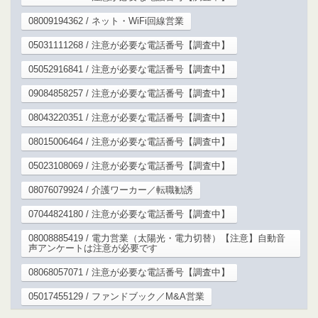
08009194362 / ネット・WiFi回線営業
05031111268 / 注意が必要な電話番号【調査中】
05052916841 / 注意が必要な電話番号【調査中】
09084858257 / 注意が必要な電話番号【調査中】
08043220351 / 注意が必要な電話番号【調査中】
08015006464 / 注意が必要な電話番号【調査中】
05023108069 / 注意が必要な電話番号【調査中】
08076079924 / 介護ワーカー／転職勧誘
07044824180 / 注意が必要な電話番号【調査中】
08008885419 / 電力営業（太陽光・電力切替）【注意】自動音
声アンケートは注意が必要です
08068057071 / 注意が必要な電話番号【調査中】
05017455129 / ファンドブック／M&A営業