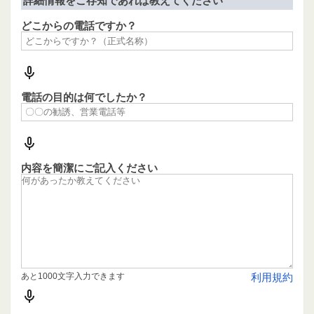
詳細情報をご存知であれば教えてください
どこからの電話ですか？
電話の目的は何でしたか？
内容を簡潔にご記入ください
あと1000文字入力できます
利用規約