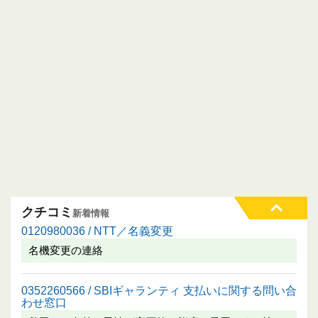
クチコミ
新着情報
0120980036 / NTT／名義変更
名機変更の連絡
0352260566 / SBIギャランティ 支払いに関する問い合
わせ窓口