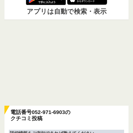
アプリは自動で検索・表示
電話番号052-971-6903の
クチコミ投稿