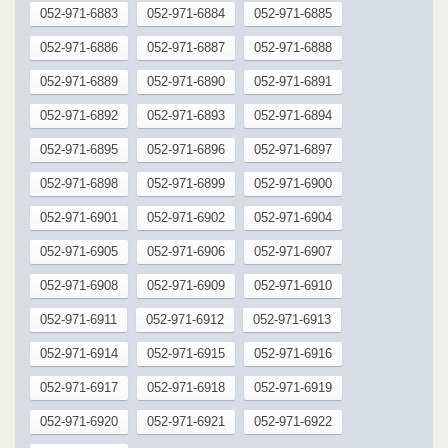
052-971-6883
052-971-6884
052-971-6885
052-971-6886
052-971-6887
052-971-6888
052-971-6889
052-971-6890
052-971-6891
052-971-6892
052-971-6893
052-971-6894
052-971-6895
052-971-6896
052-971-6897
052-971-6898
052-971-6899
052-971-6900
052-971-6901
052-971-6902
052-971-6904
052-971-6905
052-971-6906
052-971-6907
052-971-6908
052-971-6909
052-971-6910
052-971-6911
052-971-6912
052-971-6913
052-971-6914
052-971-6915
052-971-6916
052-971-6917
052-971-6918
052-971-6919
052-971-6920
052-971-6921
052-971-6922