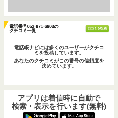
電話番号052-971-6903の
口コミを投稿
クチコミ一覧
電話帳ナビには多くのユーザーがクチコ
ミを投稿しています。
あなたのクチコミがこの番号の信頼度を
決めています。
アプリは着信時に自動で
検索・表示を行います(無料)