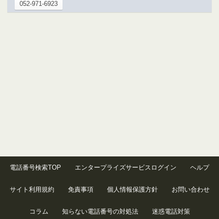
052-971-6923
電話番号検索TOP
エンタープライズサービスログイン
ヘルプ
サイト利用規約
免責事項
個人情報保護方針
お問い合わせ
コラム
知らない電話番号の対処法
迷惑電話対策