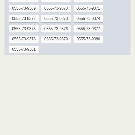
0555-73-9369
0555-73-9370
0555-73-9371
0555-73-9372
0555-73-9373
0555-73-9374
0555-73-9375
0555-73-9376
0555-73-9377
0555-73-9378
0555-73-9379
0555-73-9380
0555-73-9381