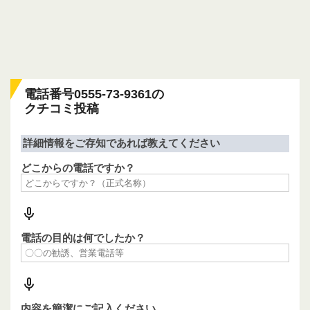
電話番号0555-73-9361の
クチコミ投稿
詳細情報をご存知であれば教えてください
どこからの電話ですか？
電話の目的は何でしたか？
内容を簡潔にご記入ください