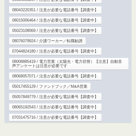
08043220351 / 注意が必要な電話番号【調査中】
08015006464 / 注意が必要な電話番号【調査中】
05023108069 / 注意が必要な電話番号【調査中】
08076079924 / 介護ワーカー／転職勧誘
07044824180 / 注意が必要な電話番号【調査中】
08008885419 / 電力営業（太陽光・電力切替）【注意】自動音
声アンケートは注意が必要です
08068057071 / 注意が必要な電話番号【調査中】
05017455129 / ファンドブック／M&A営業
05057849779 / 注意が必要な電話番号【調査中】
08065192543 / 注意が必要な電話番号【調査中】
07031475716 / 注意が必要な電話番号【調査中】