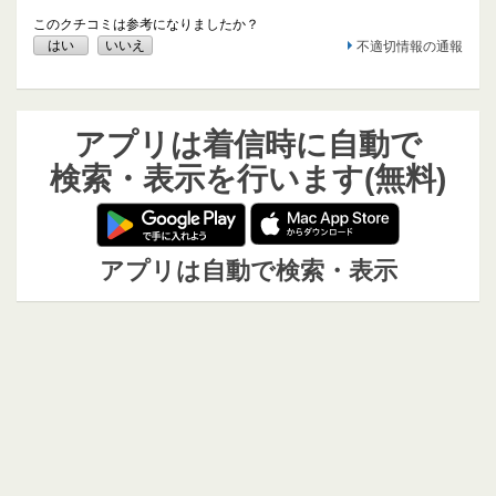
このクチコミは参考になりましたか？
はい
いいえ
不適切情報の通報
アプリは着信時に自動で
検索・表示を行います(無料)
アプリは自動で検索・表示