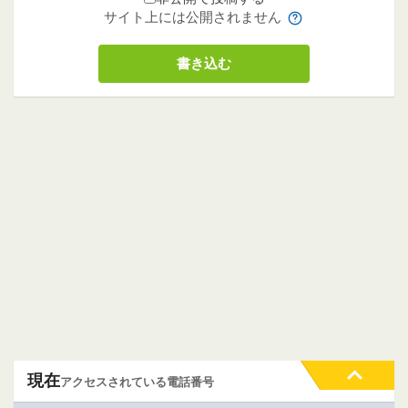
サイト上には公開されません
現在
アクセスされている電話番号