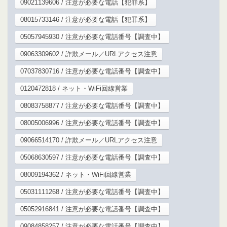
09021139606 / 注意が必要な電話【犯罪系】
08015733146 / 注意が必要な電話【犯罪系】
05057945930 / 注意が必要な電話番号【調査中】
09063309602 / 詐欺メール／URLアクセス注意
07037830716 / 注意が必要な電話番号【調査中】
0120472818 / ネット・WiFi回線営業
08083758877 / 注意が必要な電話番号【調査中】
08005006996 / 注意が必要な電話番号【調査中】
09066514170 / 詐欺メール／URLアクセス注意
05068630597 / 注意が必要な電話番号【調査中】
08009194362 / ネット・WiFi回線営業
05031111268 / 注意が必要な電話番号【調査中】
05052916841 / 注意が必要な電話番号【調査中】
09084858257 / 注意が必要な電話番号【調査中】