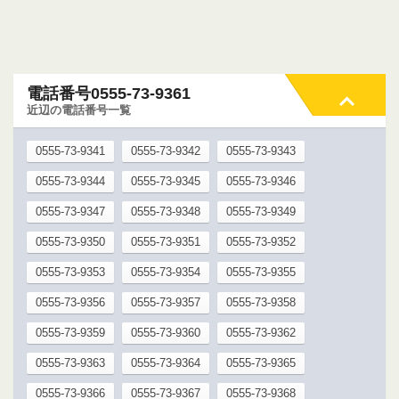
電話番号0555-73-9361
近辺の電話番号一覧
0555-73-9341
0555-73-9342
0555-73-9343
0555-73-9344
0555-73-9345
0555-73-9346
0555-73-9347
0555-73-9348
0555-73-9349
0555-73-9350
0555-73-9351
0555-73-9352
0555-73-9353
0555-73-9354
0555-73-9355
0555-73-9356
0555-73-9357
0555-73-9358
0555-73-9359
0555-73-9360
0555-73-9362
0555-73-9363
0555-73-9364
0555-73-9365
0555-73-9366
0555-73-9367
0555-73-9368