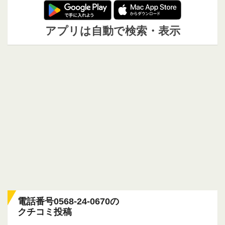
アプリは自動で検索・表示
電話番号0568-24-0670の
クチコミ投稿