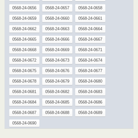
0568-24-0656
0568-24-0657
0568-24-0658
0568-24-0659
0568-24-0660
0568-24-0661
0568-24-0662
0568-24-0663
0568-24-0664
0568-24-0665
0568-24-0666
0568-24-0667
0568-24-0668
0568-24-0669
0568-24-0671
0568-24-0672
0568-24-0673
0568-24-0674
0568-24-0675
0568-24-0676
0568-24-0677
0568-24-0678
0568-24-0679
0568-24-0680
0568-24-0681
0568-24-0682
0568-24-0683
0568-24-0684
0568-24-0685
0568-24-0686
0568-24-0687
0568-24-0688
0568-24-0689
0568-24-0690