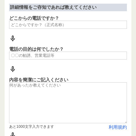
詳細情報をご存知であれば教えてください
どこからの電話ですか？
電話の目的は何でしたか？
内容を簡潔にご記入ください
あと1000文字入力できます
利用規約