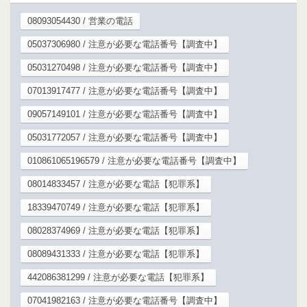
08093054430 / 営業の電話
05037306980 / 注意が必要な電話番号【調査中】
05031270498 / 注意が必要な電話番号【調査中】
07013917477 / 注意が必要な電話番号【調査中】
09057149101 / 注意が必要な電話番号【調査中】
05031772057 / 注意が必要な電話番号【調査中】
010861065196579 / 注意が必要な電話番号【調査中】
08014833457 / 注意が必要な電話【犯罪系】
18339470749 / 注意が必要な電話【犯罪系】
08028374969 / 注意が必要な電話【犯罪系】
08089431333 / 注意が必要な電話【犯罪系】
442086381299 / 注意が必要な電話【犯罪系】
07041982163 / 注意が必要な電話番号【調査中】