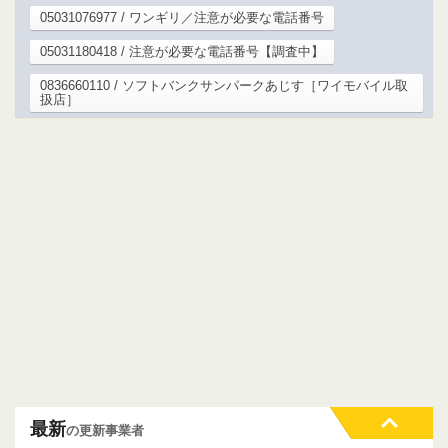
05031076977 / ワンギリ／注意が必要な電話番号
05031180418 / 注意が必要な電話番号【調査中】
0836660110 / ソフトバンクサンパークあじす［ワイモバイル取
扱店］
最新
の更新事業者