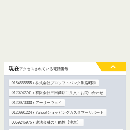
現在
アクセスされている電話番号
0154555555 / 株式会社プロソフトバンク釧路昭和
0120742741 / 有限会社三田商店ご注文・お問い合わせ
0120973300 / アーリーウェイ
0120991224 / Yahoo!ショッピングカスタマーサポート
0359246975 / 違法金融の可能性【注意】