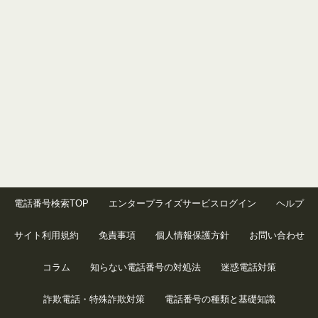
電話番号検索TOP
エンタープライズサービスログイン
ヘルプ
サイト利用規約
免責事項
個人情報保護方針
お問い合わせ
コラム
知らない電話番号の対処法
迷惑電話対策
詐欺電話・特殊詐欺対策
電話番号の種類と基礎知識