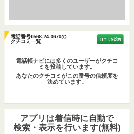
電話番号0568-24-0670の
口コミを投稿
クチコミ一覧
電話帳ナビには多くのユーザーがクチコ
ミを投稿しています。
あなたのクチコミがこの番号の信頼度を
決めています。
アプリは着信時に自動で
検索・表示を行います(無料)