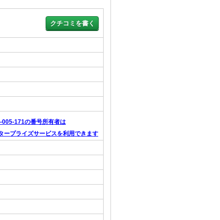
0-005-171の番号所有者は
タープライズサービスを利用できます