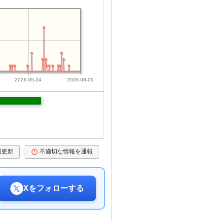
2026-05-24
2026-08-09
報更新
不適切な情報を通報
Xをフォローする