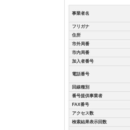
事業者名
フリガナ
住所
市外局番
市内局番
加入者番号
電話番号
回線種別
番号提供事業者
FAX番号
アクセス数
検索結果表示回数