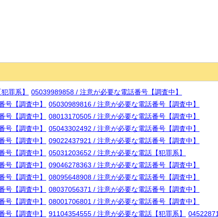
話【犯罪系】
05039989858 / 注意が必要な電話番号【調査中】
電話番号【調査中】
05030989816 / 注意が必要な電話番号【調査中】
電話番号【調査中】
08013170505 / 注意が必要な電話番号【調査中】
電話番号【調査中】
05043302492 / 注意が必要な電話番号【調査中】
電話番号【調査中】
09022437921 / 注意が必要な電話番号【調査中】
電話番号【調査中】
05031203652 / 注意が必要な電話【犯罪系】
電話番号【調査中】
09046278363 / 注意が必要な電話番号【調査中】
電話番号【調査中】
08095648908 / 注意が必要な電話番号【調査中】
電話番号【調査中】
08037056371 / 注意が必要な電話番号【調査中】
電話番号【調査中】
08001706801 / 注意が必要な電話番号【調査中】
電話番号【調査中】
91104354555 / 注意が必要な電話【犯罪系】
045228