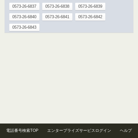
0573-26-6837
0573-26-6838
0573-26-6839
0573-26-6840
0573-26-6841
0573-26-6842
0573-26-6843
電話番号検索TOP
エンタープライズサービスログイン
ヘルプ