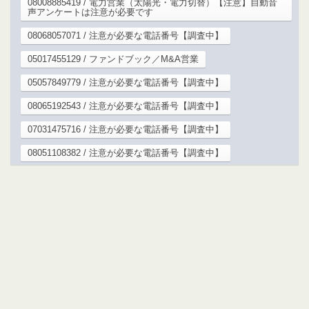
08008885419 / 電力営業（太陽光・電力切替）【注意】自動音
声アンケートは注意が必要です
08068057071 / 注意が必要な電話番号【調査中】
05017455129 / ファンドブック／M&A営業
05057849779 / 注意が必要な電話番号【調査中】
08065192543 / 注意が必要な電話番号【調査中】
07031475716 / 注意が必要な電話番号【調査中】
08051108382 / 注意が必要な電話番号【調査中】