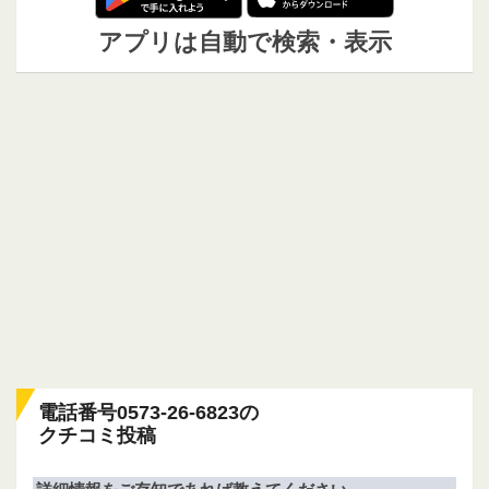
アプリは自動で検索・表示
電話番号0573-26-6823の
クチコミ投稿