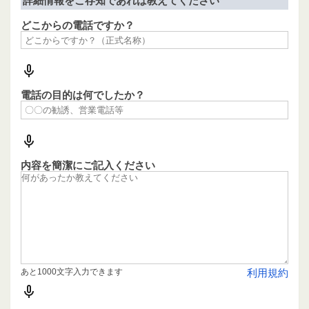
詳細情報をご存知であれば教えてください
どこからの電話ですか？
電話の目的は何でしたか？
内容を簡潔にご記入ください
あと1000文字入力できます
利用規約