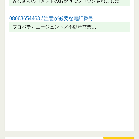
みなさんのコメントのおかげでブロックされました
08063654463 / 注意が必要な電話番号
プロパティエージェント／不動産営業…