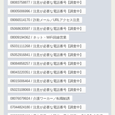
08083758877 / 注意が必要な電話番号【調査中】
08005006996 / 注意が必要な電話番号【調査中】
09066514170 / 詐欺メール／URLアクセス注意
05068630597 / 注意が必要な電話番号【調査中】
08009194362 / ネット・WiFi回線営業
05031111268 / 注意が必要な電話番号【調査中】
05052916841 / 注意が必要な電話番号【調査中】
09084858257 / 注意が必要な電話番号【調査中】
08043220351 / 注意が必要な電話番号【調査中】
08015006464 / 注意が必要な電話番号【調査中】
05023108069 / 注意が必要な電話番号【調査中】
08076079924 / 介護ワーカー／転職勧誘
07044824180 / 注意が必要な電話番号【調査中】