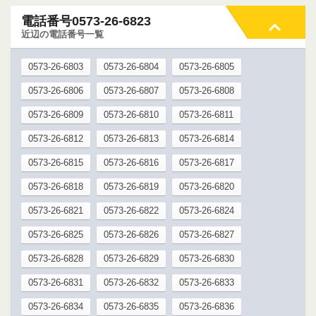
電話番号0573-26-6823
近辺の電話番号一覧
0573-26-6803
0573-26-6804
0573-26-6805
0573-26-6806
0573-26-6807
0573-26-6808
0573-26-6809
0573-26-6810
0573-26-6811
0573-26-6812
0573-26-6813
0573-26-6814
0573-26-6815
0573-26-6816
0573-26-6817
0573-26-6818
0573-26-6819
0573-26-6820
0573-26-6821
0573-26-6822
0573-26-6824
0573-26-6825
0573-26-6826
0573-26-6827
0573-26-6828
0573-26-6829
0573-26-6830
0573-26-6831
0573-26-6832
0573-26-6833
0573-26-6834
0573-26-6835
0573-26-6836