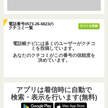
電話番号0573-26-6823の
口コミを投稿
クチコミ一覧
電話帳ナビには多くのユーザーがクチコ
ミを投稿しています。
あなたのクチコミがこの番号の信頼度を
決めています。
アプリは着信時に自動で
検索・表示を行います(無料)