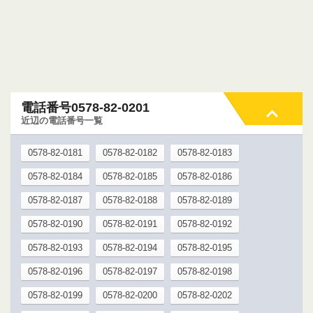
電話番号0578-82-0201
近辺の電話番号一覧
0578-82-0181
0578-82-0182
0578-82-0183
0578-82-0184
0578-82-0185
0578-82-0186
0578-82-0187
0578-82-0188
0578-82-0189
0578-82-0190
0578-82-0191
0578-82-0192
0578-82-0193
0578-82-0194
0578-82-0195
0578-82-0196
0578-82-0197
0578-82-0198
0578-82-0199
0578-82-0200
0578-82-0202