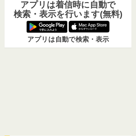
アプリは着信時に自動で
検索・表示を行います(無料)
アプリは自動で検索・表示