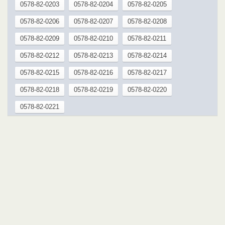
0578-82-0203
0578-82-0204
0578-82-0205
0578-82-0206
0578-82-0207
0578-82-0208
0578-82-0209
0578-82-0210
0578-82-0211
0578-82-0212
0578-82-0213
0578-82-0214
0578-82-0215
0578-82-0216
0578-82-0217
0578-82-0218
0578-82-0219
0578-82-0220
0578-82-0221