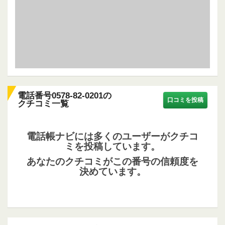
電話番号0578-82-0201の
口コミを投稿
クチコミ一覧
電話帳ナビには多くのユーザーがクチコ
ミを投稿しています。
あなたのクチコミがこの番号の信頼度を
決めています。