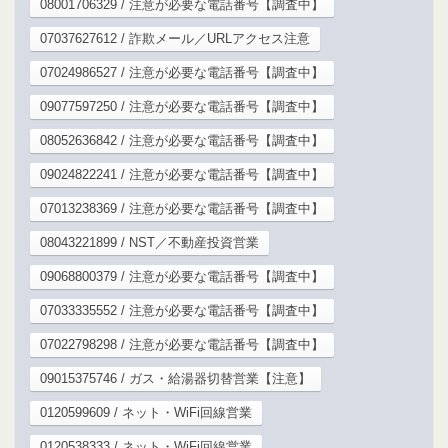
08001706329 / 注意が必要な電話番号【調査中】
07037627612 / 詐欺メール／URLアクセス注意
07024986527 / 注意が必要な電話番号【調査中】
09077597250 / 注意が必要な電話番号【調査中】
08052636842 / 注意が必要な電話番号【調査中】
09024822241 / 注意が必要な電話番号【調査中】
07013238369 / 注意が必要な電話番号【調査中】
08043221899 / NST／不動産投資営業
09068800379 / 注意が必要な電話番号【調査中】
07033335552 / 注意が必要な電話番号【調査中】
07022798298 / 注意が必要な電話番号【調査中】
09015375746 / ガス・給湯器切替営業【注意】
0120599609 / ネット・WiFi回線営業
0120538333 / ネット・WiFi回線営業