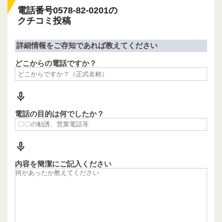
電話番号0578-82-0201の
クチコミ投稿
詳細情報をご存知であれば教えてください
どこからの電話ですか？
電話の目的は何でしたか？
内容を簡潔にご記入ください