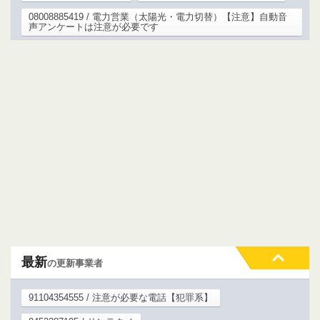
08008885419 / 電力営業（太陽光・電力切替）【注意】自動音
声アンケートは注意が必要です
最新
の更新事業者
91104354555 / 注意が必要な電話【犯罪系】