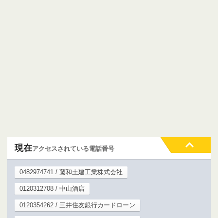
現在
アクセスされている電話番号
0482974741 / 藤和土建工業株式会社
0120312708 / 中山酒店
0120354262 / 三井住友銀行カードローン