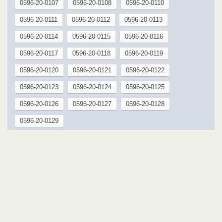
0596-20-0107
0596-20-0108
0596-20-0110
0596-20-0111
0596-20-0112
0596-20-0113
0596-20-0114
0596-20-0115
0596-20-0116
0596-20-0117
0596-20-0118
0596-20-0119
0596-20-0120
0596-20-0121
0596-20-0122
0596-20-0123
0596-20-0124
0596-20-0125
0596-20-0126
0596-20-0127
0596-20-0128
0596-20-0129