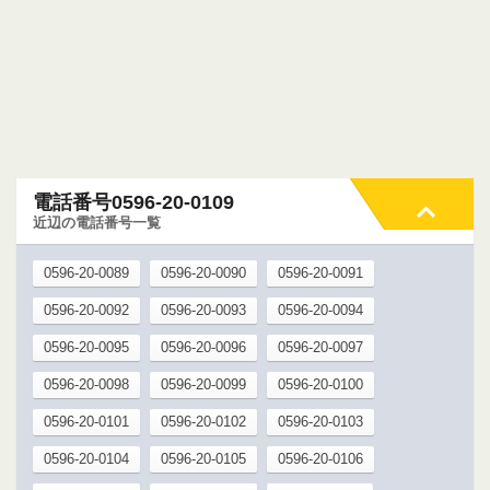
電話番号0596-20-0109
近辺の電話番号一覧
0596-20-0089
0596-20-0090
0596-20-0091
0596-20-0092
0596-20-0093
0596-20-0094
0596-20-0095
0596-20-0096
0596-20-0097
0596-20-0098
0596-20-0099
0596-20-0100
0596-20-0101
0596-20-0102
0596-20-0103
0596-20-0104
0596-20-0105
0596-20-0106