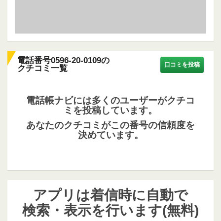
電話番号0596-20-0109の
口コミを投稿
クチコミ一覧
電話帳ナビには多くのユーザーがクチコ
ミを投稿しています。
あなたのクチコミがこの番号の信頼度を
決めています。
アプリは着信時に自動で
検索・表示を行います(無料)