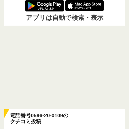
アプリは自動で検索・表示
電話番号0596-20-0109の
クチコミ投稿