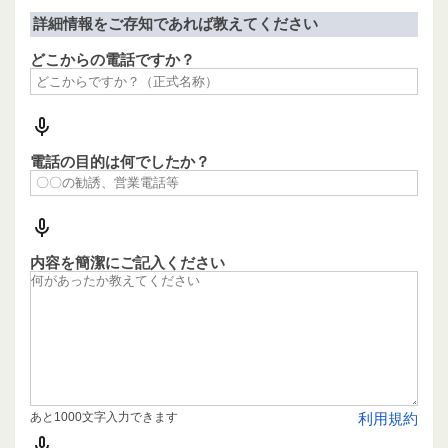
詳細情報をご存知であれば教えてください
どこからの電話ですか？
電話の目的は何でしたか？
内容を簡潔にご記入ください
あと1000文字入力できます
利用規約