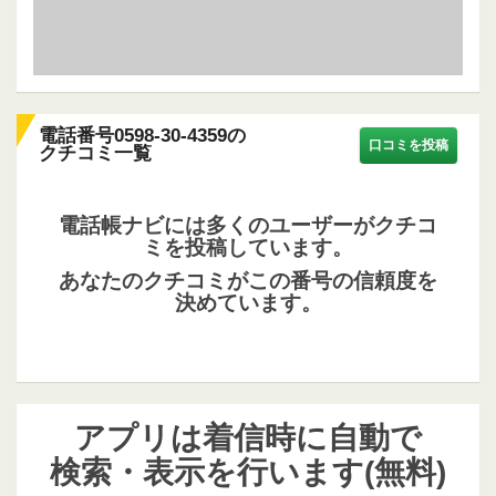
電話番号0598-30-4359の
口コミを投稿
クチコミ一覧
電話帳ナビには多くのユーザーがクチコ
ミを投稿しています。
あなたのクチコミがこの番号の信頼度を
決めています。
アプリは着信時に自動で
検索・表示を行います(無料)