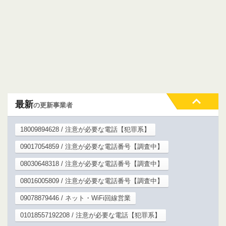
最新
の更新事業者
18009894628 / 注意が必要な電話【犯罪系】
09017054859 / 注意が必要な電話番号【調査中】
08030648318 / 注意が必要な電話番号【調査中】
08016005809 / 注意が必要な電話番号【調査中】
09078879446 / ネット・WiFi回線営業
01018557192208 / 注意が必要な電話【犯罪系】