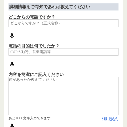
詳細情報をご存知であれば教えてください
どこからの電話ですか？
電話の目的は何でしたか？
内容を簡潔にご記入ください
あと1000文字入力できます
利用規約