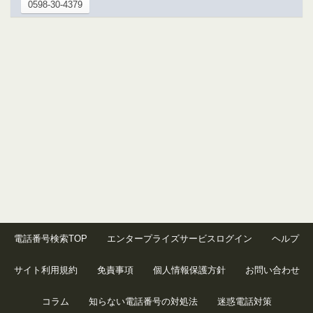
0598-30-4379
電話番号検索TOP
エンタープライズサービスログイン
ヘルプ
サイト利用規約
免責事項
個人情報保護方針
お問い合わせ
コラム
知らない電話番号の対処法
迷惑電話対策