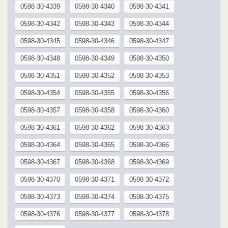
0598-30-4339
0598-30-4340
0598-30-4341
0598-30-4342
0598-30-4343
0598-30-4344
0598-30-4345
0598-30-4346
0598-30-4347
0598-30-4348
0598-30-4349
0598-30-4350
0598-30-4351
0598-30-4352
0598-30-4353
0598-30-4354
0598-30-4355
0598-30-4356
0598-30-4357
0598-30-4358
0598-30-4360
0598-30-4361
0598-30-4362
0598-30-4363
0598-30-4364
0598-30-4365
0598-30-4366
0598-30-4367
0598-30-4368
0598-30-4369
0598-30-4370
0598-30-4371
0598-30-4372
0598-30-4373
0598-30-4374
0598-30-4375
0598-30-4376
0598-30-4377
0598-30-4378