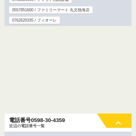
0557851600 / ファミリーマート 丸文熱海店
0762620335 / フィオーレ
電話番号0598-30-4359
近辺の電話番号一覧