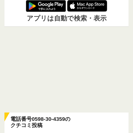
アプリは自動で検索・表示
電話番号0598-30-4359の
クチコミ投稿