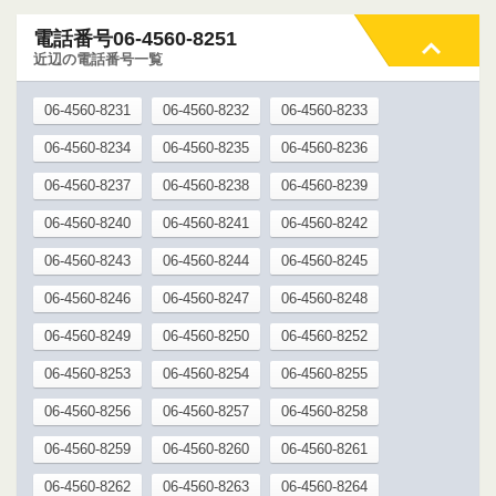
電話番号06-4560-8251
近辺の電話番号一覧
06-4560-8231
06-4560-8232
06-4560-8233
06-4560-8234
06-4560-8235
06-4560-8236
06-4560-8237
06-4560-8238
06-4560-8239
06-4560-8240
06-4560-8241
06-4560-8242
06-4560-8243
06-4560-8244
06-4560-8245
06-4560-8246
06-4560-8247
06-4560-8248
06-4560-8249
06-4560-8250
06-4560-8252
06-4560-8253
06-4560-8254
06-4560-8255
06-4560-8256
06-4560-8257
06-4560-8258
06-4560-8259
06-4560-8260
06-4560-8261
06-4560-8262
06-4560-8263
06-4560-8264