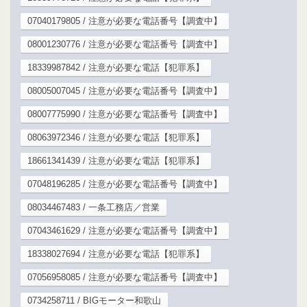
07040179805 / 注意が必要な電話番号【調査中】
08001230776 / 注意が必要な電話番号【調査中】
18339987842 / 注意が必要な電話【犯罪系】
08005007045 / 注意が必要な電話番号【調査中】
08007775990 / 注意が必要な電話番号【調査中】
08063972346 / 注意が必要な電話【犯罪系】
18661341439 / 注意が必要な電話【犯罪系】
07048196285 / 注意が必要な電話番号【調査中】
08034467483 / 一条工務店／営業
07043461629 / 注意が必要な電話番号【調査中】
18338027694 / 注意が必要な電話【犯罪系】
07056958085 / 注意が必要な電話番号【調査中】
0734258711 / BIGモーター和歌山