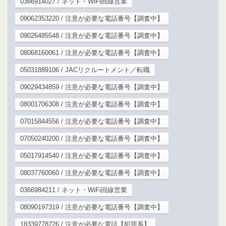
0366914027 / ネット・WiFi回線営業
09062353220 / 注意が必要な電話番号【調査中】
09026485548 / 注意が必要な電話番号【調査中】
08068160061 / 注意が必要な電話番号【調査中】
05031889106 / JACリクルートメント／転職
09029434859 / 注意が必要な電話番号【調査中】
08001706308 / 注意が必要な電話番号【調査中】
07015844556 / 注意が必要な電話番号【調査中】
07050240200 / 注意が必要な電話番号【調査中】
05017914540 / 注意が必要な電話番号【調査中】
08037760060 / 注意が必要な電話番号【調査中】
0366984211 / ネット・WiFi回線営業
08090197319 / 注意が必要な電話番号【調査中】
18339778726 / 注意が必要な電話【犯罪系】