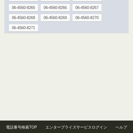
06-4560-8265
06-4560-8266
06-4560-8267
06-4560-8268
06-4560-8269
06-4560-8270
06-4560-8271
電話番号検索TOP
エンタープライズサービスログイン
ヘルプ