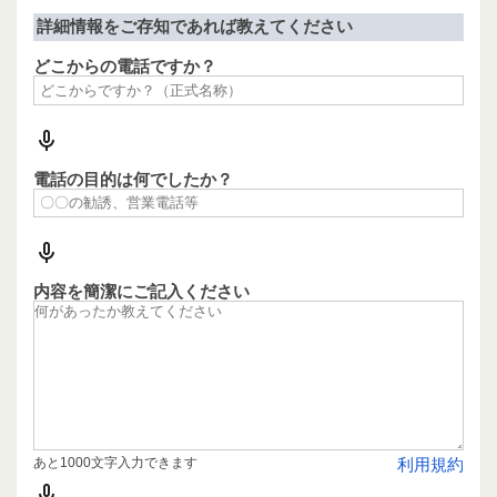
詳細情報をご存知であれば教えてください
どこからの電話ですか？
電話の目的は何でしたか？
内容を簡潔にご記入ください
あと1000文字入力できます
利用規約