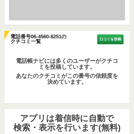
電話番号06-4560-8251の
口コミを投稿
クチコミ一覧
電話帳ナビには多くのユーザーがクチコ
ミを投稿しています。
あなたのクチコミがこの番号の信頼度を
決めています。
アプリは着信時に自動で
検索・表示を行います(無料)