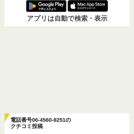
アプリは自動で検索・表示
電話番号06-4560-8251の
クチコミ投稿