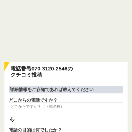
電話番号070-3120-2546の
クチコミ投稿
詳細情報をご存知であれば教えてください
どこからの電話ですか？
電話の目的は何でしたか？