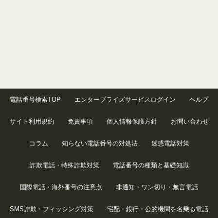
電話番号検索TOP
エンタープライズサービスログイン
ヘルプ
サイト利用規約
免責事項
個人情報保護方針
お問い合わせ
コラム
知らない電話番号の対処法
迷惑電話対策
詐欺電話・特殊詐欺対策
電話番号の種類と基礎知識
国際電話・海外番号の注意点
非通知・ワン切り・無言電話
SMS詐欺・フィッシング対策
宅配・銀行・公的機関を名乗る電話