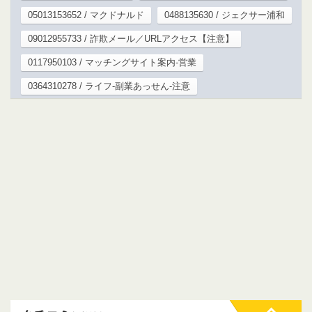
05013153652 / マクドナルド
0488135630 / ジェクサー浦和
09012955733 / 詐欺メール／URLアクセス【注意】
0117950103 / マッチングサイト案内-営業
0364310278 / ライフ-副業あっせん-注意