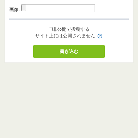
画像:
非公開で投稿する
サイト上には公開されません