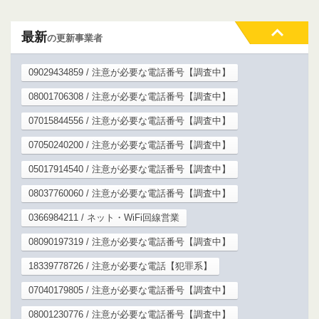
最新
の更新事業者
09029434859 / 注意が必要な電話番号【調査中】
08001706308 / 注意が必要な電話番号【調査中】
07015844556 / 注意が必要な電話番号【調査中】
07050240200 / 注意が必要な電話番号【調査中】
05017914540 / 注意が必要な電話番号【調査中】
08037760060 / 注意が必要な電話番号【調査中】
0366984211 / ネット・WiFi回線営業
08090197319 / 注意が必要な電話番号【調査中】
18339778726 / 注意が必要な電話【犯罪系】
07040179805 / 注意が必要な電話番号【調査中】
08001230776 / 注意が必要な電話番号【調査中】