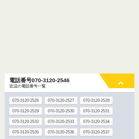
電話番号070-3120-2546
近辺の電話番号一覧
070-3120-2526
070-3120-2527
070-3120-2528
070-3120-2529
070-3120-2530
070-3120-2531
070-3120-2532
070-3120-2533
070-3120-2534
070-3120-2535
070-3120-2536
070-3120-2537