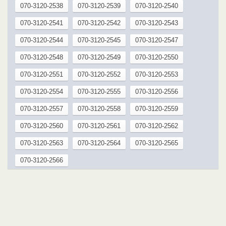
070-3120-2538
070-3120-2539
070-3120-2540
070-3120-2541
070-3120-2542
070-3120-2543
070-3120-2544
070-3120-2545
070-3120-2547
070-3120-2548
070-3120-2549
070-3120-2550
070-3120-2551
070-3120-2552
070-3120-2553
070-3120-2554
070-3120-2555
070-3120-2556
070-3120-2557
070-3120-2558
070-3120-2559
070-3120-2560
070-3120-2561
070-3120-2562
070-3120-2563
070-3120-2564
070-3120-2565
070-3120-2566