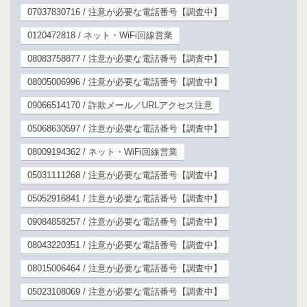
07037830716 / 注意が必要な電話番号【調査中】
0120472818 / ネット・WiFi回線営業
08083758877 / 注意が必要な電話番号【調査中】
08005006996 / 注意が必要な電話番号【調査中】
09066514170 / 詐欺メール／URLアクセス注意
05068630597 / 注意が必要な電話番号【調査中】
08009194362 / ネット・WiFi回線営業
05031111268 / 注意が必要な電話番号【調査中】
05052916841 / 注意が必要な電話番号【調査中】
09084858257 / 注意が必要な電話番号【調査中】
08043220351 / 注意が必要な電話番号【調査中】
08015006464 / 注意が必要な電話番号【調査中】
05023108069 / 注意が必要な電話番号【調査中】