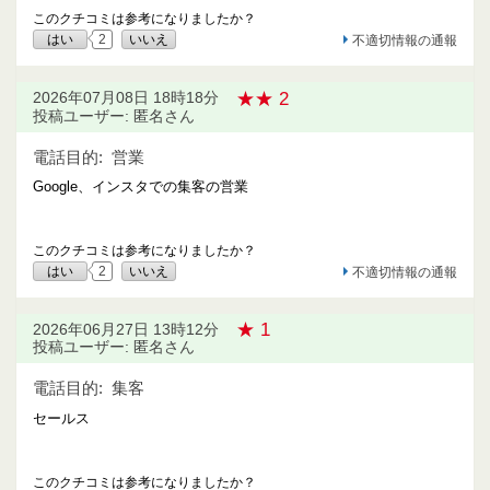
このクチコミは参考になりましたか？
はい
2
いいえ
不適切情報の通報
★★ 2
2026年07月08日 18時18分
投稿ユーザー: 匿名さん
電話目的:
営業
Google、インスタでの集客の営業
このクチコミは参考になりましたか？
はい
2
いいえ
不適切情報の通報
★ 1
2026年06月27日 13時12分
投稿ユーザー: 匿名さん
電話目的:
集客
セールス
このクチコミは参考になりましたか？