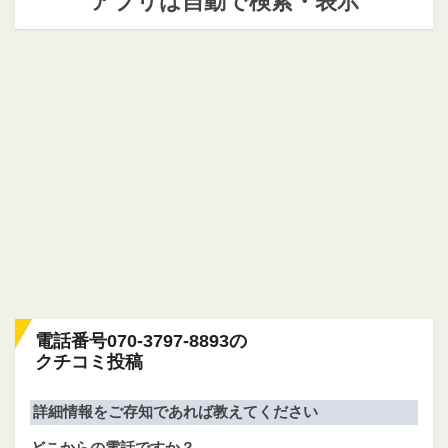
アプリは自動で検索・表示
電話番号070-3797-8893の
クチコミ投稿
詳細情報をご存知であれば教えてください
どこからの電話ですか？