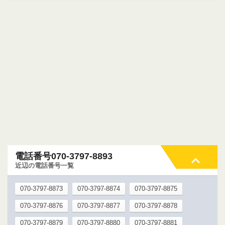
電話番号070-3797-8893
近辺の電話番号一覧
070-3797-8873
070-3797-8874
070-3797-8875
070-3797-8876
070-3797-8877
070-3797-8878
070-3797-8879
070-3797-8880
070-3797-8881