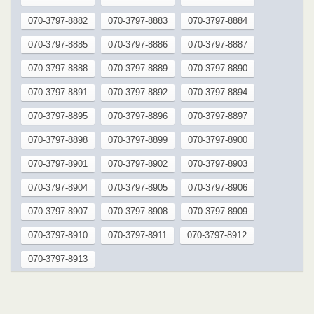
070-3797-8882
070-3797-8883
070-3797-8884
070-3797-8885
070-3797-8886
070-3797-8887
070-3797-8888
070-3797-8889
070-3797-8890
070-3797-8891
070-3797-8892
070-3797-8894
070-3797-8895
070-3797-8896
070-3797-8897
070-3797-8898
070-3797-8899
070-3797-8900
070-3797-8901
070-3797-8902
070-3797-8903
070-3797-8904
070-3797-8905
070-3797-8906
070-3797-8907
070-3797-8908
070-3797-8909
070-3797-8910
070-3797-8911
070-3797-8912
070-3797-8913