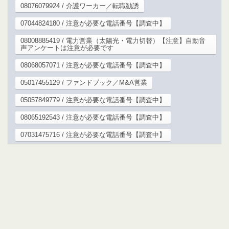
08076079924 / 介護ワーカー／転職勧誘
07044824180 / 注意が必要な電話番号【調査中】
08008885419 / 電力営業（太陽光・電力切替）【注意】自動音
声アンケートは注意が必要です
08068057071 / 注意が必要な電話番号【調査中】
05017455129 / ファンドブック／M&A営業
05057849779 / 注意が必要な電話番号【調査中】
08065192543 / 注意が必要な電話番号【調査中】
07031475716 / 注意が必要な電話番号【調査中】