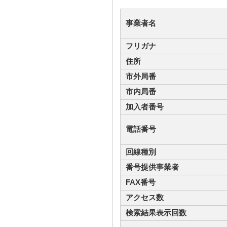
事業者名
フリガナ
住所
市外局番
市内局番
加入者番号
電話番号
回線種別
番号提供事業者
FAX番号
アクセス数
検索結果表示回数