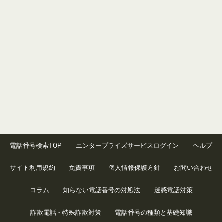
電話番号検索TOP
エンタープライズサービスログイン
ヘルプ
サイト利用規約
免責事項
個人情報保護方針
お問い合わせ
コラム
知らない電話番号の対処法
迷惑電話対策
詐欺電話・特殊詐欺対策
電話番号の種類と基礎知識