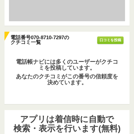
電話番号070-8710-7297の
口コミを投稿
クチコミ一覧
電話帳ナビには多くのユーザーがクチコ
ミを投稿しています。
あなたのクチコミがこの番号の信頼度を
決めています。
アプリは着信時に自動で
検索・表示を行います(無料)