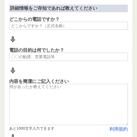
詳細情報をご存知であれば教えてください
どこからの電話ですか？
電話の目的は何でしたか？
内容を簡潔にご記入ください
あと1000文字入力できます
利用規約