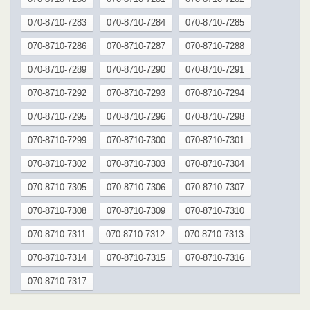
070-8710-7283
070-8710-7284
070-8710-7285
070-8710-7286
070-8710-7287
070-8710-7288
070-8710-7289
070-8710-7290
070-8710-7291
070-8710-7292
070-8710-7293
070-8710-7294
070-8710-7295
070-8710-7296
070-8710-7298
070-8710-7299
070-8710-7300
070-8710-7301
070-8710-7302
070-8710-7303
070-8710-7304
070-8710-7305
070-8710-7306
070-8710-7307
070-8710-7308
070-8710-7309
070-8710-7310
070-8710-7311
070-8710-7312
070-8710-7313
070-8710-7314
070-8710-7315
070-8710-7316
070-8710-7317