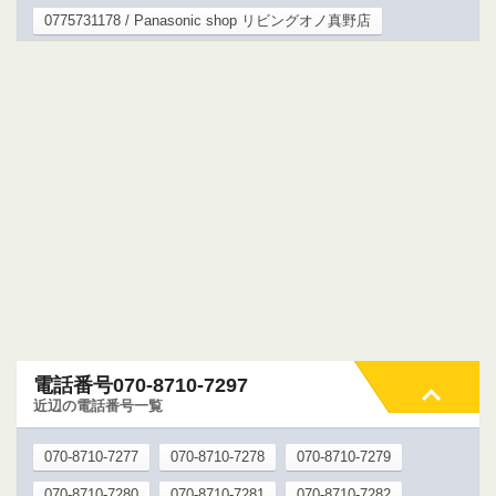
0775731178 / Panasonic shop リビングオノ真野店
電話番号070-8710-7297
近辺の電話番号一覧
070-8710-7277
070-8710-7278
070-8710-7279
070-8710-7280
070-8710-7281
070-8710-7282