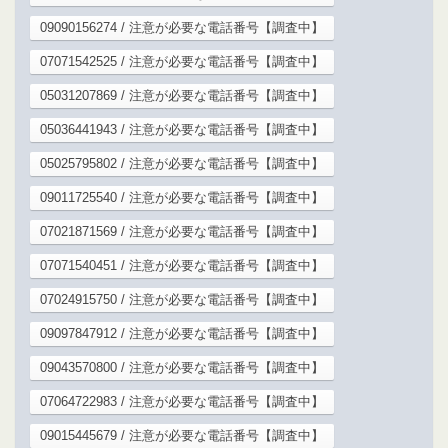
09090156274 / 注意が必要な電話番号【調査中】
07071542525 / 注意が必要な電話番号【調査中】
05031207869 / 注意が必要な電話番号【調査中】
05036441943 / 注意が必要な電話番号【調査中】
05025795802 / 注意が必要な電話番号【調査中】
09011725540 / 注意が必要な電話番号【調査中】
07021871569 / 注意が必要な電話番号【調査中】
07071540451 / 注意が必要な電話番号【調査中】
07024915750 / 注意が必要な電話番号【調査中】
09097847912 / 注意が必要な電話番号【調査中】
09043570800 / 注意が必要な電話番号【調査中】
07064722983 / 注意が必要な電話番号【調査中】
09015445679 / 注意が必要な電話番号【調査中】