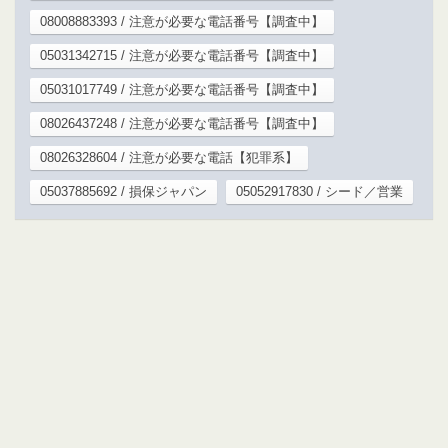
08008883393 / 注意が必要な電話番号【調査中】
05031342715 / 注意が必要な電話番号【調査中】
05031017749 / 注意が必要な電話番号【調査中】
08026437248 / 注意が必要な電話番号【調査中】
08026328604 / 注意が必要な電話【犯罪系】
05037885692 / 損保ジャパン
05052917830 / シード／営業