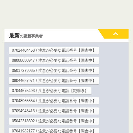
最新
の更新事業者
07024404458 / 注意が必要な電話番号【調査中】
08008080947 / 注意が必要な電話番号【調査中】
05017279985 / 注意が必要な電話番号【調査中】
08044687971 / 注意が必要な電話番号【調査中】
07044675493 / 注意が必要な電話【犯罪系】
07048965554 / 注意が必要な電話番号【調査中】
07094948413 / 注意が必要な電話番号【調査中】
05042318602 / 注意が必要な電話番号【調査中】
07041982177 / 注意が必要な電話番号【調査中】