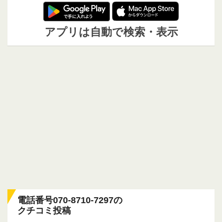
アプリは自動で検索・表示
電話番号070-8710-7297の
クチコミ投稿