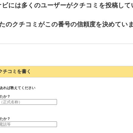
ナビには多くのユーザーがクチコミを投稿して
たのクチコミがこの番号の信頼度を決めてい
125のクチコミを書く
あれば教えてください
たか？
たか？