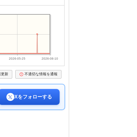
2026-05-25
2026-08-10
報更新
不適切な情報を通報
Xをフォローする