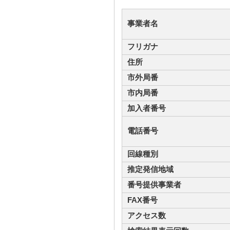
事業者名
フリガナ
住所
市外局番
市内局番
加入者番号
電話番号
回線種別
推定発信地域
番号提供事業者
FAX番号
アクセス数