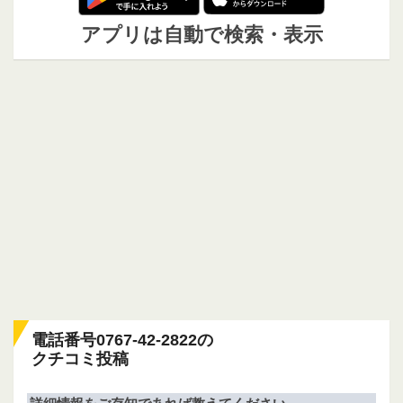
アプリは自動で検索・表示
電話番号0767-42-2822の
クチコミ投稿