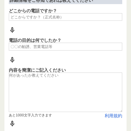
詳細情報をご存知であれば教えてください
どこからの電話ですか？
電話の目的は何でしたか？
内容を簡潔にご記入ください
あと1000文字入力できます
利用規約