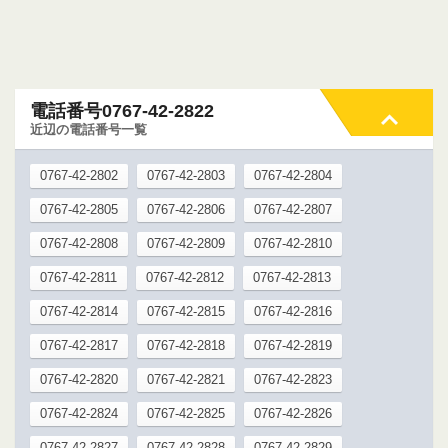
電話番号0767-42-2822
近辺の電話番号一覧
0767-42-2802
0767-42-2803
0767-42-2804
0767-42-2805
0767-42-2806
0767-42-2807
0767-42-2808
0767-42-2809
0767-42-2810
0767-42-2811
0767-42-2812
0767-42-2813
0767-42-2814
0767-42-2815
0767-42-2816
0767-42-2817
0767-42-2818
0767-42-2819
0767-42-2820
0767-42-2821
0767-42-2823
0767-42-2824
0767-42-2825
0767-42-2826
0767-42-2827
0767-42-2828
0767-42-2829