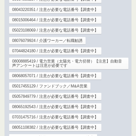
08043220351 / 注意が必要な電話番号【調査中】
08015006464 / 注意が必要な電話番号【調査中】
05023108069 / 注意が必要な電話番号【調査中】
08076079924 / 介護ワーカー／転職勧誘
07044824180 / 注意が必要な電話番号【調査中】
08008885419 / 電力営業（太陽光・電力切替）【注意】自動音
声アンケートは注意が必要です
08068057071 / 注意が必要な電話番号【調査中】
05017455129 / ファンドブック／M&A営業
05057849779 / 注意が必要な電話番号【調査中】
08065192543 / 注意が必要な電話番号【調査中】
07031475716 / 注意が必要な電話番号【調査中】
08051108382 / 注意が必要な電話番号【調査中】