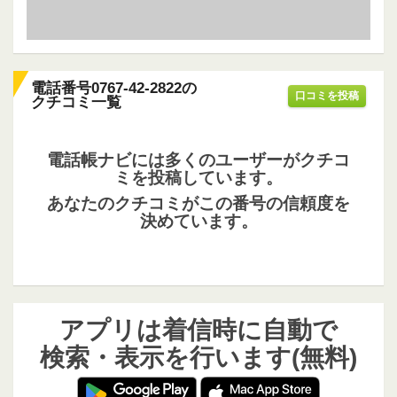
電話番号0767-42-2822の
口コミを投稿
クチコミ一覧
電話帳ナビには多くのユーザーがクチコ
ミを投稿しています。
あなたのクチコミがこの番号の信頼度を
決めています。
アプリは着信時に自動で
検索・表示を行います(無料)