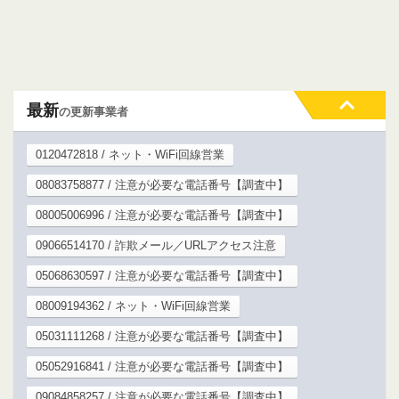
最新
の更新事業者
0120472818 / ネット・WiFi回線営業
08083758877 / 注意が必要な電話番号【調査中】
08005006996 / 注意が必要な電話番号【調査中】
09066514170 / 詐欺メール／URLアクセス注意
05068630597 / 注意が必要な電話番号【調査中】
08009194362 / ネット・WiFi回線営業
05031111268 / 注意が必要な電話番号【調査中】
05052916841 / 注意が必要な電話番号【調査中】
09084858257 / 注意が必要な電話番号【調査中】