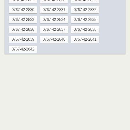
0767-42-2830
0767-42-2831
0767-42-2832
0767-42-2833
0767-42-2834
0767-42-2835
0767-42-2836
0767-42-2837
0767-42-2838
0767-42-2839
0767-42-2840
0767-42-2841
0767-42-2842