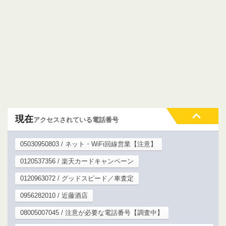
現在
アクセスされている電話番号
05030950803 / ネット・WiFi回線営業【注意】
0120537356 / 楽天カードキャンペーン
0120963072 / グッドスピード／車査定
0956282010 / 近藤酒店
08005007045 / 注意が必要な電話番号【調査中】