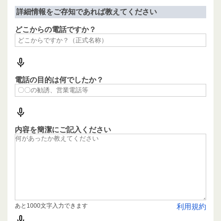
詳細情報をご存知であれば教えてください
どこからの電話ですか？
電話の目的は何でしたか？
内容を簡潔にご記入ください
あと1000文字入力できます
利用規約