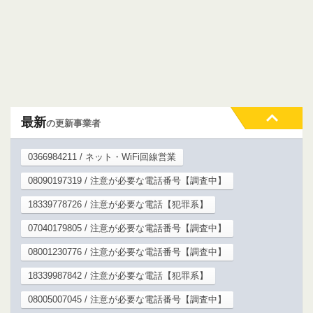
最新
の更新事業者
0366984211 / ネット・WiFi回線営業
08090197319 / 注意が必要な電話番号【調査中】
18339778726 / 注意が必要な電話【犯罪系】
07040179805 / 注意が必要な電話番号【調査中】
08001230776 / 注意が必要な電話番号【調査中】
18339987842 / 注意が必要な電話【犯罪系】
08005007045 / 注意が必要な電話番号【調査中】