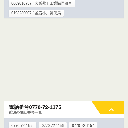
0669816757 / 大阪靴下工業協同組合
0193236007 / 釜石小川郵便局
電話番号0770-72-1175
近辺の電話番号一覧
0770-72-1155
0770-72-1156
0770-72-1157