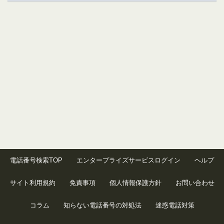
電話番号検索TOP
エンタープライズサービスログイン
ヘルプ
サイト利用規約
免責事項
個人情報保護方針
お問い合わせ
コラム
知らない電話番号の対処法
迷惑電話対策