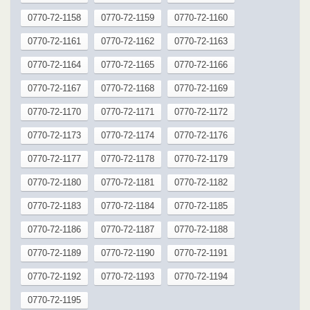
0770-72-1158
0770-72-1159
0770-72-1160
0770-72-1161
0770-72-1162
0770-72-1163
0770-72-1164
0770-72-1165
0770-72-1166
0770-72-1167
0770-72-1168
0770-72-1169
0770-72-1170
0770-72-1171
0770-72-1172
0770-72-1173
0770-72-1174
0770-72-1176
0770-72-1177
0770-72-1178
0770-72-1179
0770-72-1180
0770-72-1181
0770-72-1182
0770-72-1183
0770-72-1184
0770-72-1185
0770-72-1186
0770-72-1187
0770-72-1188
0770-72-1189
0770-72-1190
0770-72-1191
0770-72-1192
0770-72-1193
0770-72-1194
0770-72-1195