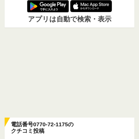
アプリは自動で検索・表示
電話番号0770-72-1175の
クチコミ投稿