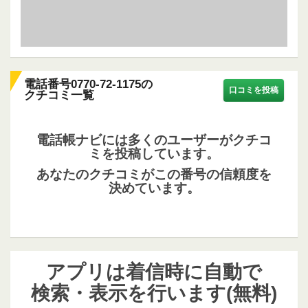
電話番号0770-72-1175の
口コミを投稿
クチコミ一覧
電話帳ナビには多くのユーザーがクチコ
ミを投稿しています。
あなたのクチコミがこの番号の信頼度を
決めています。
アプリは着信時に自動で
検索・表示を行います(無料)