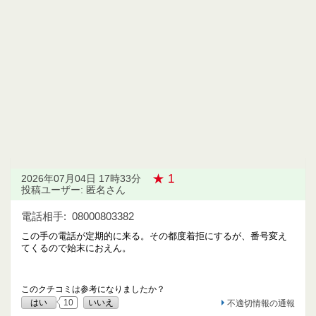
★ 1
2026年07月04日 17時33分
投稿ユーザー: 匿名さん
電話相手:
08000803382
この手の電話が定期的に来る。その都度着拒にするが、番号変え
てくるので始末におえん。
このクチコミは参考になりましたか？
はい
10
いいえ
不適切情報の通報