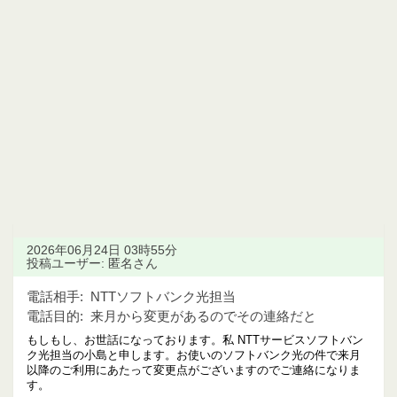
2026年06月24日 03時55分
投稿ユーザー: 匿名さん
電話相手:
NTTソフトバンク光担当
電話目的:
来月から変更があるのでその連絡だと
もしもし、お世話になっております。私 NTTサービスソフトバン
ク光担当の小島と申します。お使いのソフトバンク光の件で来月
以降のご利用にあたって変更点がございますのでご連絡になりま
す。