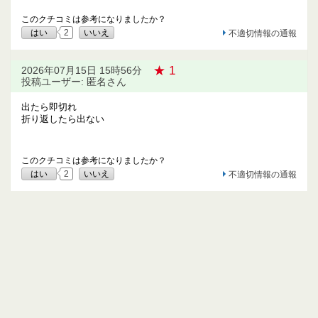
このクチコミは参考になりましたか？
はい
2
いいえ
不適切情報の通報
★ 1
2026年07月15日 15時56分
投稿ユーザー: 匿名さん
出たら即切れ
折り返したら出ない
このクチコミは参考になりましたか？
はい
2
いいえ
不適切情報の通報