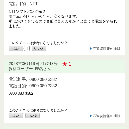
電話目的:
NTT
NTTソフトバンク光？
モデムが何たらかんたら、安くなります。
私にかけてきてるので名前は言えますか？と言うと電話を切られ
ました。
このクチコミは参考になりましたか？
はい
4
いいえ
不適切情報の通報
★ 1
2026年06月19日 21時43分
投稿ユーザー: 匿名さん
電話相手:
0800 080 3382
電話目的:
0800 080 3382
0800 080 3382
このクチコミは参考になりましたか？
はい
いいえ
不適切情報の通報