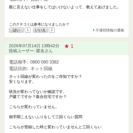
親に言えない仕事をしてはいけないよって、教えてあげました。
このクチコミは参考になりましたか？
はい
1
いいえ
2
不適切情報の通報
★ 1
2026年07月14日 13時42分
投稿ユーザー: 匿名さん
電話相手:
0800 080 3382
電話目的:
ネット回線
ネット回線が変わったのをご存知ですか？
安くなります。
状況が変わってないか確認です。
戸建てですか？集合住宅ですか？
こちらが変わっていません。
相手聞こえないふりをして三回くらい質問
こちらが登録した時と変わっていませんと三回くらい