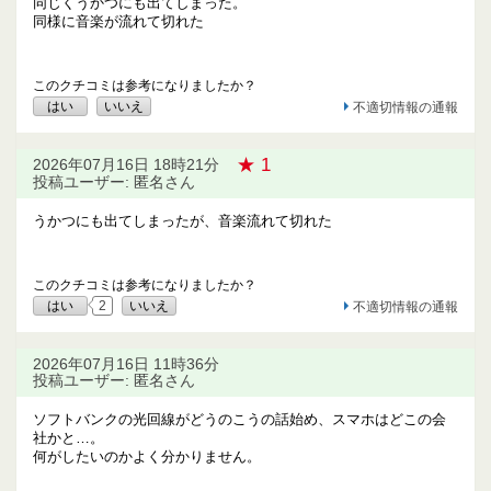
同じくうかつにも出てしまった。
同様に音楽が流れて切れた
このクチコミは参考になりましたか？
はい
いいえ
不適切情報の通報
★ 1
2026年07月16日 18時21分
投稿ユーザー: 匿名さん
うかつにも出てしまったが、音楽流れて切れた
このクチコミは参考になりましたか？
はい
2
いいえ
不適切情報の通報
2026年07月16日 11時36分
投稿ユーザー: 匿名さん
ソフトバンクの光回線がどうのこうの話始め、スマホはどこの会
社かと…。
何がしたいのかよく分かりません。