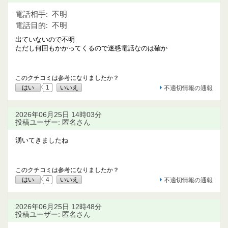
電話相手:
不明
電話目的:
不明
出ていないので不明
ただし何回もかかってくるので迷惑電話なのは確か
このクチコミは参考になりましたか？
はい
1
いいえ
不適切情報の通報
2026年06月25日 14時03分
投稿ユーザー: 匿名さん
湧いてきましたね
このクチコミは参考になりましたか？
はい
4
いいえ
不適切情報の通報
2026年06月25日 12時48分
投稿ユーザー: 匿名さん