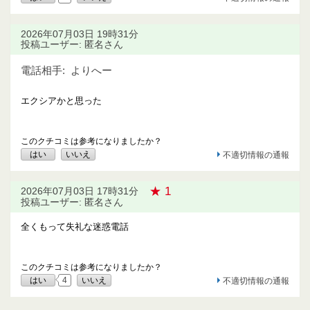
2026年07月03日 19時31分
投稿ユーザー: 匿名さん
電話相手:
よりへー
エクシアかと思った
このクチコミは参考になりましたか？
はい
いいえ
不適切情報の通報
★ 1
2026年07月03日 17時31分
投稿ユーザー: 匿名さん
全くもって失礼な迷惑電話
このクチコミは参考になりましたか？
はい
4
いいえ
不適切情報の通報