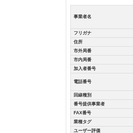
事業者名
フリガナ
住所
市外局番
市内局番
加入者番号
電話番号
回線種別
番号提供事業者
FAX番号
業種タグ
ユーザー評価