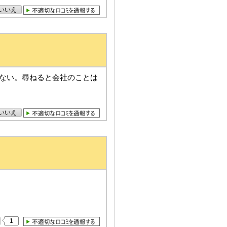
いいえ
ない。尋ねると会社のことは
いいえ
1