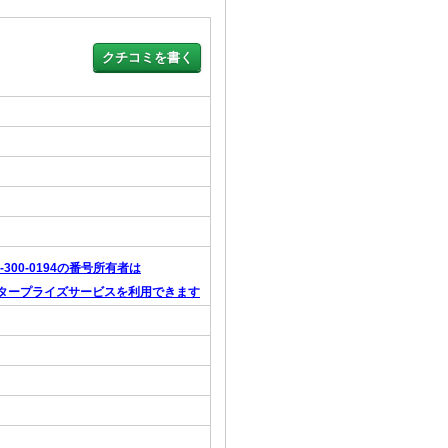
0-300-0194の番号所有者は
タープライズサービスを利用できます