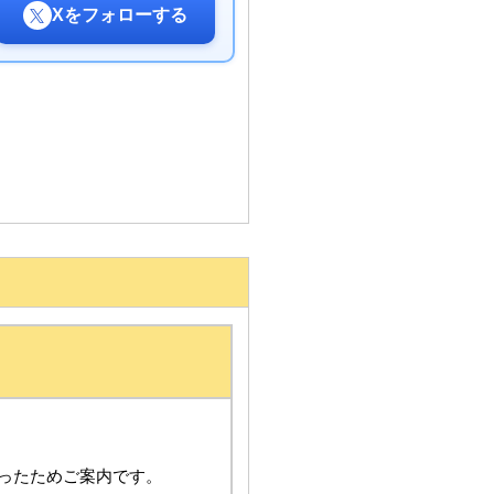
Xをフォローする
ったためご案内です。