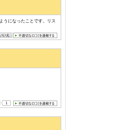
るようになったことです。リス
いいえ
1