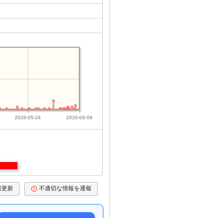
2026-05-24
2026-08-09
報更新
不適切な情報を通報