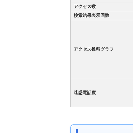
アクセス数
検索結果表示回数
アクセス推移グラフ
迷惑電話度