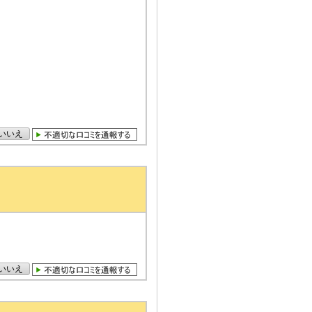
いいえ
いいえ