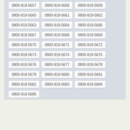
0800-919-5657
0800-919-5658
0800-919-5659
0800-919-5660
0800-919-5661
0800-919-5662
0800-919-5663
0800-919-5664
0800-919-5666
0800-919-5667
0800-919-5668
0800-919-5669
0800-919-5670
0800-919-5671
0800-919-5672
0800-919-5673
0800-919-5674
0800-919-5675
0800-919-5676
0800-919-5677
0800-919-5678
0800-919-5679
0800-919-5680
0800-919-5681
0800-919-5682
0800-919-5683
0800-919-5684
0800-919-5685